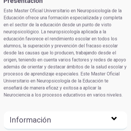
Presentación
Este Master Oficial Universitario en Neuropsicología de la
Educación ofrece una formación especializada y completa
en el sector de la educación desde un punto de visto
neuropsicológico. La neuropsicología aplicada a la
educación favorece el rendimiento escolar en todos los
alumnos, la superación y prevención del fracaso escolar
desde las causas que lo producen, trabajando desde el
origen, teniendo en cuenta varios factores y redes de apoyo
además de orientar y destacar ámbitos de la salud escolar y
procesos de aprendizaje especiales. Este Master Oficial
Universitario en Neuropsicología de la Educación te
enseñará de manera eficaz y exitosa a aplicar la
Neurociencia a los procesos educativos en varios niveles.
Información