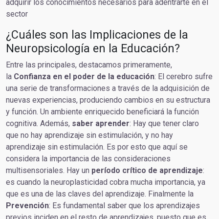
adquirir los conocimientos necesarios para adentrarte en el
sector
¿Cuáles son las Implicaciones de la
Neuropsicología en la Educación?
Entre las principales, destacamos primeramente,
la
Confianza en el poder de la educación
: El cerebro sufre
una serie de transformaciones a través de la adquisición de
nuevas experiencias, produciendo cambios en su estructura
y función. Un ambiente enriquecido beneficiará la función
cognitiva. Además,
saber aprender
: Hay que tener claro
que no hay aprendizaje sin estimulación, y no hay
aprendizaje sin estimulación. Es por esto que aquí se
considera la importancia de las consideraciones
multisensoriales. Hay un
período crítico de aprendizaje
:
es cuando la neuroplasticidad cobra mucha importancia, ya
que es una de las claves del aprendizaje. Finalmente la
Prevención
: Es fundamental saber que los aprendizajes
previos inciden en el resto de aprendizajes, puesto que es