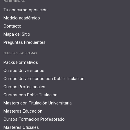
NO TE PIERDAS:
Tu concurso oposición
Modelo académico
Contacto
Mapa del Sitio
Preguntas Frecuentes
NUESTROS PROGRAMAS
Packs Formativos
Cursos Universitarios
Cursos Universitarios con Doble Titulación
Cursos Profesionales
Cursos con Doble Titulación
Masters con Titulación Universitaria
Masteres Educación
Cursos Formación Profesorado
Másteres Oficiales