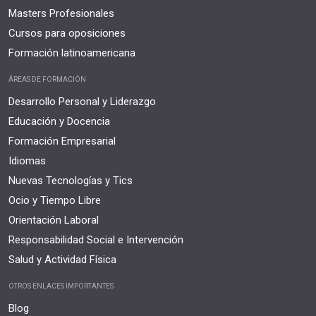
Masters Profesionales
Cursos para oposiciones
Formación latinoamericana
ÁREAS DE FORMACIÓN
Desarrollo Personal y Liderazgo
Educación y Docencia
Formación Empresarial
Idiomas
Nuevas Tecnologías y Tics
Ocio y Tiempo Libre
Orientación Laboral
Responsabilidad Social e Intervención
Salud y Actividad Física
OTROS ENLACES IMPORTANTES
Blog