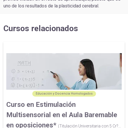
uno de los resultados de la plasticidad cerebral.
Cursos relacionados
Educación y Docencia Homologados
Curso en Estimulación
Multisensorial en el Aula Baremable
en oposiciones*
(Titulación Universitaria con 5 Cr?...