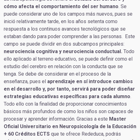
cómo afecta el comportamiento del ser humano
. Se
puede considerar uno de los campos más nuevos, pues se
inició relativamente tarde, en los años setenta como
respuesta a los continuos avances tecnológicos que se
estaban dando para poder comprender a las personas. Este
campo se puede dividir en dos subcampos principales:
neurociencia cognitiva y neurociencia conductual.
Todo
ello aplicado al terreno educativo, se puede definir como el
estudio del cerebro en relación con la conducta que se
tenga. Se debe de considerar en el proceso de la
enseñanza, pues el
aprendizaje en sí introduce cambios
en el desarrollo y, por tanto, servirá para poder diseñar
estrategias educativas específicas para cada alumno
.
Todo ello con la finalidad de proporcionar conocimientos
básicos más profundos de como los niños son capaces de
procesar y aprender información. Gracias a este
Master
Oficial Universitario en Neuropsicología de la Educación
+ 60 Créditos ECTS
que te ofrece Rededuca, podrás