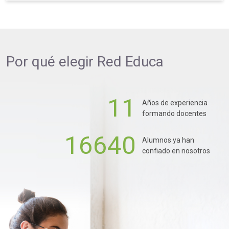
Por qué elegir
Red Educa
11
Años de experiencia
formando docentes
16640
Alumnos ya han
confiado en nosotros