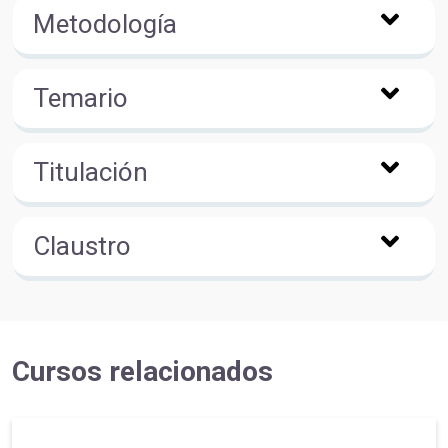
Metodología
Temario
Titulación
Claustro
Cursos relacionados