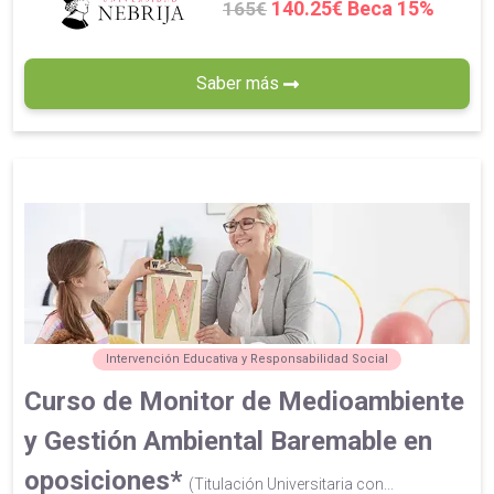
140.25€ Beca 15%
165€
Saber más
Intervención Educativa y Responsabilidad Social
Curso de Monitor de Medioambiente
y Gestión Ambiental Baremable en
oposiciones*
(Titulación Universitaria con...