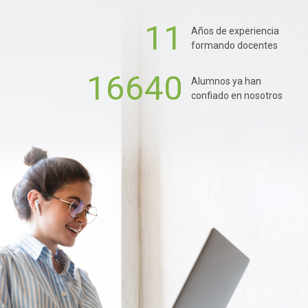
11
Años de experiencia
formando docentes
16640
Alumnos ya han
confiado en nosotros