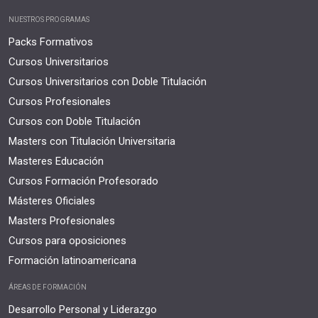
NUESTROS PROGRAMAS
Packs Formativos
Cursos Universitarios
Cursos Universitarios con Doble Titulación
Cursos Profesionales
Cursos con Doble Titulación
Masters con Titulación Universitaria
Masteres Educación
Cursos Formación Profesorado
Másteres Oficiales
Masters Profesionales
Cursos para oposiciones
Formación latinoamericana
ÁREAS DE FORMACIÓN
Desarrollo Personal y Liderazgo