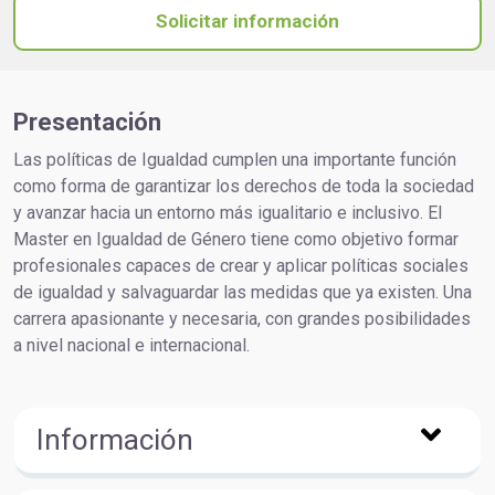
Solicitar información
Presentación
Las políticas de Igualdad cumplen una importante función
como forma de garantizar los derechos de toda la sociedad
y avanzar hacia un entorno más igualitario e inclusivo. El
Master en Igualdad de Género tiene como objetivo formar
profesionales capaces de crear y aplicar políticas sociales
de igualdad y salvaguardar las medidas que ya existen. Una
carrera apasionante y necesaria, con grandes posibilidades
a nivel nacional e internacional.
Información