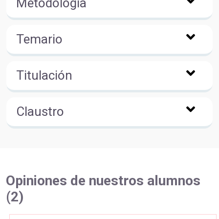
Metodología
Temario
Titulación
Claustro
Opiniones de nuestros alumnos
(2)