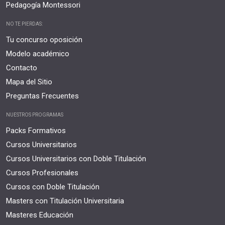
Pedagogía Montessori
NO TE PIERDAS:
Tu concurso oposición
Modelo académico
Contacto
Mapa del Sitio
Preguntas Frecuentes
NUESTROS PROGRAMAS
Packs Formativos
Cursos Universitarios
Cursos Universitarios con Doble Titulación
Cursos Profesionales
Cursos con Doble Titulación
Masters con Titulación Universitaria
Masteres Educación