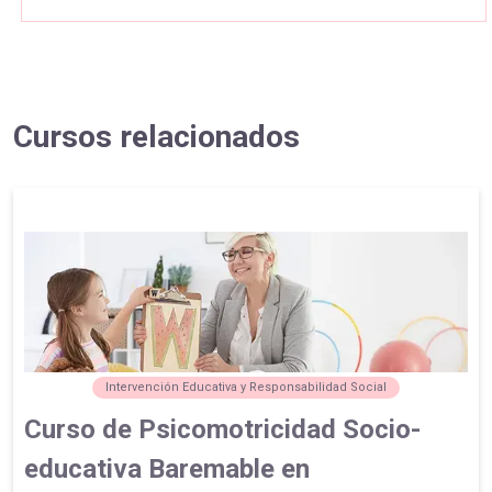
Cursos relacionados
Intervención Educativa y Responsabilidad Social
Curso de Psicomotricidad Socio-
educativa Baremable en