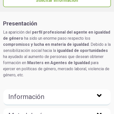
Solicitar información
Presentación
La aparición del
perfil profesional del agente en igualdad
de género
ha sido un enorme paso respecto los
compromisos y lucha en materia de igualdad
. Debido a la
sensibilización social hacia la
igualdad de oportunidades
ha ayudado al aumento de personas que desean obtener
formación en
Masters en Agentes de Igualdad
para
ejercer en políticas de género, mercado laboral, violencia de
género, etc.
Información