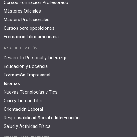
Cursos Formación Profesorado
Másteres Oficiales
Masters Profesionales
Cursos para oposiciones
Formación latinoamericana
ÁREAS DE FORMACIÓN
Desarrollo Personal y Liderazgo
Educación y Docencia
Formación Empresarial
Idiomas
Nuevas Tecnologías y Tics
Ocio y Tiempo Libre
Orientación Laboral
Responsabilidad Social e Intervención
Salud y Actividad Física