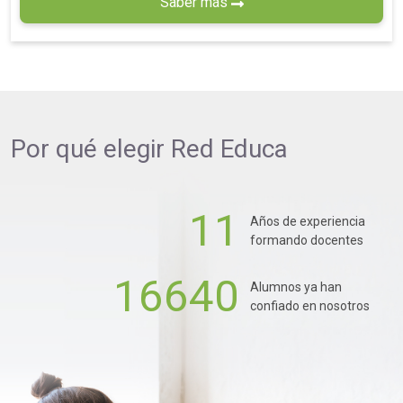
Saber más
Por qué elegir
Red Educa
11
Años de experiencia
formando docentes
16640
Alumnos ya han
confiado en nosotros