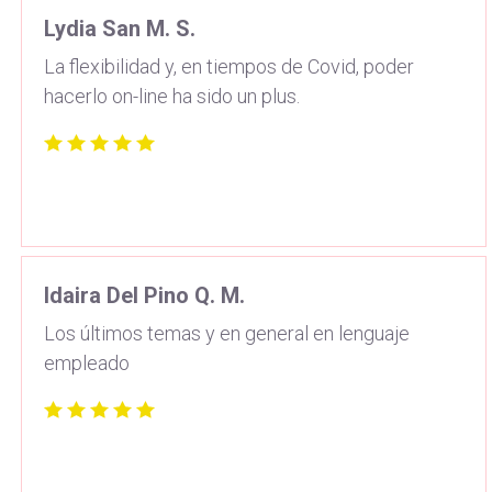
Lydia San M. S.
La flexibilidad y, en tiempos de Covid, poder
hacerlo on-line ha sido un plus.
Idaira Del Pino Q. M.
Los últimos temas y en general en lenguaje
empleado