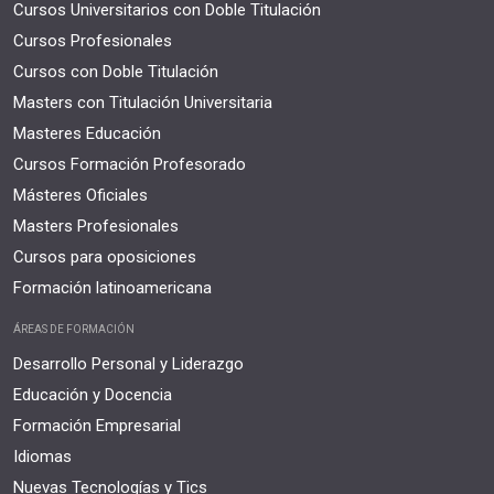
Cursos Universitarios con Doble Titulación
Cursos Profesionales
Cursos con Doble Titulación
Masters con Titulación Universitaria
Masteres Educación
Cursos Formación Profesorado
Másteres Oficiales
Masters Profesionales
Cursos para oposiciones
Formación latinoamericana
ÁREAS DE FORMACIÓN
Desarrollo Personal y Liderazgo
Educación y Docencia
Formación Empresarial
Idiomas
Nuevas Tecnologías y Tics