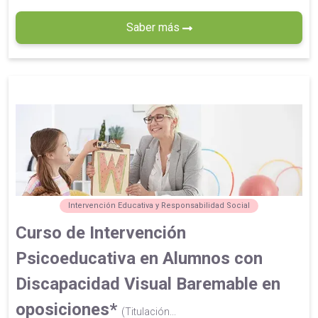
Saber más
Intervención Educativa y Responsabilidad Social
Curso de Intervención
Psicoeducativa en Alumnos con
Discapacidad Visual Baremable en
oposiciones*
(Titulación...