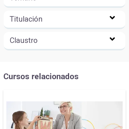
Titulación
Claustro
Cursos relacionados