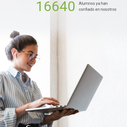
16640
Alumnos ya han
confiado en nosotros