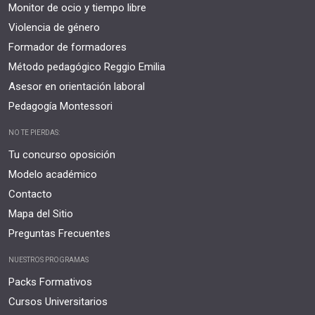
Monitor de ocio y tiempo libre
Violencia de género
Formador de formadores
Método pedagógico Reggio Emilia
Asesor en orientación laboral
Pedagogía Montessori
NO TE PIERDAS:
Tu concurso oposición
Modelo académico
Contacto
Mapa del Sitio
Preguntas Frecuentes
NUESTROS PROGRAMAS
Packs Formativos
Cursos Universitarios