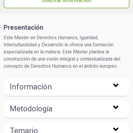
Solicitar información
Presentación
Este Master en Derechos Humanos, Igualdad,
Interculturalidad y Desarrollo le ofrece una formación
especializada en la materia. Este Máster plantea la
construcción de una visión integral y contextualizada del
concepto de Derechos Humanos en el ámbito europeo.
Información
Metodología
Temario