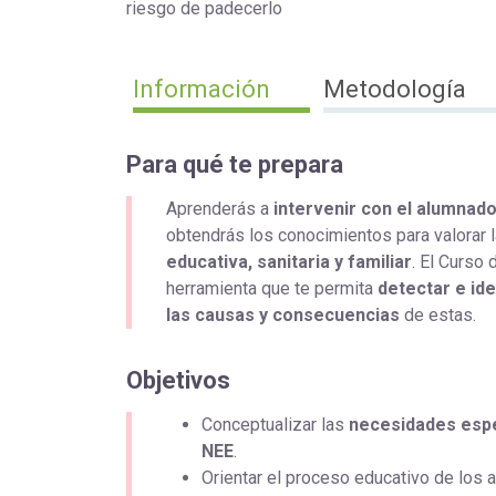
riesgo de padecerlo
Información
Metodología
Para qué te prepara
Aprenderás a
intervenir con el alumnad
obtendrás los conocimientos para valorar 
educativa, sanitaria y familiar
. El Curso
herramienta que te permita
detectar e ide
las causas y consecuencias
de estas.
Objetivos
Conceptualizar las
necesidades esp
NEE
.
Orientar el proceso educativo de los