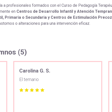
a a profesionales formados con el Curso de Pedagogía Terapéu
amente en
Centros de Desarrollo Infantil y Atención Tempran
il, Primaria o Secundaria y Centros de Estimulación Precoz
astornos o alteraciones para una intervención eficaz.
umnos (5)
Carolina G. S.
El temario