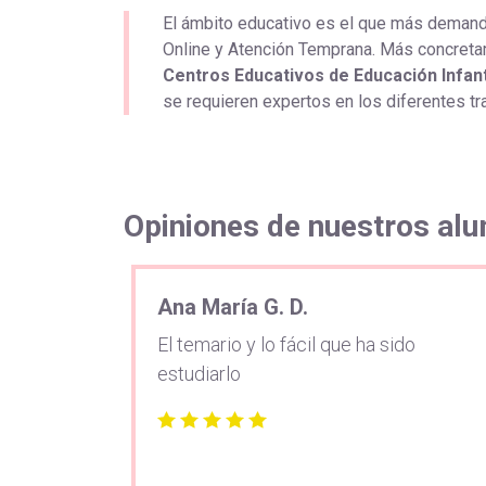
El ámbito educativo es el que más demand
Online y Atención Temprana. Más concret
Centros Educativos de Educación Infant
se requieren expertos en los diferentes tr
Opiniones de nuestros al
Ana María G. D.
El temario y lo fácil que ha sido
estudiarlo