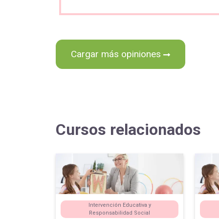
Cargar más opiniones
Cursos relacionados
Intervención Educativa y
Responsabilidad Social