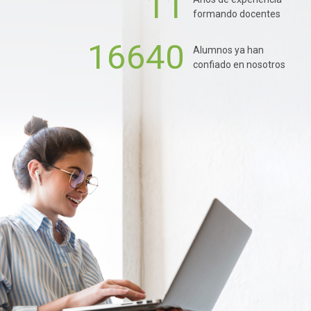
11
formando docentes
16640
Alumnos ya han
confiado en nosotros