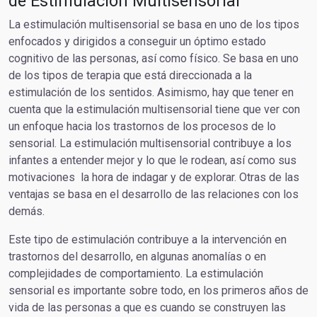
de Estimulación Multisensorial
La estimulación multisensorial se basa en uno de los tipos
enfocados y dirigidos a conseguir un óptimo estado
cognitivo de las personas, así como físico. Se basa en uno
de los tipos de terapia que está direccionada a la
estimulación de los sentidos. Asimismo, hay que tener en
cuenta que la estimulación multisensorial tiene que ver con
un enfoque hacia los trastornos de los procesos de lo
sensorial. La estimulación multisensorial contribuye a los
infantes a entender mejor y lo que le rodean, así como sus
motivaciones la hora de indagar y de explorar. Otras de las
ventajas se basa en el desarrollo de las relaciones con los
demás.
Este tipo de estimulación contribuye a la intervención en
trastornos del desarrollo, en algunas anomalías o en
complejidades de comportamiento. La estimulación
sensorial es importante sobre todo, en los primeros años de
vida de las personas a que es cuando se construyen las