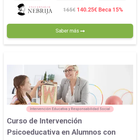
140.25€ Beca 15%
165€
Saber más
Intervención Educativa y Responsabilidad Social
Curso de Intervención
Psicoeducativa en Alumnos con