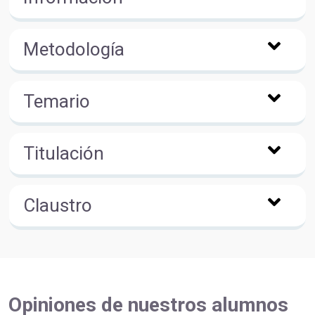
Metodología
Temario
Titulación
Claustro
Opiniones de nuestros alumnos