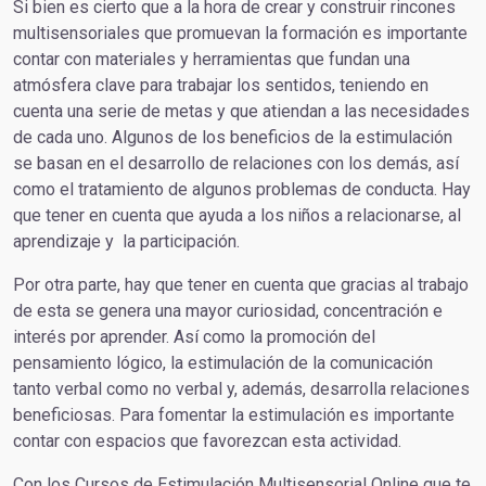
Si bien es cierto que a la hora de crear y construir rincones
multisensoriales que promuevan la formación es importante
contar con materiales y herramientas que fundan una
atmósfera clave para trabajar los sentidos, teniendo en
cuenta una serie de metas y que atiendan a las necesidades
de cada uno. Algunos de los beneficios de la estimulación
se basan en el desarrollo de relaciones con los demás, así
como el tratamiento de algunos problemas de conducta. Hay
que tener en cuenta que ayuda a los niños a relacionarse, al
aprendizaje y la participación.
Por otra parte, hay que tener en cuenta que gracias al trabajo
de esta se genera una mayor curiosidad, concentración e
interés por aprender. Así como la promoción del
pensamiento lógico, la estimulación de la comunicación
tanto verbal como no verbal y, además, desarrolla relaciones
beneficiosas. Para fomentar la estimulación es importante
contar con espacios que favorezcan esta actividad.
Con los Cursos de Estimulación Multisensorial Online que te