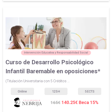
Intervención Educativa y Responsabilidad Social
Curso de Desarrollo Psicológico
Infantil Baremable en oposiciones*
(Titulación Universitaria con 5 Créditos ...
Online
125
H
5
ECTS
140.25€ Beca 15%
165€