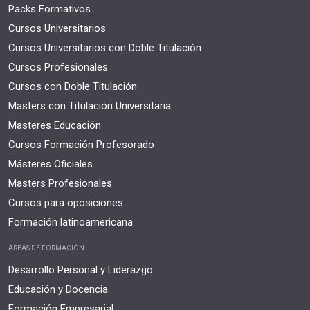
Packs Formativos
Cursos Universitarios
Cursos Universitarios con Doble Titulación
Cursos Profesionales
Cursos con Doble Titulación
Masters con Titulación Universitaria
Masteres Educación
Cursos Formación Profesorado
Másteres Oficiales
Masters Profesionales
Cursos para oposiciones
Formación latinoamericana
ÁREAS DE FORMACIÓN
Desarrollo Personal y Liderazgo
Educación y Docencia
Formación Empresarial