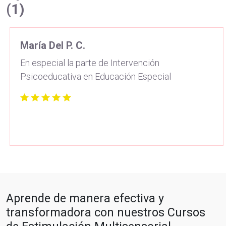
(1)
María Del P. C.
En especial la parte de Intervención
Psicoeducativa en Educación Especial
Aprende de manera efectiva y
transformadora con nuestros Cursos