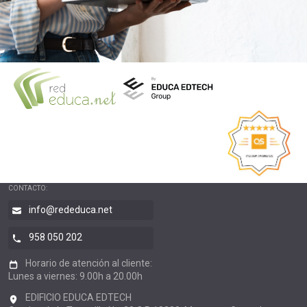
CONTACTO:
info@rededuca.net
958 050 202
Horario de atención al cliente:
Lunes a viernes: 9.00h a 20.00h
EDIFICIO EDUCA EDTECH