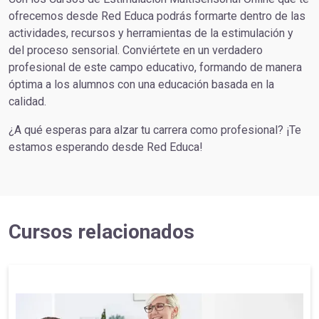
ofrecemos desde Red Educa podrás formarte dentro de las
actividades, recursos y herramientas de la estimulación y
del proceso sensorial. Conviértete en un verdadero
profesional de este campo educativo, formando de manera
óptima a los alumnos con una educación basada en la
calidad.
¿A qué esperas para alzar tu carrera como profesional? ¡Te
estamos esperando desde Red Educa!
Cursos relacionados