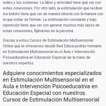
redes y los sistemas. La labor y actividad tiene que ver con
estas conexiones. Por otro lado, la estimulación que reciben
los bebés tiene que ver de manera directa con la manera con
la que estas se forman. La estimulación constante y bajo
repetición tiene que ver con generar muchos más lazos de
estas conexiones, fijándolas en la persona.
Gracias a estos Cursos de Estimulación Multisensorial
Online que te ofrecemos desde Red Educa podrás formarte
en Estimulación Multisensorial en el Aula + Intervención
Psicoeducativa en Educación Especial de la mano de
nuestros expertos.
Adquiere conocimientos especializados
en Estimulación Multisensorial en el
Aula e Intervención Psicoeducativa en
Educación Especial con nuestros
Cursos de Estimulación Multisensorial