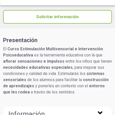
Solicitar información
Presentación
El
Curso Estimulación Multisensorial e Intervención
Psicoeducativa
es la herramienta educativa con la que
aflorar sensaciones e impulsos
entre los niños que tienen
necesidades educativas especiales
, para mejorar sus
condiciones y calidad de vida. Estimularás los
sistemas
sensoriales
de los alumnos para facilitar la
construcción
de aprendizajes
y ponerles en contexto con el
entorno
que les rodea
a través de los sentidos.
Información