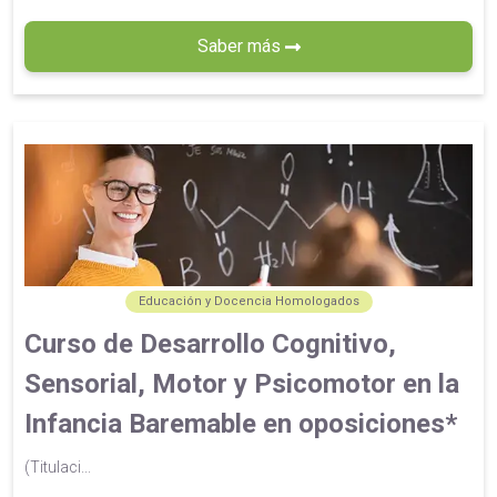
Saber más
Educación y Docencia Homologados
Curso de Desarrollo Cognitivo,
Sensorial, Motor y Psicomotor en la
Infancia Baremable en oposiciones*
(Titulaci...