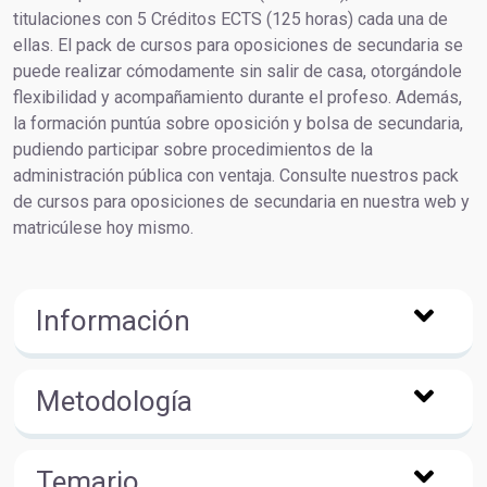
titulaciones con 5 Créditos ECTS (125 horas) cada una de
ellas. El pack de cursos para oposiciones de secundaria se
puede realizar cómodamente sin salir de casa, otorgándole
flexibilidad y acompañamiento durante el profeso. Además,
la formación puntúa sobre oposición y bolsa de secundaria,
pudiendo participar sobre procedimientos de la
administración pública con ventaja. Consulte nuestros pack
de cursos para oposiciones de secundaria en nuestra web y
matricúlese hoy mismo.
Información
Metodología
Temario