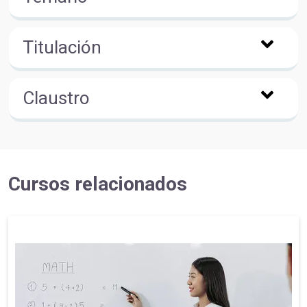
Titulación
Claustro
Cursos relacionados