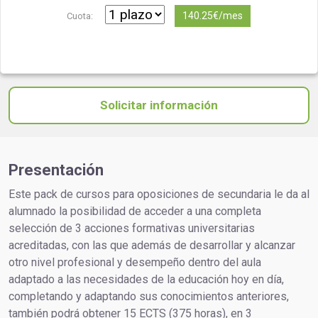
140.25€/mes
Cuota:
Solicitar información
Presentación
Este pack de cursos para oposiciones de secundaria le da al
alumnado la posibilidad de acceder a una completa
selección de 3 acciones formativas universitarias
acreditadas, con las que además de desarrollar y alcanzar
otro nivel profesional y desempeño dentro del aula
adaptado a las necesidades de la educación hoy en día,
completando y adaptando sus conocimientos anteriores,
también podrá obtener 15 ECTS (375 horas), en 3