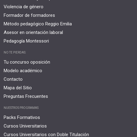
Violencia de género
Formador de formadores
Método pedagógico Reggio Emilia
Asesor en orientación laboral
Pedagogía Montessori
NO TE PIERDAS:
Tu concurso oposición
Modelo académico
Contacto
Mapa del Sitio
Preguntas Frecuentes
NUESTROS PROGRAMAS
Packs Formativos
Cursos Universitarios
Cursos Universitarios con Doble Titulación