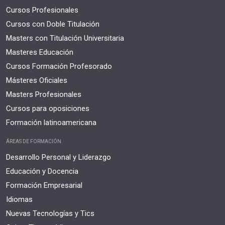
Cursos Profesionales
Cursos con Doble Titulación
Masters con Titulación Universitaria
Masteres Educación
Cursos Formación Profesorado
Másteres Oficiales
Masters Profesionales
Cursos para oposiciones
Formación latinoamericana
ÁREAS DE FORMACIÓN
Desarrollo Personal y Liderazgo
Educación y Docencia
Formación Empresarial
Idiomas
Nuevas Tecnologías y Tics