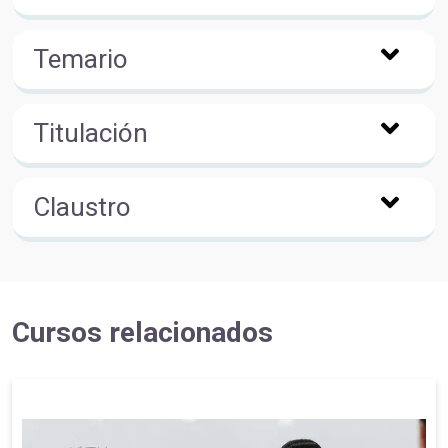
Temario
Titulación
Claustro
Cursos relacionados