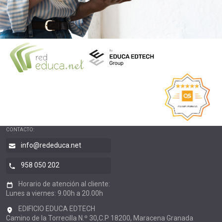
CONTACTO:
info@rededuca.net
958 050 202
Horario de atención al cliente:
Lunes a viernes: 9.00h a 20.00h
EDIFICIO EDUCA EDTECH
Camino de la Torrecilla N.º 30,C.P 18200, Maracena Granada