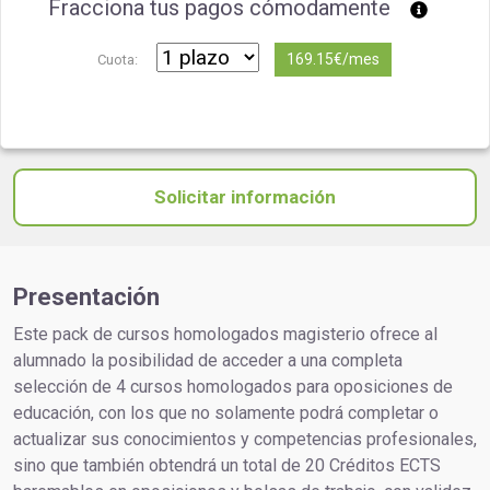
Fracciona tus pagos cómodamente
169.15€/mes
Cuota:
Solicitar información
Presentación
Este pack de cursos homologados magisterio ofrece al
alumnado la posibilidad de acceder a una completa
selección de 4 cursos homologados para oposiciones de
educación, con los que no solamente podrá completar o
actualizar sus conocimientos y competencias profesionales,
sino que también obtendrá un total de 20 Créditos ECTS