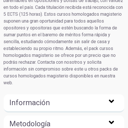
baremables en oposiciones y bolsas de trabajo, con validez
en todo el país. Cada titulación recibida está reconocida con
5 ECTS (125 horas). Estos cursos homologados magisterio
suponen una gran oportunidad para todos aquellos
opositores y opositoras que estén buscando la forma de
sumar puntos en el baremo de méritos forma rápida y
sencilla, estudiando cómodamente sin salir de casa y
estableciendo su propio ritmo. Además, el pack cursos
homologados magisterio se ofrece por un precio que no
podrás rechazar. Contacta con nosotros y solicita
información sin compromiso sobre este u otros packs de
cursos homologados magisterio disponibles en nuestra
web.
Información
Metodología