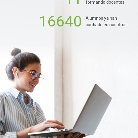
formando docentes
16640
Alumnos ya han
confiado en nosotros