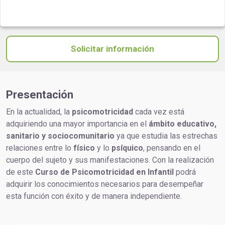
Solicitar información
Presentación
En la actualidad, la
psicomotricidad
cada vez está
adquiriendo una mayor importancia en el
ámbito educativo,
sanitario y sociocomunitario
ya que estudia las estrechas
relaciones entre lo
físico
y lo
psíquico
, pensando en el
cuerpo del sujeto y sus manifestaciones. Con la realización
de este
Curso de Psicomotricidad en Infantil
podrá
adquirir los conocimientos necesarios para desempeñar
esta función con éxito y de manera independiente.