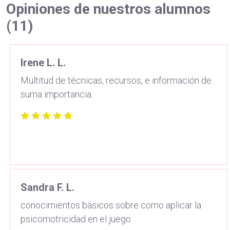
Opiniones de nuestros alumnos
(11)
Irene L. L.
Multitud de técnicas, recursos, e información de
suma importancia.
Sandra F. L.
conocimientos básicos sobre como aplicar la
psicomotricidad en el juego