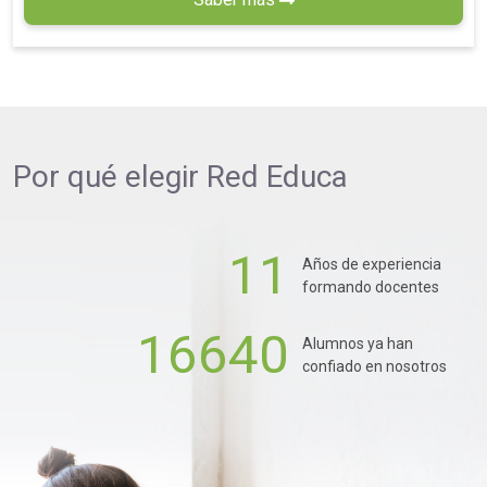
Por qué elegir
Red Educa
11
Años de experiencia
formando docentes
16640
Alumnos ya han
confiado en nosotros