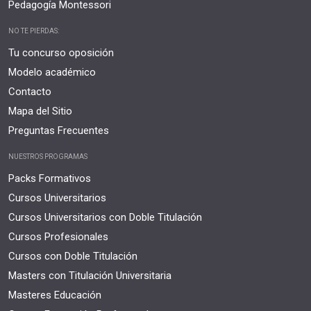
Pedagogía Montessori
NO TE PIERDAS:
Tu concurso oposición
Modelo académico
Contacto
Mapa del Sitio
Preguntas Frecuentes
NUESTROS PROGRAMAS
Packs Formativos
Cursos Universitarios
Cursos Universitarios con Doble Titulación
Cursos Profesionales
Cursos con Doble Titulación
Masters con Titulación Universitaria
Masteres Educación