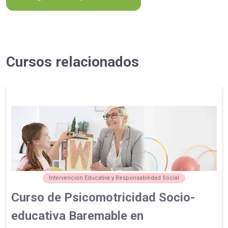
Cursos relacionados
Intervención Educativa y Responsabilidad Social
Curso de Psicomotricidad Socio-
educativa Baremable en