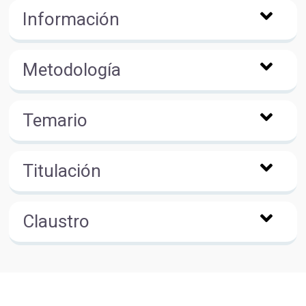
Información
Metodología
Temario
Titulación
Claustro