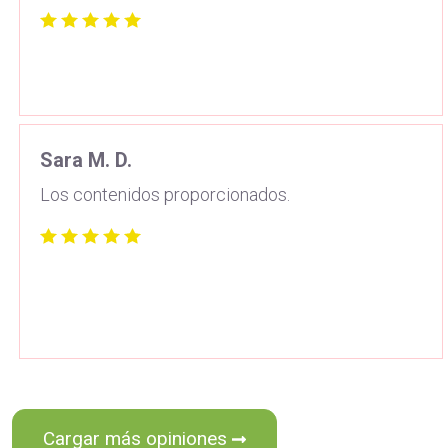
Sara M. D.
Los contenidos proporcionados.
Cargar más opiniones