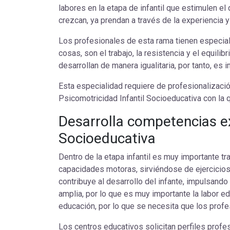
labores en la etapa de infantil que estimulen el
crezcan, ya prendan a través de la experiencia 
Los profesionales de esta rama tienen especial
cosas, son el trabajo, la resistencia y el equilib
desarrollan de manera igualitaria, por tanto, es
Esta especialidad requiere de profesionalizaci
Psicomotricidad Infantil Socioeducativa con la 
Desarrolla competencias ex
Socioeducativa
Dentro de la etapa infantil es muy importante t
capacidades motoras, sirviéndose de ejercicios 
contribuye al desarrollo del infante, impulsand
amplia, por lo que es muy importante la labor e
educación, por lo que se necesita que los profes
Los centros educativos solicitan perfiles profe