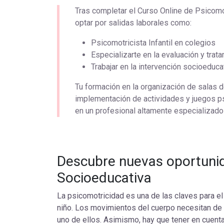
Tras completar el Curso Online de Psicomot
optar por salidas laborales como:
Psicomotricista Infantil en colegios
Especializarte en la evaluación y tra
Trabajar en la intervención socioeduca
Tu formación en la organización de salas d
implementación de actividades y juegos p
en un profesional altamente especializado 
Descubre nuevas oportunid
Socioeducativa
La psicomotricidad es una de las claves para el
niño. Los movimientos del cuerpo necesitan de 
uno de ellos. Asimismo, hay que tener en cuenta