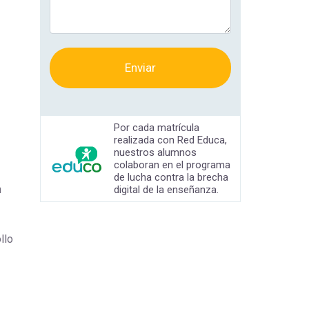
Enviar
Por cada matrícula
realizada con Red Educa,
nuestros alumnos
colaboran en el programa
de lucha contra la brecha
n
digital de la enseñanza.
llo