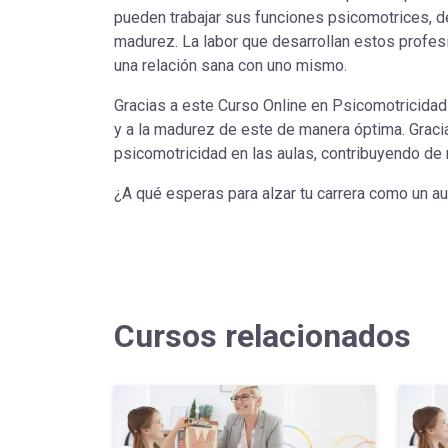
pueden trabajar sus funciones psicomotrices, d
madurez. La labor que desarrollan estos profes
una relación sana con uno mismo.
Gracias a este Curso Online en Psicomotricidad 
y a la madurez de este de manera óptima. Gracia
psicomotricidad en las aulas, contribuyendo de 
¿A qué esperas para alzar tu carrera como un 
Cursos relacionados