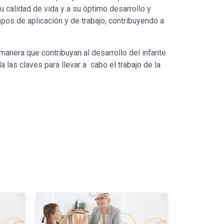
 calidad de vida y a su óptimo desarrollo y
os de aplicación y de trabajo, contribuyendo a
manera que contribuyan al desarrollo del infante
las claves para llevar a cabo el trabajo de la