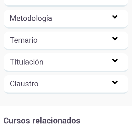
Metodología
Temario
Titulación
Claustro
Cursos relacionados