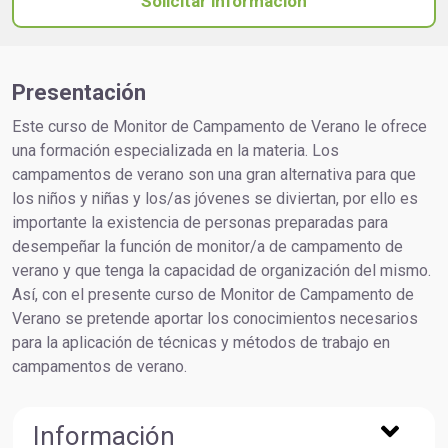
Solicitar información
Presentación
Este curso de Monitor de Campamento de Verano le ofrece
una formación especializada en la materia. Los
campamentos de verano son una gran alternativa para que
los niños y niñas y los/as jóvenes se diviertan, por ello es
importante la existencia de personas preparadas para
desempeñar la función de monitor/a de campamento de
verano y que tenga la capacidad de organización del mismo.
Así, con el presente curso de Monitor de Campamento de
Verano se pretende aportar los conocimientos necesarios
para la aplicación de técnicas y métodos de trabajo en
campamentos de verano.
Información