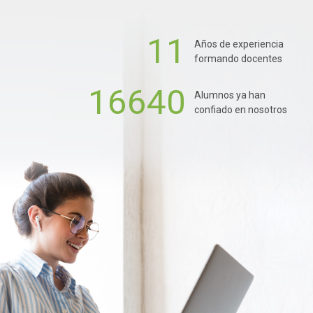
11
Años de experiencia
formando docentes
16640
Alumnos ya han
confiado en nosotros