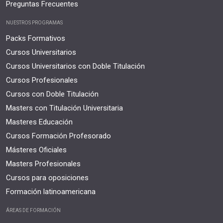
Preguntas Frecuentes
NUESTROS PROGRAMAS
Packs Formativos
Cursos Universitarios
Cursos Universitarios con Doble Titulación
Cursos Profesionales
Cursos con Doble Titulación
Masters con Titulación Universitaria
Masteres Educación
Cursos Formación Profesorado
Másteres Oficiales
Masters Profesionales
Cursos para oposiciones
Formación latinoamericana
ÁREAS DE FORMACIÓN