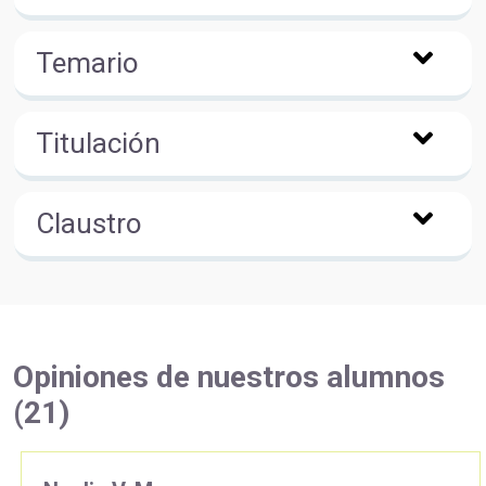
Temario
Titulación
Claustro
Opiniones de nuestros alumnos
(21)