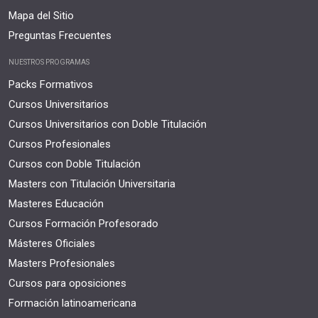
Mapa del Sitio
Preguntas Frecuentes
NUESTROS PROGRAMAS
Packs Formativos
Cursos Universitarios
Cursos Universitarios con Doble Titulación
Cursos Profesionales
Cursos con Doble Titulación
Masters con Titulación Universitaria
Masteres Educación
Cursos Formación Profesorado
Másteres Oficiales
Masters Profesionales
Cursos para oposiciones
Formación latinoamericana