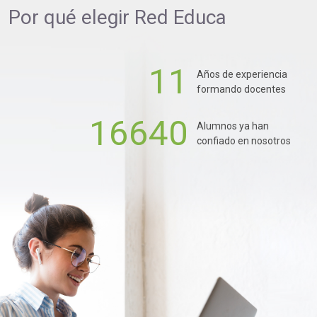
Por qué elegir
Red Educa
11
Años de experiencia
formando docentes
16640
Alumnos ya han
confiado en nosotros