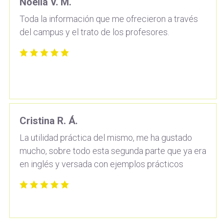
Noelia V. M.
Toda la información que me ofrecieron a través
del campus y el trato de los profesores.
Cristina R. Á.
La utilidad práctica del mismo, me ha gustado
mucho, sobre todo esta segunda parte que ya era
en inglés y versada con ejemplos prácticos