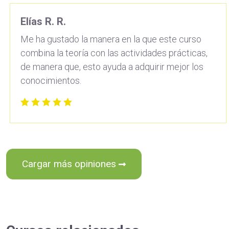
Elías R. R.
Me ha gustado la manera en la que este curso
combina la teoría con las actividades prácticas,
de manera que, esto ayuda a adquirir mejor los
conocimientos.
Cargar más opiniones