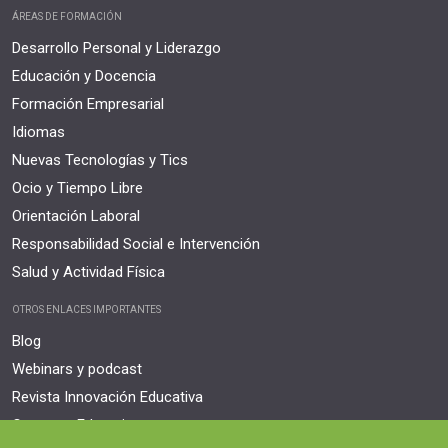
ÁREAS DE FORMACIÓN
Desarrollo Personal y Liderazgo
Educación y Docencia
Formación Empresarial
Idiomas
Nuevas Tecnologías y Tics
Ocio y Tiempo Libre
Orientación Laboral
Responsabilidad Social e Intervención
Salud y Actividad Física
OTROS ENLACES IMPORTANTES
Blog
Webinars y podcast
Revista Innovación Educativa
Contexto Educativo