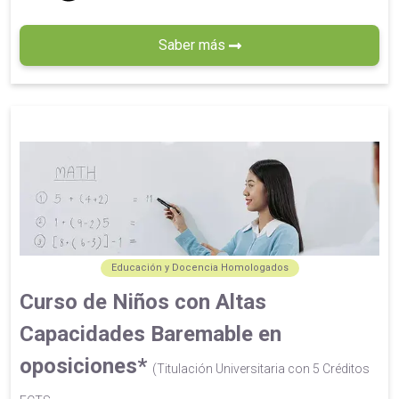
Saber más
Educación y Docencia Homologados
Curso de Niños con Altas
Capacidades Baremable en
oposiciones*
(Titulación Universitaria con 5 Créditos