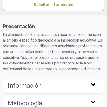
Solicitar información
Presentación
En el ámbito de la inspección es importante hacer mención
al ámbito específico dedicado a la inspección educativa. Es
relevante conocer las diferentes actividades profesionales
que se desarrollan dentro de la inspección y supervisión
educativa. Así, con el presente curso se pretenden aportar
los conocimientos necesarios para reconocer la labor
profesional de los inspectores y supervisores educativos.
Información
Metodología