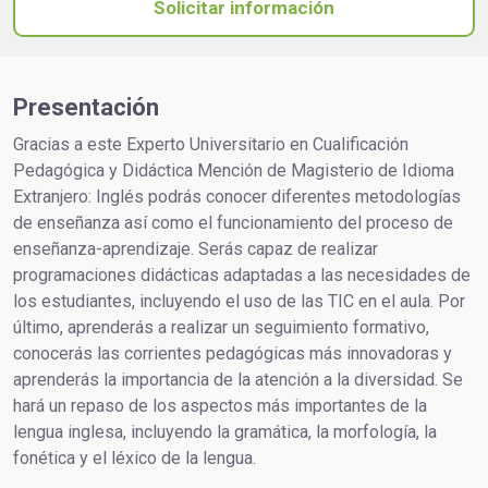
Solicitar información
Presentación
Gracias a este Experto Universitario en Cualificación
Pedagógica y Didáctica Mención de Magisterio de Idioma
Extranjero: Inglés podrás conocer diferentes metodologías
de enseñanza así como el funcionamiento del proceso de
enseñanza-aprendizaje. Serás capaz de realizar
programaciones didácticas adaptadas a las necesidades de
los estudiantes, incluyendo el uso de las TIC en el aula. Por
último, aprenderás a realizar un seguimiento formativo,
conocerás las corrientes pedagógicas más innovadoras y
aprenderás la importancia de la atención a la diversidad. Se
hará un repaso de los aspectos más importantes de la
lengua inglesa, incluyendo la gramática, la morfología, la
fonética y el léxico de la lengua.