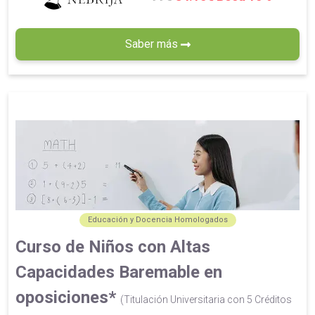
Saber más
Educación y Docencia Homologados
Curso de Niños con Altas
Capacidades Baremable en
oposiciones*
(Titulación Universitaria con 5 Créditos