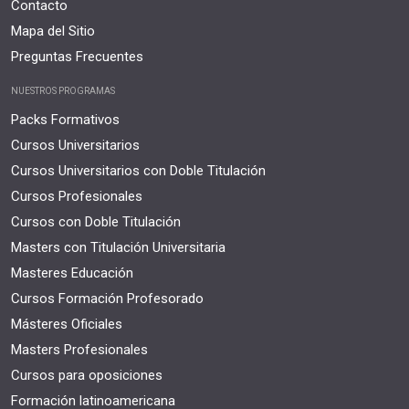
Contacto
Mapa del Sitio
Preguntas Frecuentes
NUESTROS PROGRAMAS
Packs Formativos
Cursos Universitarios
Cursos Universitarios con Doble Titulación
Cursos Profesionales
Cursos con Doble Titulación
Masters con Titulación Universitaria
Masteres Educación
Cursos Formación Profesorado
Másteres Oficiales
Masters Profesionales
Cursos para oposiciones
Formación latinoamericana