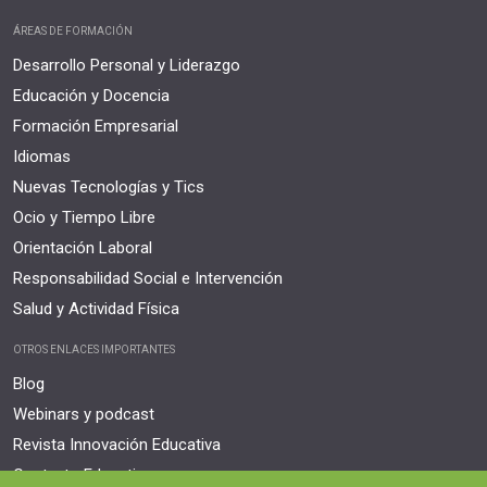
ÁREAS DE FORMACIÓN
Desarrollo Personal y Liderazgo
Educación y Docencia
Formación Empresarial
Idiomas
Nuevas Tecnologías y Tics
Ocio y Tiempo Libre
Orientación Laboral
Responsabilidad Social e Intervención
Salud y Actividad Física
OTROS ENLACES IMPORTANTES
Blog
Webinars y podcast
Revista Innovación Educativa
Contexto Educativo