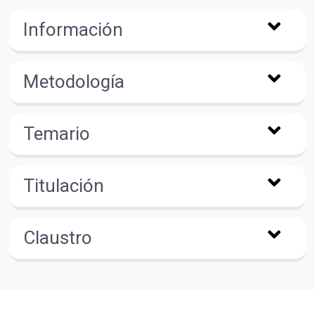
Información
Metodología
Temario
Titulación
Claustro