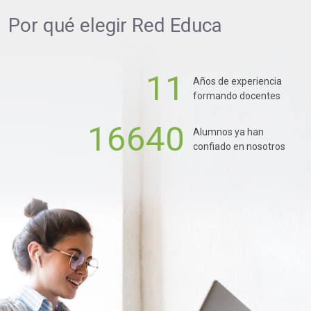
Por qué elegir
Red Educa
11
Años de experiencia
formando docentes
16640
Alumnos ya han
confiado en nosotros