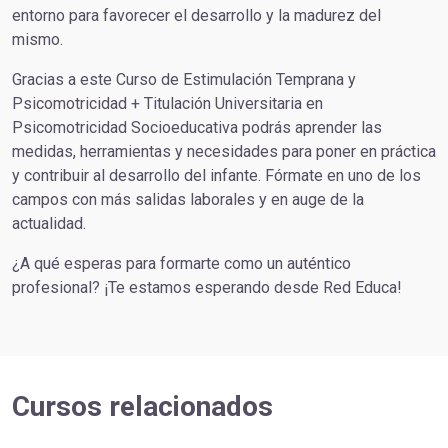
entorno para favorecer el desarrollo y la madurez del
mismo.
Gracias a este Curso de Estimulación Temprana y
Psicomotricidad + Titulación Universitaria en
Psicomotricidad Socioeducativa podrás aprender las
medidas, herramientas y necesidades para poner en práctica
y contribuir al desarrollo del infante. Fórmate en uno de los
campos con más salidas laborales y en auge de la
actualidad.
¿A qué esperas para formarte como un auténtico
profesional? ¡Te estamos esperando desde Red Educa!
Cursos relacionados