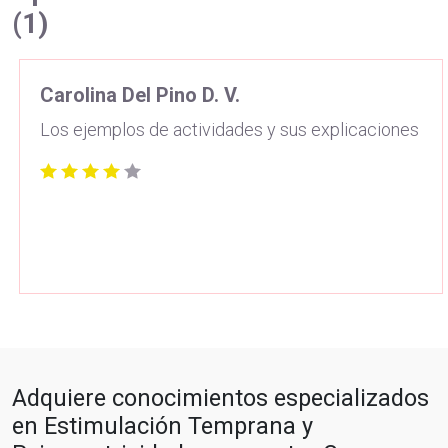
(1)
Carolina Del Pino D. V.
Los ejemplos de actividades y sus explicaciones
Adquiere conocimientos especializados
en Estimulación Temprana y