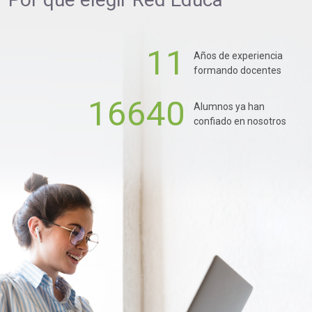
11
Años de experiencia
formando docentes
16640
Alumnos ya han
confiado en nosotros