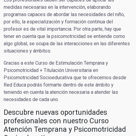
medidas necesarias en la intervención, elaborando
programas capaces de abordar las necesidades del niño,
por ello, la especialización y formación continua del
profesor es de vital importancia. Por otra parte, hay que
tener en cuenta que la psicomotricidad se entiende como
algo global, se ocupa de las interacciones en las diferentes
situaciones y ámbitos.
Gracias a este Curso de Estimulación Temprana y
Psicomotricidad + Titulación Universitaria en
Psicomotricidad Socioeducativa que te ofrecemos desde
Red Educa podrás formarte dentro de este ámbito y
teniendo en cuenta la atención necesaria a atender las
necesidades de cada uno.
Descubre nuevas oportunidades
profesionales con nuestro Curso
Atención Temprana y Psicomotricidad