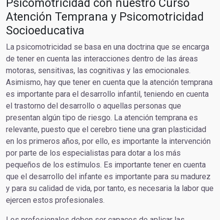
Psicomotricidad con nuestro Curso
Atención Temprana y Psicomotricidad
Socioeducativa
La psicomotricidad se basa en una doctrina que se encarga
de tener en cuenta las interacciones dentro de las áreas
motoras, sensitivas, las cognitivas y las emocionales.
Asimismo, hay que tener en cuenta que la atención temprana
es importante para el desarrollo infantil, teniendo en cuenta
el trastorno del desarrollo o aquellas personas que
presentan algún tipo de riesgo. La atención temprana es
relevante, puesto que el cerebro tiene una gran plasticidad
en los primeros años, por ello, es importante la intervención
por parte de los especialistas para dotar a los más
pequeños de los estímulos. Es importante tener en cuenta
que el desarrollo del infante es importante para su madurez
y para su calidad de vida, por tanto, es necesaria la labor que
ejercen estos profesionales.
Los profesionales deben ser capaces de aplicar las