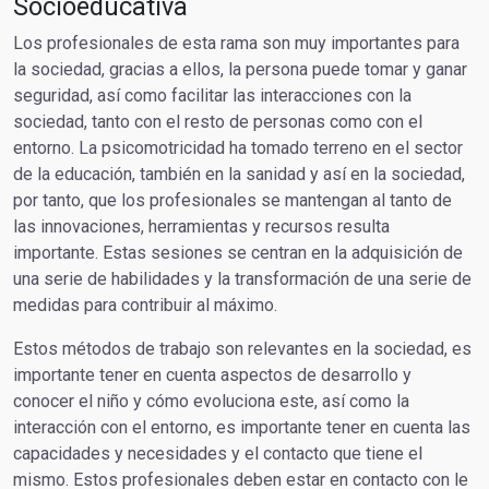
Socioeducativa
Los profesionales de esta rama son muy importantes para
la sociedad, gracias a ellos, la persona puede tomar y ganar
seguridad, así como facilitar las interacciones con la
sociedad, tanto con el resto de personas como con el
entorno. La psicomotricidad ha tomado terreno en el sector
de la educación, también en la sanidad y así en la sociedad,
por tanto, que los profesionales se mantengan al tanto de
las innovaciones, herramientas y recursos resulta
importante. Estas sesiones se centran en la adquisición de
una serie de habilidades y la transformación de una serie de
medidas para contribuir al máximo.
Estos métodos de trabajo son relevantes en la sociedad, es
importante tener en cuenta aspectos de desarrollo y
conocer el niño y cómo evoluciona este, así como la
interacción con el entorno, es importante tener en cuenta las
capacidades y necesidades y el contacto que tiene el
mismo. Estos profesionales deben estar en contacto con le