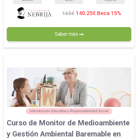
140.25€ Beca 15%
165€
Saber más
Intervención Educativa y Responsabilidad Social
Curso de Monitor de Medioambiente
y Gestión Ambiental Baremable en