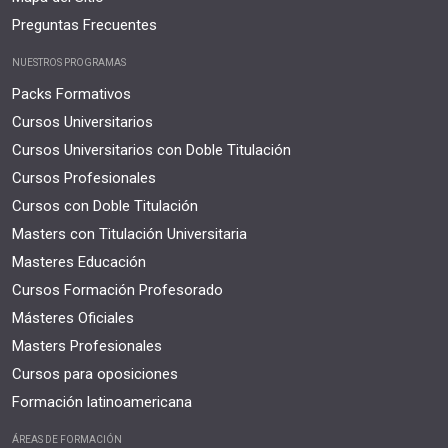
Preguntas Frecuentes
NUESTROS PROGRAMAS
Packs Formativos
Cursos Universitarios
Cursos Universitarios con Doble Titulación
Cursos Profesionales
Cursos con Doble Titulación
Masters con Titulación Universitaria
Masteres Educación
Cursos Formación Profesorado
Másteres Oficiales
Masters Profesionales
Cursos para oposiciones
Formación latinoamericana
ÁREAS DE FORMACIÓN