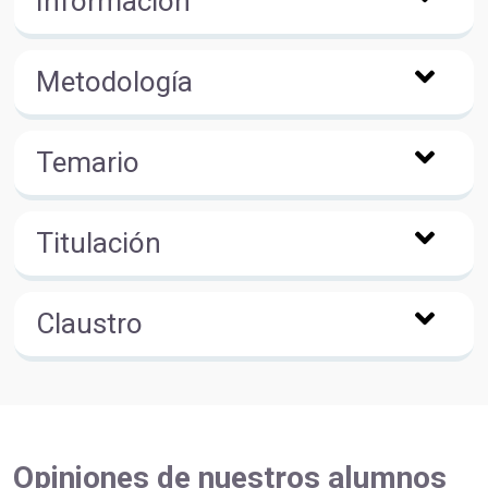
Información
Metodología
Temario
Titulación
Claustro
Opiniones de nuestros alumnos