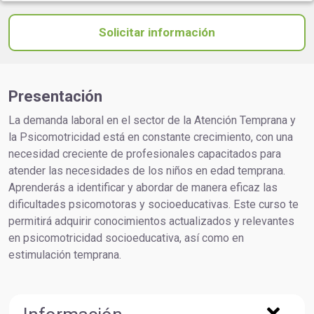
Solicitar información
Presentación
La demanda laboral en el sector de la Atención Temprana y
la Psicomotricidad está en constante crecimiento, con una
necesidad creciente de profesionales capacitados para
atender las necesidades de los niños en edad temprana.
Aprenderás a identificar y abordar de manera eficaz las
dificultades psicomotoras y socioeducativas. Este curso te
permitirá adquirir conocimientos actualizados y relevantes
en psicomotricidad socioeducativa, así como en
estimulación temprana.