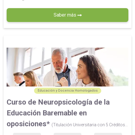
Saber más
Educación y Docencia Homologados
Curso de Neuropsicología de la
Educación Baremable en
oposiciones*
(Titulación Universitaria con 5 Créditos...