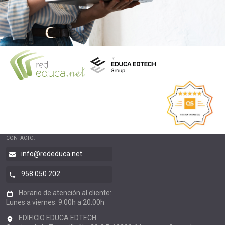
CONTACTO:
info@rededuca.net
958 050 202
Horario de atención al cliente:
Lunes a viernes: 9.00h a 20.00h
EDIFICIO EDUCA EDTECH