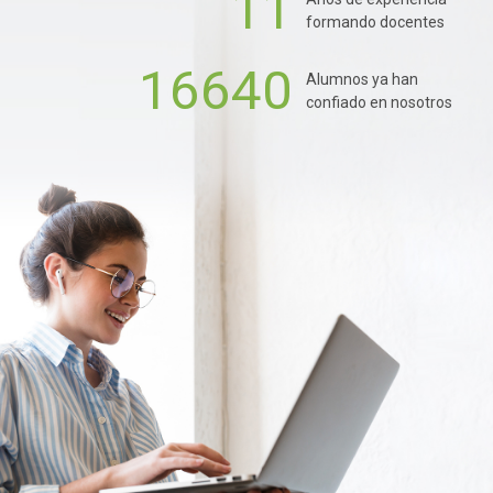
11
formando docentes
16640
Alumnos ya han
confiado en nosotros