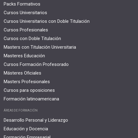
Packs Formativos
Cursos Universitarios
Cursos Universitarios con Doble Titulación
Cursos Profesionales
Cursos con Doble Titulación
Masters con Titulación Universitaria
Masteres Educación
Cursos Formación Profesorado
Másteres Oficiales
Masters Profesionales
Cursos para oposiciones
Formación latinoamericana
ÁREAS DE FORMACIÓN
Desarrollo Personal y Liderazgo
Educación y Docencia
Formación Empresarial