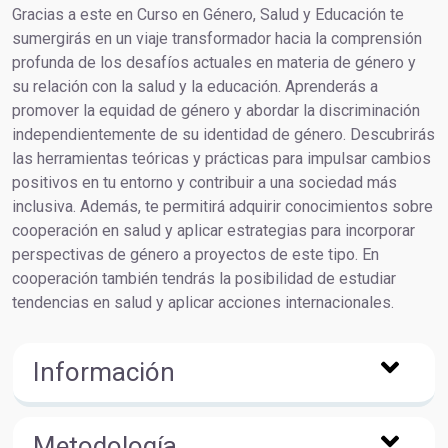
Gracias a este en Curso en Género, Salud y Educación te
sumergirás en un viaje transformador hacia la comprensión
profunda de los desafíos actuales en materia de género y
su relación con la salud y la educación. Aprenderás a
promover la equidad de género y abordar la discriminación
independientemente de su identidad de género. Descubrirás
las herramientas teóricas y prácticas para impulsar cambios
positivos en tu entorno y contribuir a una sociedad más
inclusiva. Además, te permitirá adquirir conocimientos sobre
cooperación en salud y aplicar estrategias para incorporar
perspectivas de género a proyectos de este tipo. En
cooperación también tendrás la posibilidad de estudiar
tendencias en salud y aplicar acciones internacionales.
Información
Metodología