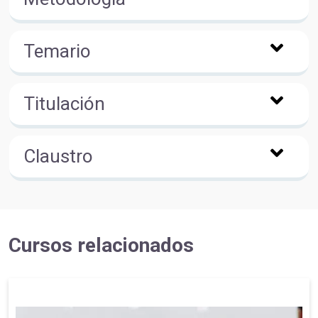
Temario
Titulación
Claustro
Cursos relacionados