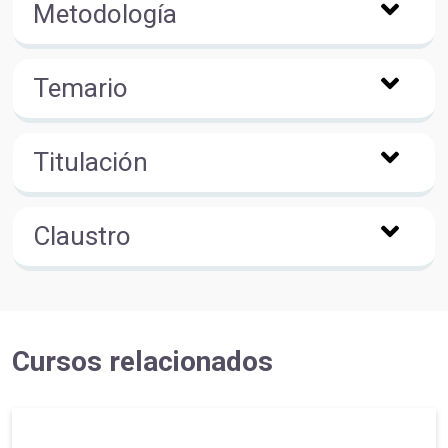
Metodología
Temario
Titulación
Claustro
Cursos relacionados