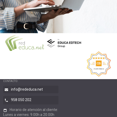
CONTACTO:
info@rededuca.net
958 050 202
Horario de atención al cliente:
Lunes a viernes: 9.00h a 20.00h