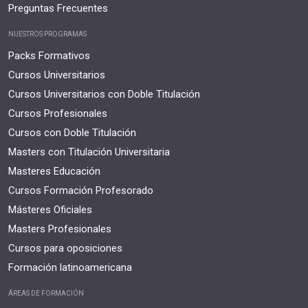
Preguntas Frecuentes
NUESTROS PROGRAMAS
Packs Formativos
Cursos Universitarios
Cursos Universitarios con Doble Titulación
Cursos Profesionales
Cursos con Doble Titulación
Masters con Titulación Universitaria
Masteres Educación
Cursos Formación Profesorado
Másteres Oficiales
Masters Profesionales
Cursos para oposiciones
Formación latinoamericana
ÁREAS DE FORMACIÓN