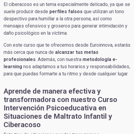
El ciberacoso es un tema especialmente delicado, ya que se
suele producir desde
perfiles falsos
que utilizan un tono
despectivo para humillar a la otra persona, así como
mensajes ofensivos y groseros para generar intimidación y
daño psicológico en la víctima.
Con este curso que te ofrecemos desde Euroinnova, estarás
más cerca que nunca de
alcanzar tus metas
profesionales
. Además, con nuestra
metodología e-
learning
nos adaptamos a tus horarios y responsabilidades,
para que puedas formarte a tu ritmo y desde cualquier lugar.
Aprende de manera efectiva y
transformadora con nuestro Curso
Intervención Psicoeducativa en
Situaciones de Maltrato Infantil y
Ciberacoso