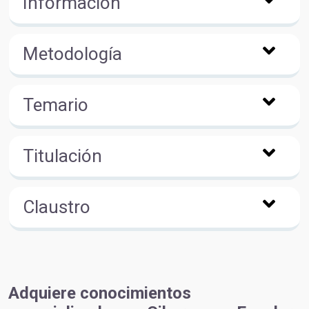
Información
Metodología
Temario
Titulación
Claustro
Adquiere conocimientos