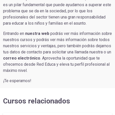
es un pilar fundamental que puede ayudarnos a superar este
problema que se da en la sociedad, por lo que los
profesionales del sector tienen una gran responsabilidad
para educar a los niños y familias en el asunto.
Entrando en
nuestra web
podrás ver más información sobre
nuestros cursos y podrás ver más información sobre todos
nuestros servicios y ventajas, pero también podrás dejarnos
tus datos de contacto para solicitar una llamada nuestra o un
correo electrónico
. Aprovecha la oportunidad que te
ofrecemos desde Red Educa y eleva tu perfil profesional al
máximo nivel.
¡Te esperamos!
Cursos relacionados