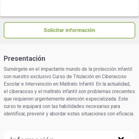
Solicitar información
Presentación
Sumérgete en el impactante mundo de la protección infantil
con nuestro exclusivo Curso de Titulación en Ciberacoso
Escolar e Intervención en Maltrato Infantil. En la actualidad,
el ciberacoso y el maltrato infantil son problemas crecientes
que requieren urgentemente atención especializada. Este
curso te equipará con las habilidades necesarias para
identificar, prevenir y abordar estas situaciones con eficacia.