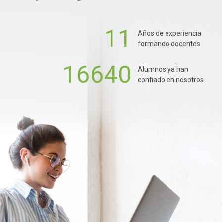
11
Años de experiencia
formando docentes
16640
Alumnos ya han
confiado en nosotros