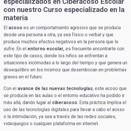
especializados en Ciberacoso Escolar
con nuestro Curso especializado en la
materia
El
acoso
es un comportamiento agresivo que se produce
desde una persona a otra, ya sea físico o verbal y que
produce muchos efectos negativos en la persona que lo
sufre. En el
entorno escolar,
es frecuente encontrarte con
este tipo de casos, donde los niños se enfrentan a
situaciones incómodas a lo largo del tiempo y que genera un
desequilibro en los mismos que desembocan en problemas
graves en el futuro.
Con el
avance de las nuevas tecnologías
, este acoso que
se producía en las aulas o el entorno educativo ha podido ir
más allá, dando lugar al
ciberacoso
. Esta práctica implica el
uso de las tecnologías digitales para llevar a cabo el acoso
o la intimidación, ya sea a través de las redes sociales,
videojuegos o cualquier plataforma en internet.