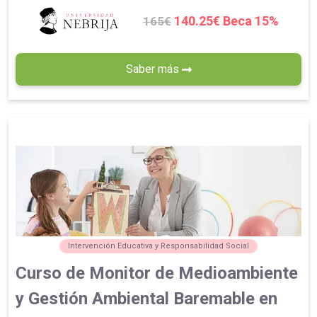
140.25€ Beca 15%
165€
Saber más
Intervención Educativa y Responsabilidad Social
Curso de Monitor de Medioambiente
y Gestión Ambiental Baremable en