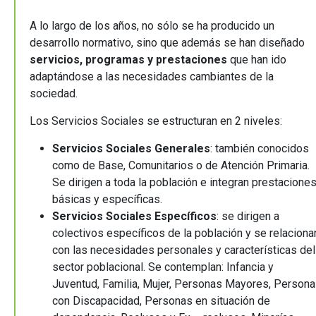
A lo largo de los años, no sólo se ha producido un
desarrollo normativo, sino que además se han diseñado
servicios, programas y prestaciones
que han ido
adaptándose a las necesidades cambiantes de la
sociedad.
Los Servicios Sociales se estructuran en 2 niveles:
Servicios Sociales Generales
: también conocidos
como de Base, Comunitarios o de Atención Primaria.
Se dirigen a toda la población e integran prestacione
básicas y específicas.
Servicios Sociales Específicos
: se dirigen a
colectivos específicos de la población y se relaciona
con las necesidades personales y características del
sector poblacional. Se contemplan: Infancia y
Juventud, Familia, Mujer, Personas Mayores, Person
con Discapacidad, Personas en situación de