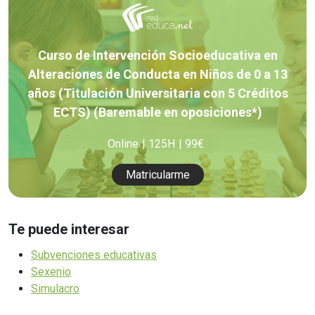
Curso de Intervención Socioeducativa en
Alteraciones de Conducta en Niños de 0 a 13
años (Titulación Universitaria con 5 Créditos
ECTS) (Baremable en oposiciones*)
Online
125H
99€
Matricularme
Te puede interesar
Subvenciones educativas
Sexenio
Simulacro