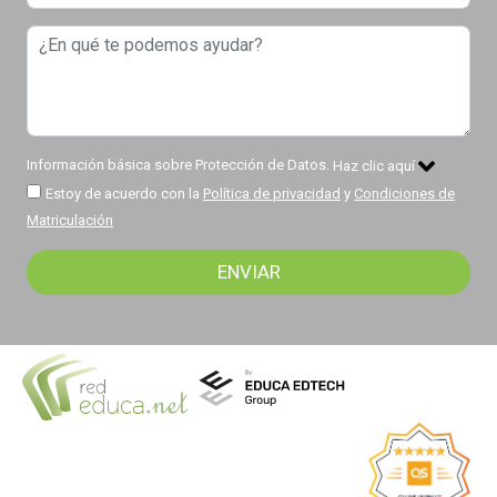
Información básica sobre Protección de Datos.
Haz clic aquí
Estoy de acuerdo con la
Política de privacidad
y
Condiciones de
Matriculación