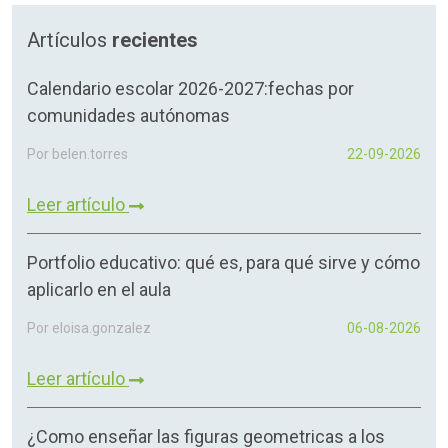
Artículos
recientes
Calendario escolar 2026-2027:fechas por
comunidades autónomas
Por belen.torres
22-09-2026
Leer artículo
Portfolio educativo: qué es, para qué sirve y cómo
aplicarlo en el aula
Por eloisa.gonzalez
06-08-2026
Leer artículo
¿Como enseñar las figuras geometricas a los