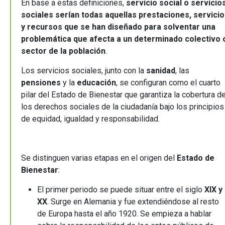
En base a estas definiciones,
servicio social o servicio
sociales
serían todas aquellas prestaciones, servici
y recursos que se han diseñado para solventar una
problemática que afecta a un determinado colectivo 
sector de la población
.
Los servicios sociales, junto con la
sanidad
, las
pensiones
y la
educación
, se configuran como el cuarto
pilar del Estado de Bienestar que garantiza la cobertura d
los derechos sociales de la ciudadanía bajo los principios
de equidad, igualdad y responsabilidad.
Se distinguen varias etapas en el origen del
Estado de
Bienestar
:
El primer periodo se puede situar entre el siglo
XIX y
XX
. Surge en Alemania y fue extendiéndose al resto
de Europa hasta el año 1920. Se empieza a hablar