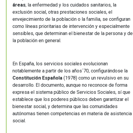
áreas
; la enfermedad y los cuidados sanitarios, la
exclusión social, otras prestaciones sociales, el
envejecimiento de la población o la familia, se configuran
como líneas prioritarias de intervención y especialmente
sensibles, que determinan el bienestar de la persona y de
la población en general.
En España, los servicios sociales evolucionan
notablemente a partir de los años´70, configurándose la
Constitución Española
(1978) como un revulsivo en su
desarrollo. El documento, aunque no reconoce de forma
expresa el sistema público de Servicios Sociales, sí que
establece que los poderes públicos deben garantizar el
bienestar social, y determina que las comunidades
autónomas tienen competencias en materia de asistencia
social.