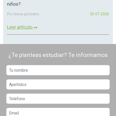
niños?
Por eloisa.gonzalez
30-07-2026
Leer artículo
¿Te planteas estudiar? Te informamos