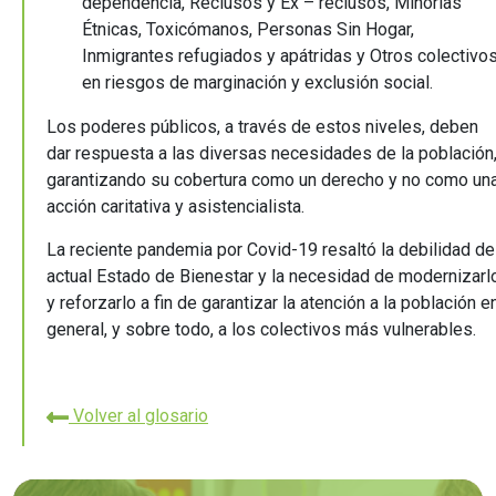
dependencia, Reclusos y Ex – reclusos, Minorías
Étnicas, Toxicómanos, Personas Sin Hogar,
Inmigrantes refugiados y apátridas y Otros colectivo
en riesgos de marginación y exclusión social.
Los poderes públicos, a través de estos niveles, deben
dar respuesta a las diversas necesidades de la población
garantizando su cobertura como un derecho y no como un
acción caritativa y asistencialista.
La reciente pandemia por Covid-19 resaltó la debilidad de
actual Estado de Bienestar y la necesidad de modernizarl
y reforzarlo a fin de garantizar la atención a la población e
general, y sobre todo, a los colectivos más vulnerables.
Volver al glosario