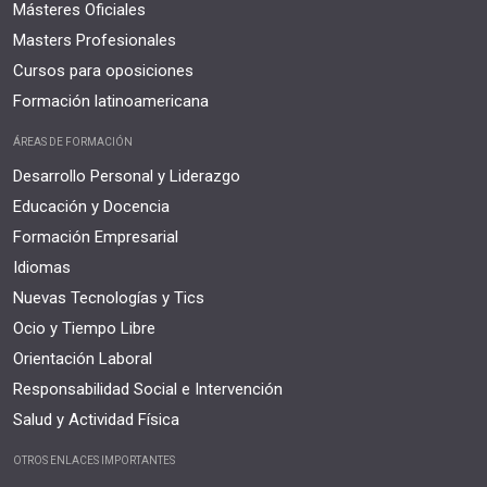
Másteres Oficiales
Masters Profesionales
Cursos para oposiciones
Formación latinoamericana
ÁREAS DE FORMACIÓN
Desarrollo Personal y Liderazgo
Educación y Docencia
Formación Empresarial
Idiomas
Nuevas Tecnologías y Tics
Ocio y Tiempo Libre
Orientación Laboral
Responsabilidad Social e Intervención
Salud y Actividad Física
OTROS ENLACES IMPORTANTES