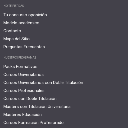
NO TE PIERDAS:
Tu concurso oposición
Modelo académico
Contacto
Mapa del Sitio
Preguntas Frecuentes
NUESTROS PROGRAMAS
Packs Formativos
Cursos Universitarios
Cursos Universitarios con Doble Titulación
Cursos Profesionales
Cursos con Doble Titulación
Masters con Titulación Universitaria
Masteres Educación
Cursos Formación Profesorado