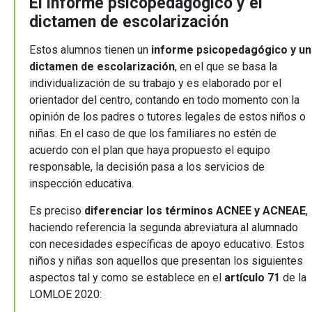
El informe psicopedagógico y el
dictamen de escolarización
Estos alumnos tienen un
informe psicopedagógico y un
dictamen de escolarización
, en el que se basa la
individualización de su trabajo y es elaborado por el
orientador del centro, contando en todo momento con la
opinión de los padres o tutores legales de estos niños o
niñas. En el caso de que los familiares no estén de
acuerdo con el plan que haya propuesto el equipo
responsable, la decisión pasa a los servicios de
inspección educativa.
Es preciso
diferenciar los términos ACNEE y ACNEAE
,
haciendo referencia la segunda abreviatura al alumnado
con necesidades específicas de apoyo educativo. Estos
niños y niñas son aquellos que presentan los siguientes
aspectos tal y como se establece en el
artículo 71
de la
LOMLOE 2020: