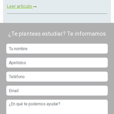
Leer artículo
¿Te planteas estudiar? Te informamos