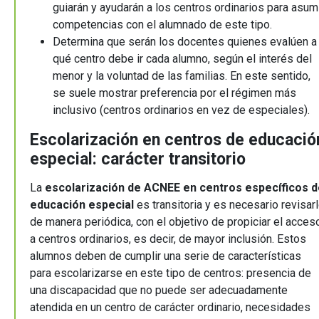
guiarán y ayudarán a los centros ordinarios para asum
competencias con el alumnado de este tipo.
Determina que serán los docentes quienes evalúen a
qué centro debe ir cada alumno, según el interés del
menor y la voluntad de las familias. En este sentido,
se suele mostrar preferencia por el régimen más
inclusivo (centros ordinarios en vez de especiales).
Escolarización en centros de educació
especial: carácter transitorio
La
escolarización de ACNEE en centros específicos d
educación especial
es transitoria y es necesario revisar
de manera periódica, con el objetivo de propiciar el acces
a centros ordinarios, es decir, de mayor inclusión. Estos
alumnos deben de cumplir una serie de características
para escolarizarse en este tipo de centros: presencia de
una discapacidad que no puede ser adecuadamente
atendida en un centro de carácter ordinario, necesidades