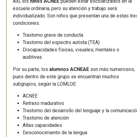
Así, los
niños ACNEE
pueden estar escolarizados en la
escuela ordinaria, pero su atención y trabajo será
individualizado. Son niños que presentan una de estas tre
condiciones:
Trastorno grave de conducta
Trastorno del espectro autista (TEA)
Discapacidades físicas, visuales, mentales o
auditivas
Por su parte, los
alumnos ACNEAE
son más numerosos,
pues dentro de este grupo se encuentran muchos
subgrupos, según la LOMLOE:
ACNEE
Retraso madurativo
Trastorno del desarrollo del lenguaje y la comunicaci
Trastorno de atención
Altas capacidades
Desconocimiento de la lengua