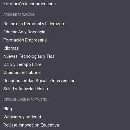
Formación latinoamericana
ÁREAS DE FORMACIÓN
Desarrollo Personal y Liderazgo
Educación y Docencia
Formación Empresarial
Idiomas
Nuevas Tecnologías y Tics
Ocio y Tiempo Libre
Orientación Laboral
Responsabilidad Social e Intervención
Salud y Actividad Física
OTROS ENLACES IMPORTANTES
Blog
Webinars y podcast
Revista Innovación Educativa