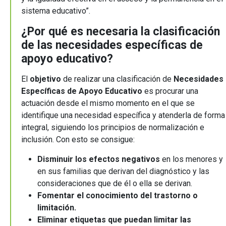
sistema educativo”.
¿Por qué es necesaria la clasificación
de las necesidades específicas de
apoyo educativo?
El
objetivo
de realizar una clasificación de
Necesidades
Específicas de Apoyo Educativo
es procurar una
actuación desde el mismo momento en el que se
identifique una necesidad específica y atenderla de forma
integral, siguiendo los principios de normalización e
inclusión. Con esto se consigue:
Disminuir los efectos negativos
en los menores y
en sus familias que derivan del diagnóstico y las
consideraciones que de él o ella se derivan.
Fomentar el conocimiento del trastorno o
limitación.
Eliminar etiquetas que puedan limitar las