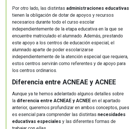
Por otro lado, las distintas
administraciones educativas
tienen la obligación de dotar de apoyos y recursos
necesarios durante todo el curso escolar
independientemente de la etapa educativa en la que se
encuentre matriculado el alumnado. Además, prestando
este apoyo a los centros de educación especial, el
alumnado aparte de poder escolarizarse
independientemente de la atención especial que requiera,
estos centros servirán como referentes y de apoyo para
los centros ordinarios.
Diferencia entre ACNEAE y ACNEE
Aunque ya te hemos adelantado algunos detalles sobre
la
diferencia entre ACNEAE y ACNEE
en el apartado
anterior, queremos profundizar en ambos conceptos, pue
es esencial para comprender las distintas
necesidades
educativas especiales
y las diferentes formas de
trabajar con ellas.