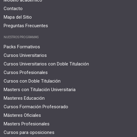
Modelo académico
Contacto
Mapa del Sitio
Preguntas Frecuentes
NUESTROS PROGRAMAS
Packs Formativos
Cursos Universitarios
Cursos Universitarios con Doble Titulación
Cursos Profesionales
Cursos con Doble Titulación
Masters con Titulación Universitaria
Masteres Educación
Cursos Formación Profesorado
Másteres Oficiales
Masters Profesionales
Cursos para oposiciones