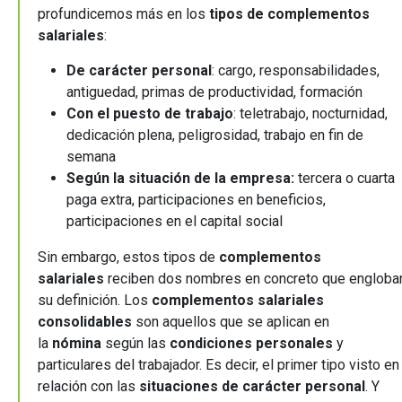
profundicemos más en los
tipos de complementos
salariales
:
De carácter personal
: cargo, responsabilidades,
antiguedad, primas de productividad, formación
Con el puesto de trabajo
: teletrabajo, nocturnidad,
dedicación plena, peligrosidad, trabajo en fin de
semana
Según la situación de la empresa:
tercera o cuarta
paga extra, participaciones en beneficios,
participaciones en el capital social
Sin embargo, estos tipos de
complementos
salariales
reciben dos nombres en concreto que engloba
su definición. Los
complementos salariales
consolidables
son aquellos que se aplican en
la
nómina
según las
condiciones personales
y
particulares del trabajador. Es decir, el primer tipo visto en
relación con las
situaciones de carácter personal
. Y