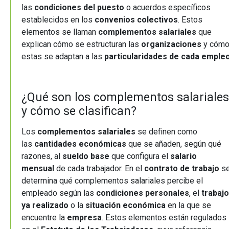
las
condiciones del puesto
o acuerdos específicos
establecidos en los
convenios colectivos
. Estos
elementos se llaman
complementos salariales
que
explican cómo se estructuran las
organizaciones
y cóm
estas se adaptan a las
particularidades de cada emple
¿Qué son los complementos salariales
y cómo se clasifican?
Los
complementos salariales
se definen como
las
cantidades económicas
que se añaden, según qué
razones, al
sueldo base
que configura el
salario
mensual
de cada trabajador. En el
contrato de trabajo
s
determina qué complementos salariales percibe el
empleado según las
condiciones personales
, el
trabajo
ya realizado
o la
situación económica
en la que se
encuentre la
empresa
. Estos elementos están regulados