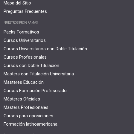
Mapa del Sitio
Preguntas Frecuentes
NUESTROS PROGRAMAS
Packs Formativos
Cursos Universitarios
Cursos Universitarios con Doble Titulación
Cursos Profesionales
Cursos con Doble Titulación
Masters con Titulación Universitaria
Masteres Educación
Cursos Formación Profesorado
Másteres Oficiales
Masters Profesionales
Cursos para oposiciones
Formación latinoamericana