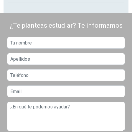
¿Te planteas estudiar? Te informamos