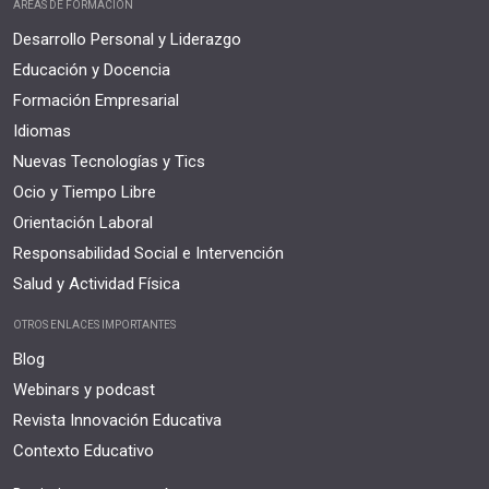
ÁREAS DE FORMACIÓN
Desarrollo Personal y Liderazgo
Educación y Docencia
Formación Empresarial
Idiomas
Nuevas Tecnologías y Tics
Ocio y Tiempo Libre
Orientación Laboral
Responsabilidad Social e Intervención
Salud y Actividad Física
OTROS ENLACES IMPORTANTES
Blog
Webinars y podcast
Revista Innovación Educativa
Contexto Educativo