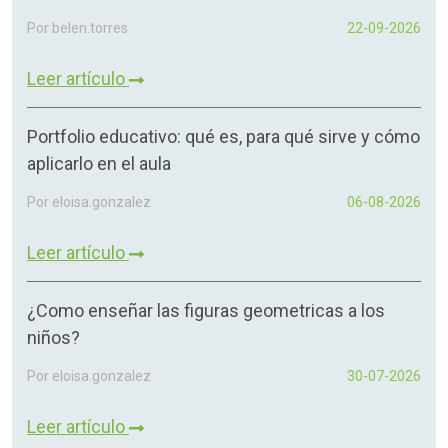
Por belen.torres
22-09-2026
Leer artículo
Portfolio educativo: qué es, para qué sirve y cómo
aplicarlo en el aula
Por eloisa.gonzalez
06-08-2026
Leer artículo
¿Como enseñar las figuras geometricas a los
niños?
Por eloisa.gonzalez
30-07-2026
Leer artículo