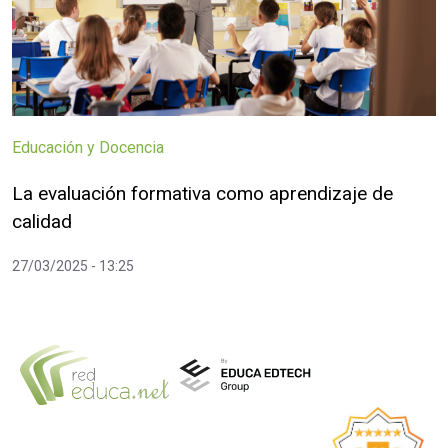
Educación y Docencia
La evaluación formativa como aprendizaje de
calidad
27/03/2025 - 13:25