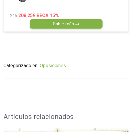
208.25€
BECA 15%
245
Saber más
Categorizado en:
Oposiciones
Artículos relacionados