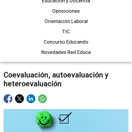
Educación y Docencia
Oposiciones
Orientación Laboral
TIC
Concurso Educando
Novedades Red Educa
Coevaluación, autoevaluación y
heteroevaluación