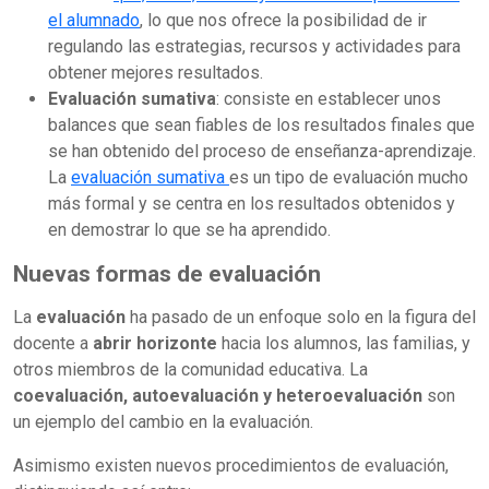
el alumnado
, lo que nos ofrece la posibilidad de ir
regulando las estrategias, recursos y actividades para
obtener mejores resultados.
Evaluación sumativa
: consiste en establecer unos
balances que sean fiables de los resultados finales que
se han obtenido del proceso de enseñanza-aprendizaje.
La
evaluación sumativa
es un tipo de evaluación mucho
más formal y se centra en los resultados obtenidos y
en demostrar lo que se ha aprendido.
Nuevas formas de evaluación
La
evaluación
ha pasado de un enfoque solo en la figura del
docente a
abrir horizonte
hacia los alumnos, las familias, y
otros miembros de la comunidad educativa. La
coevaluación, autoevaluación y heteroevaluación
son
un ejemplo del cambio en la evaluación.
Asimismo existen nuevos procedimientos de evaluación,