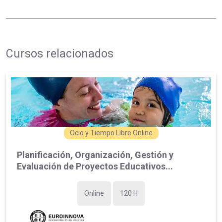
Cursos relacionados
Ocio y Tiempo Libre Online
Planificación, Organización, Gestión y
Evaluación de Proyectos Educativos...
Online
120 H