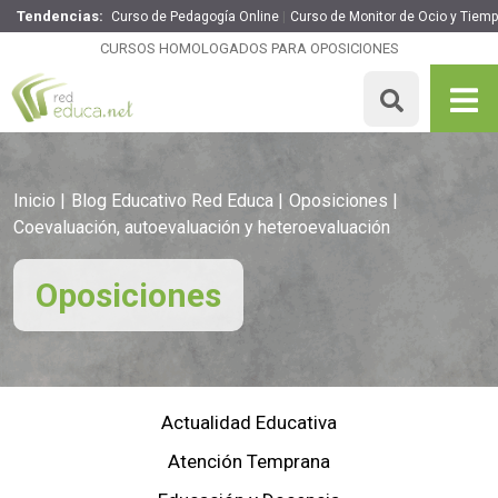
Tendencias:
Curso de Pedagogía Online
Curso de Monitor de Ocio y Tiemp
CURSOS HOMOLOGADOS PARA OPOSICIONES
Inicio
Blog Educativo Red Educa
Oposiciones
Coevaluación, autoevaluación y heteroevaluación
Oposiciones
Actualidad Educativa
Atención Temprana