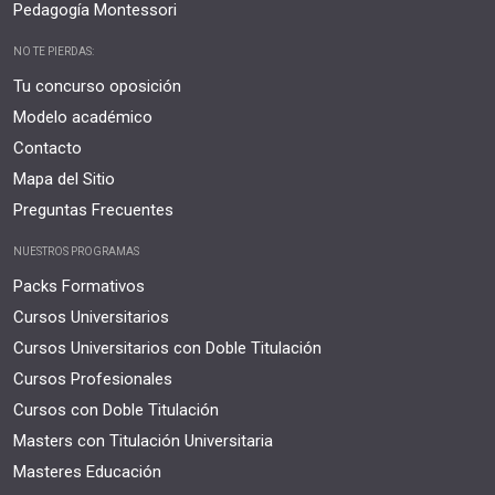
Pedagogía Montessori
NO TE PIERDAS:
Tu concurso oposición
Modelo académico
Contacto
Mapa del Sitio
Preguntas Frecuentes
NUESTROS PROGRAMAS
Packs Formativos
Cursos Universitarios
Cursos Universitarios con Doble Titulación
Cursos Profesionales
Cursos con Doble Titulación
Masters con Titulación Universitaria
Masteres Educación