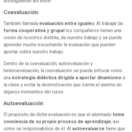
distinguiendo así entre:
Coevaluación
También llamada
evaluación entre iguales
. Al trabajar de
forma cooperativa y grupal
los compañeros tienen una
visión de nosotros distinta, de nuestro trabajo y se puede
aprender mucho escuchando la evaluación que pueden
aportar sobre nuestro trabajo.
Dentro de la coevaluación, autoevaluación y
heteroevaluación, la coevaluación se puede enfocar como
una
estrategia didáctica dirigida a aportar dinamismo
a
la clase y evitar la desmotivación que sienta el alumno en
algunos momentos del curso.
Autoevaluación
El propósito de dicha evaluación es que el alumnado
tome
conciencia de su propio proceso de aprendizaje
, así
como se responsabilice de él. Al
autoevaluarse
tiene que