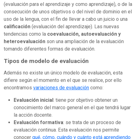
(evaluación para el aprendizaje y como aprendizaje), o de la
consecución de unos objetivos o del nivel de dominio en el
uso de la lengua, con el fin de llevar a cabo un juicio o una
calificación
(evaluación del aprendizaje). Las nuevas
tendencias como la
coevaluación, autoevaluación y
heteroevaluación
son una ampliación de la evaluación
tomando diferentes formas de evaluación.
Tipos de modelo de evaluación
Además no existe un único modelo de evaluación, esta
difiere según el momento en el que se realice, por ello
encontramos
variaciones de evaluación
como:
Evaluación inicial
: tiene por objetivo obtener un
conocimiento del marco general en el que tendrá lugar
la acción docente.
Evaluación formativa
: se trata de un proceso de
evaluación continua. Esta evaluación nos permite
conocer
qué, cómo, cuándo y cuánto está aprendiendo