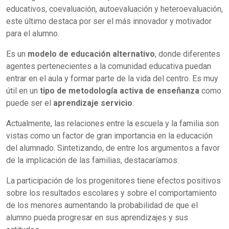
educativos, coevaluación, autoevaluación y heteroevaluación,
este último destaca por ser el más innovador y motivador
para el alumno.
Es un
modelo de educación alternativo
, donde diferentes
agentes pertenecientes a la comunidad educativa puedan
entrar en el aula y formar parte de la vida del centro. Es muy
útil en un
tipo de metodología activa de enseñanza
como
puede ser el
aprendizaje servicio
.
Actualmente, las relaciones entre la escuela y la familia son
vistas como un factor de gran importancia en la educación
del alumnado. Sintetizando, de entre los argumentos a favor
de la implicación de las familias, destacaríamos:
La participación de los progenitores tiene efectos positivos
sobre los resultados escolares y sobre el comportamiento
de los menores aumentando la probabilidad de que el
alumno pueda progresar en sus aprendizajes y sus