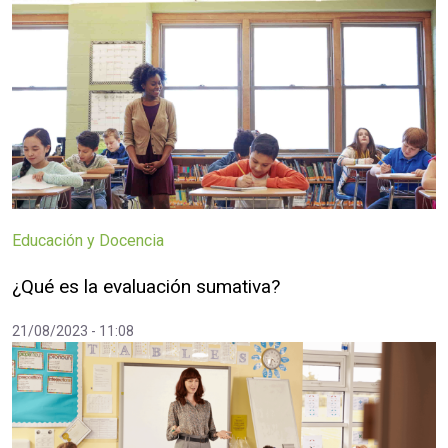
Educación y Docencia
¿Qué es la evaluación sumativa?
21/08/2023 - 11:08