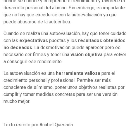
donde se conoce y comprende el rendimiento y favorece el
desarrollo personal del alumno. Sin embargo, es importante
que no hay que excederse con la autoevaluación ya que
puede abusarse de la autocrítica.
Cuando se realiza una autoevaluación, hay que tener cuidado
con las
expectativas
puestas y los
resultados obtenidos
no deseados
. La desmotivación puede aparecer pero es
necesario ser firmes y tener una
visión objetiva
para volver
a conseguir ese rendimiento.
La autoevaluación es una
herramienta valiosa
para el
crecimiento personal y profesional. Permite ser más
consciente de sí mismo, poner unos objetivos realistas por
cumplir y tomar medidas concretas para ser una versión
mucho mejor.
Texto escrito por Anabel Quesada