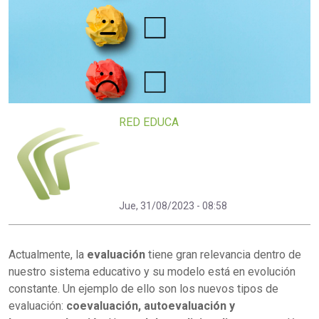
RED EDUCA
Jue, 31/08/2023 - 08:58
Actualmente, la
evaluación
tiene gran relevancia dentro de
nuestro sistema educativo y su modelo está en evolución
constante. Un ejemplo de ello son los nuevos tipos de
evaluación:
coevaluación, autoevaluación y