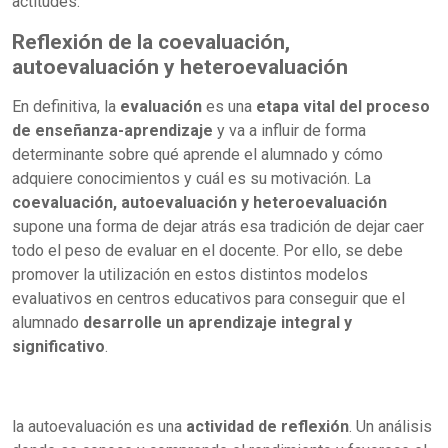
actitudes.
Reflexión de la coevaluación,
autoevaluación y heteroevaluación
En definitiva, la
evaluación
es una
etapa vital del proceso
de enseñanza-aprendizaje
y va a influir de forma
determinante sobre qué aprende el alumnado y cómo
adquiere conocimientos y cuál es su motivación. La
coevaluación, autoevaluación y heteroevaluación
supone una forma de dejar atrás esa tradición de dejar caer
todo el peso de evaluar en el docente. Por ello, se debe
promover la utilización en estos distintos modelos
evaluativos en centros educativos para conseguir que el
alumnado
desarrolle un aprendizaje integral y
significativo
.
la autoevaluación es una
actividad de reflexión
. Un análisis