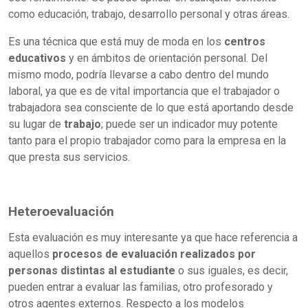
como educación, trabajo, desarrollo personal y otras áreas.
Es una técnica que está muy de moda en los
centros
educativos
y en ámbitos de orientación personal. Del
mismo modo, podría llevarse a cabo dentro del mundo
laboral, ya que es de vital importancia que el trabajador o
trabajadora sea consciente de lo que está aportando desde
su lugar de
trabajo
; puede ser un indicador muy potente
tanto para el propio trabajador como para la empresa en la
que presta sus servicios.
Heteroevaluación
Esta evaluación es muy interesante ya que hace referencia a
aquellos
procesos de evaluación realizados por
personas distintas al estudiante
o sus iguales, es decir,
pueden entrar a evaluar las familias, otro profesorado y
otros agentes externos. Respecto a los modelos