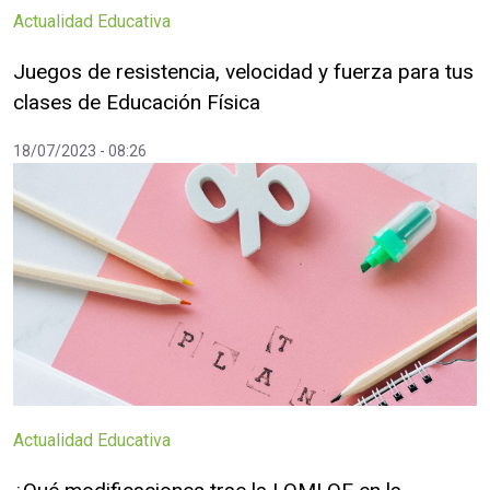
Actualidad Educativa
Juegos de resistencia, velocidad y fuerza para tus
clases de Educación Física
18/07/2023 - 08:26
Actualidad Educativa