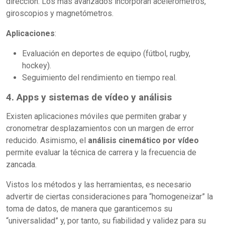
dirección. Los más avanzados incorporan acelerómetros,
giroscopios y magnetómetros.
Aplicaciones
:
Evaluación en deportes de equipo (fútbol, rugby,
hockey).
Seguimiento del rendimiento en tiempo real.
4. Apps y sistemas de vídeo y análisis
Existen aplicaciones móviles que permiten grabar y
cronometrar desplazamientos con un margen de error
reducido. Asimismo, el
análisis cinemático por vídeo
permite evaluar la técnica de carrera y la frecuencia de
zancada.
Vistos los métodos y las herramientas, es necesario
advertir de ciertas consideraciones para “homogeneizar” la
toma de datos, de manera que garanticemos su
“universalidad” y, por tanto, su fiabilidad y validez para su