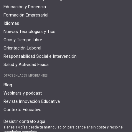
Educación y Docencia
Formación Empresarial
Idiomas
Nuevas Tecnologías y Tics
Ocio y Tiempo Libre
Orientación Laboral
Responsabilidad Social e Intervención
Salud y Actividad Física
OTROS ENLACES IMPORTANTES
Blog
Webinars y podcast
Revista Innovación Educativa
Contexto Educativo
Desistir contrato aquí
Tienes 14 días desde tu matriculación para cancelar sin coste y recibir el