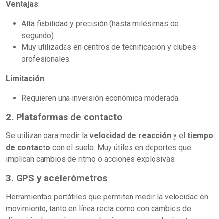
Ventajas
:
Alta fiabilidad y precisión (hasta milésimas de
segundo).
Muy utilizadas en centros de tecnificación y clubes
profesionales.
Limitación
:
Requieren una inversión económica moderada.
2. Plataformas de contacto
Se utilizan para medir la
velocidad de reacción
y el
tiempo
de contacto
con el suelo. Muy útiles en deportes que
implican cambios de ritmo o acciones explosivas.
3. GPS y acelerómetros
Herramientas portátiles que permiten medir la velocidad en
movimiento, tanto en línea recta como con cambios de