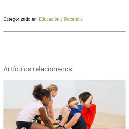
Categorizado en:
Educación y Docencia
Artículos relacionados