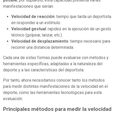
posible
, por supuesto, esta capacidad presenta varias
manifestaciones que serían:
Velocidad de reacción
: tiempo que tarda un deportista
en responder a un estímulo.
Velocidad gestual
: rapidez en la ejecución de un gesto
técnico (golpear, lanzar, etc.).
Velocidad de desplazamiento
: tiempo necesario para
recorrer una distancia determinada.
Cada una de estas formas puede evaluarse con métodos y
herramientas específicas, adaptadas a la naturaleza del
deporte y a las características del deportista.
Por tanto, ahora necesitamos conocer tanto los métodos
para medir distintas manifestaciones de la velocidad en el
deporte, como las herramientas tecnológicas para esta
evaluación.
Principales métodos para medir la velocidad