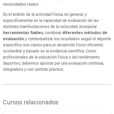
necesidades reales.
En el ámbito de la actividad física, en general, y
específicamente en la capacidad de evaluación de las
distintas manifestaciones de la velocidad, incorporar
herramientas fiables
, combinar
diferentes métodos de
evaluación
y contextualizar los resultados según el deporte
específico son claves para un desarrollo físico eficiente,
sostenible y basado en la evidencia científica. Como
profesionales de la educación física o del rendimiento
deportivo, debemos apostar por una evaluación continua,
integradora y con sentido práctico.
Cursos relacionados