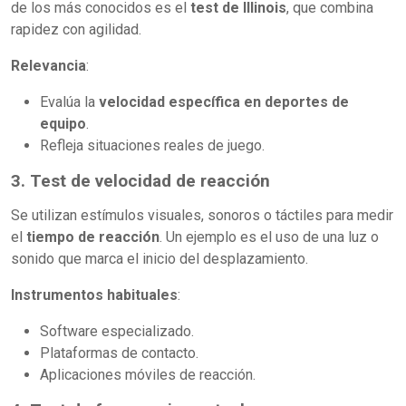
de los más conocidos es el
test de Illinois
, que combina
rapidez con agilidad.
Relevancia
:
Evalúa la
velocidad específica en deportes de
equipo
.
Refleja situaciones reales de juego.
3. Test de velocidad de reacción
Se utilizan estímulos visuales, sonoros o táctiles para medir
el
tiempo de reacción
. Un ejemplo es el uso de una luz o
sonido que marca el inicio del desplazamiento.
Instrumentos habituales
:
Software especializado.
Plataformas de contacto.
Aplicaciones móviles de reacción.