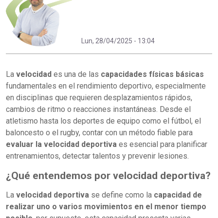
Lun, 28/04/2025 - 13:04
La
velocidad
es una de las
capacidades físicas básicas
fundamentales en el rendimiento deportivo, especialmente
en disciplinas que requieren desplazamientos rápidos,
cambios de ritmo o reacciones instantáneas. Desde el
atletismo hasta los deportes de equipo como el fútbol, el
baloncesto o el rugby, contar con un método fiable para
evaluar la velocidad deportiva
es esencial para planificar
entrenamientos, detectar talentos y prevenir lesiones.
¿Qué entendemos por velocidad deportiva?
La
velocidad deportiva
se define como la
capacidad de
realizar uno o varios movimientos en el menor tiempo