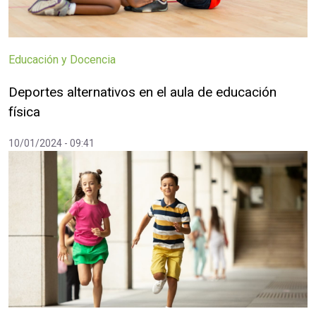
Educación y Docencia
Deportes alternativos en el aula de educación
física
10/01/2024 - 09:41