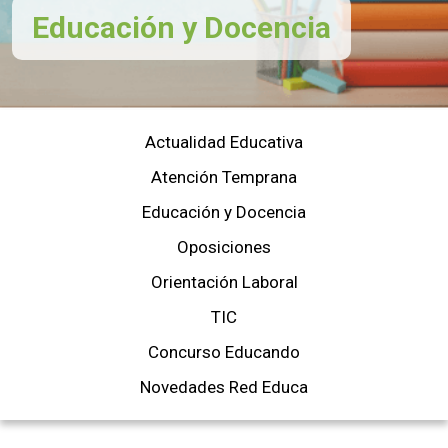
Educación y Docencia
Actualidad Educativa
Atención Temprana
Educación y Docencia
Oposiciones
Orientación Laboral
TIC
Concurso Educando
Novedades Red Educa