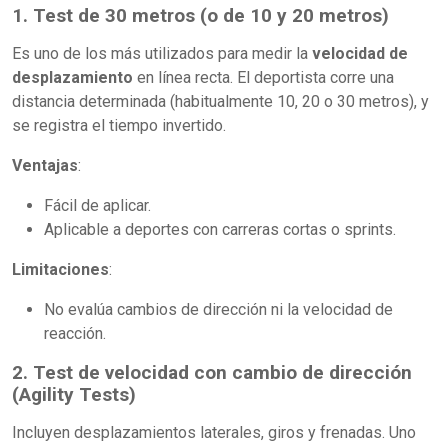
1. Test de 30 metros (o de 10 y 20 metros)
Es uno de los más utilizados para medir la
velocidad de
desplazamiento
en línea recta. El deportista corre una
distancia determinada (habitualmente 10, 20 o 30 metros), y
se registra el tiempo invertido.
Ventajas
:
Fácil de aplicar.
Aplicable a deportes con carreras cortas o sprints.
Limitaciones
:
No evalúa cambios de dirección ni la velocidad de
reacción.
2. Test de velocidad con cambio de dirección
(Agility Tests)
Incluyen desplazamientos laterales, giros y frenadas. Uno