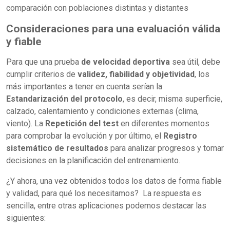
comparación con poblaciones distintas y distantes
Consideraciones para una evaluación válida
y fiable
Para que una prueba
de velocidad deportiva
sea útil, debe
cumplir criterios de
validez, fiabilidad y objetividad
, los
más importantes a tener en cuenta serían la
Estandarización del protocolo
, es decir, misma superficie,
calzado, calentamiento y condiciones externas (clima,
viento). La
Repetición del test
en diferentes momentos
para comprobar la evolución y por último, el
Registro
sistemático de resultados
para analizar progresos y tomar
decisiones en la planificación del entrenamiento.
¿Y ahora, una vez obtenidos todos los datos de forma fiable
y validad, para qué los necesitamos? La respuesta es
sencilla, entre otras aplicaciones podemos destacar las
siguientes: