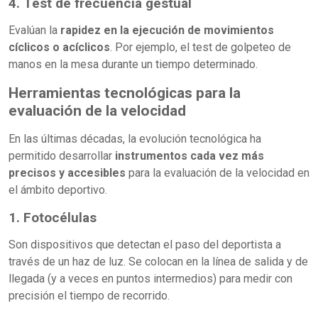
4. Test de frecuencia gestual
Evalúan la
rapidez en la ejecución de movimientos
cíclicos o acíclicos
. Por ejemplo, el test de golpeteo de
manos en la mesa durante un tiempo determinado.
Herramientas tecnológicas para la
evaluación de la velocidad
En las últimas décadas, la evolución tecnológica ha
permitido desarrollar
instrumentos cada vez más
precisos y accesibles
para la evaluación de la velocidad en
el ámbito deportivo.
1. Fotocélulas
Son dispositivos que detectan el paso del deportista a
través de un haz de luz. Se colocan en la línea de salida y de
llegada (y a veces en puntos intermedios) para medir con
precisión el tiempo de recorrido.