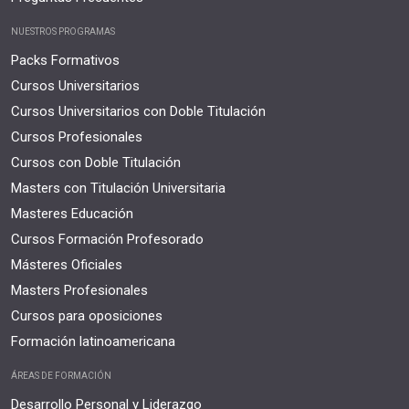
NUESTROS PROGRAMAS
Packs Formativos
Cursos Universitarios
Cursos Universitarios con Doble Titulación
Cursos Profesionales
Cursos con Doble Titulación
Masters con Titulación Universitaria
Masteres Educación
Cursos Formación Profesorado
Másteres Oficiales
Masters Profesionales
Cursos para oposiciones
Formación latinoamericana
ÁREAS DE FORMACIÓN
Desarrollo Personal y Liderazgo