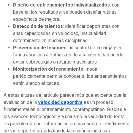
Diseño de entrenamientos individualizados
: con
base en los resultados, se pueden diseñar rutinas
específicas de mejora.
Detección de talentos
: identificar deportistas con
altas capacidades en velocidad, una cualidad
determinante en muchas disciplinas.
Prevención de lesiones
: un control de la carga y la
fatiga asociada a esfuerzos de alta intensidad puede
evitar sobrecargas o roturas musculares.
Monitorización del rendimiento
: medir
periódicamente permite conocer si los entrenamientos
están siendo eficaces.
A estas alturas del artículo parece más que evidente que la
evaluación de la
velocidad deportiva
es un proceso
fundamental en el entrenamiento contemporáneo. Gracias a
los avances tecnológicos y a una amplia variedad de tests,
es posible obtener información precisa sobre el rendimiento
de los deportistas, adaptando la planificación a sus