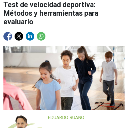
Test de velocidad deportiva:
Métodos y herramientas para
evaluarlo
EDUARDO RUANO