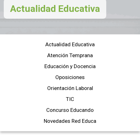
Actualidad Educativa
Actualidad Educativa
Atención Temprana
Educación y Docencia
Oposiciones
Orientación Laboral
TIC
Concurso Educando
Novedades Red Educa