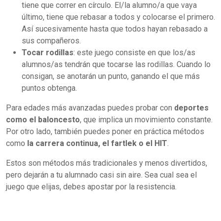
tiene que correr en círculo. El/la alumno/a que vaya
último, tiene que rebasar a todos y colocarse el primero.
Así sucesivamente hasta que todos hayan rebasado a
sus compañeros.
Tocar rodillas
: este juego consiste en que los/as
alumnos/as tendrán que tocarse las rodillas. Cuando lo
consigan, se anotarán un punto, ganando el que más
puntos obtenga.
Para edades más avanzadas puedes probar con
deportes
como el baloncesto
, que implica un movimiento constante.
Por otro lado, también puedes poner en práctica métodos
como
la carrera continua, el fartlek o el HIT
.
Estos son métodos más tradicionales y menos divertidos,
pero dejarán a tu alumnado casi sin aire. Sea cual sea el
juego que elijas, debes apostar por la resistencia.