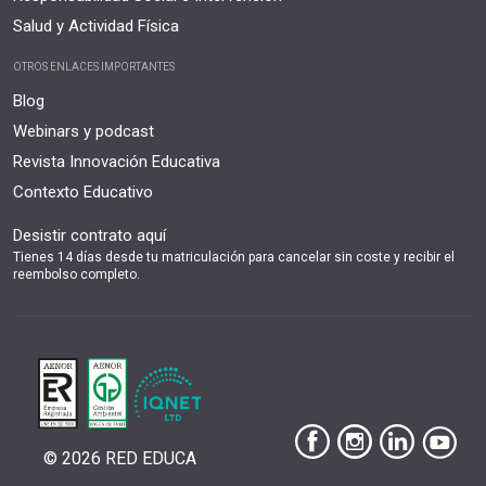
Salud y Actividad Física
OTROS ENLACES IMPORTANTES
Blog
Webinars y podcast
Revista Innovación Educativa
Contexto Educativo
Desistir contrato aquí
Tienes 14 días desde tu matriculación para cancelar sin coste y recibir el
reembolso completo.
© 2026 RED EDUCA