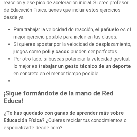
reacción y ese pico de aceleración inicial. Si eres profesor
de Educación Física, tienes que incluir estos ejercicios
desde ya:
Para trabajar la velocidad de reacción,
el pañuelo
es el
mejor ejercicio posible para incluir en tus clases.
Si quieres apostar por la velocidad de desplazamiento,
juegos como
poli y cacos
pueden ser perfectos.
Por otro lado, si buscas potenciar la velocidad gestual,
lo mejor es
trabajar un gesto técnico de un deporte
en concreto en el menor tiempo posible.
¡Sigue formándote de la mano de Red
Educa!
¿Te has quedado con ganas de aprender más sobre
Educación Física?
¿Quieres reciclar tus conocimientos o
especializarte desde cero?