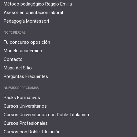
Método pedagógico Reggio Emilia
Asesor en orientación laboral
Pedagogía Montessori
NO TE PIERDAS:
Tu concurso oposición
Modelo académico
Contacto
Mapa del Sitio
Preguntas Frecuentes
NUESTROS PROGRAMAS
Packs Formativos
Cursos Universitarios
Cursos Universitarios con Doble Titulación
Cursos Profesionales
Cursos con Doble Titulación