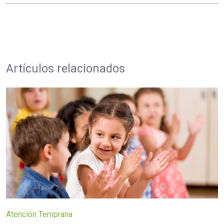
Artículos relacionados
Atención Temprana