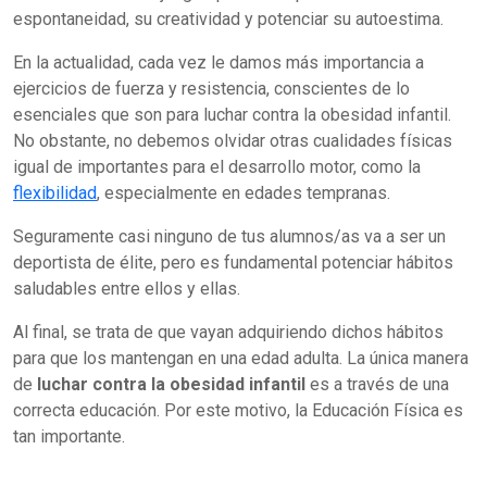
espontaneidad, su creatividad y potenciar su autoestima.
En la actualidad, cada vez le damos más importancia a
ejercicios de fuerza y resistencia, conscientes de lo
esenciales que son para luchar contra la obesidad infantil.
No obstante, no debemos olvidar otras cualidades físicas
igual de importantes para el desarrollo motor, como la
flexibilidad
, especialmente en edades tempranas.
Seguramente casi ninguno de tus alumnos/as va a ser un
deportista de élite, pero es fundamental potenciar hábitos
saludables entre ellos y ellas.
Al final, se trata de que vayan adquiriendo dichos hábitos
para que los mantengan en una edad adulta. La única manera
de
luchar contra la obesidad infantil
es a través de una
correcta educación. Por este motivo, la Educación Física es
tan importante.