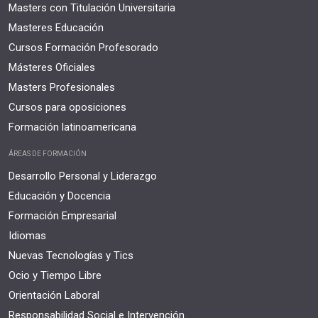
Masters con Titulación Universitaria
Masteres Educación
Cursos Formación Profesorado
Másteres Oficiales
Masters Profesionales
Cursos para oposiciones
Formación latinoamericana
ÁREAS DE FORMACIÓN
Desarrollo Personal y Liderazgo
Educación y Docencia
Formación Empresarial
Idiomas
Nuevas Tecnologías y Tics
Ocio y Tiempo Libre
Orientación Laboral
Responsabilidad Social e Intervención