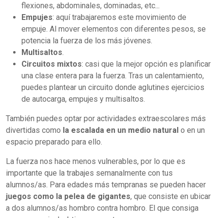
flexiones, abdominales, dominadas, etc...
Empujes
: aquí trabajaremos este movimiento de
empuje. Al mover elementos con diferentes pesos, se
potencia la fuerza de los más jóvenes.
Multisaltos
.
Circuitos mixtos
: casi que la mejor opción es planificar
una clase entera para la fuerza. Tras un calentamiento,
puedes plantear un circuito donde aglutines ejercicios
de autocarga, empujes y multisaltos.
También puedes optar por actividades extraescolares más
divertidas como
la escalada en un medio natural
o en un
espacio preparado para ello.
La fuerza nos hace menos vulnerables, por lo que es
importante que la trabajes semanalmente con tus
alumnos/as. Para edades más tempranas se pueden hacer
juegos como la pelea de gigantes
, que consiste en ubicar
a dos alumnos/as hombro contra hombro. El que consiga