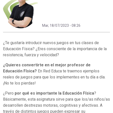
Mar, 18/07/2023 - 08:26
¿Te gustaría introducir nuevos juegos en tus clases de
Educación Física? ¿Eres consciente de la importancia de la
resistencia, fuerza y velocidad?
¿Quieres convertirte en el mejor profesor de
Educación Física?
En Red Educa te traemos ejemplos
reales de juegos para que los implementes en tu día a día.
¡No te los pierdas!
¿Pero
por qué es importante la Educación Física
?
Básicamente, esta asignatura sirve para que los/as niños/as
desarrollen destrezas motoras, cognitivas y afectivas. A
través de distintos juegos pueden expresar su