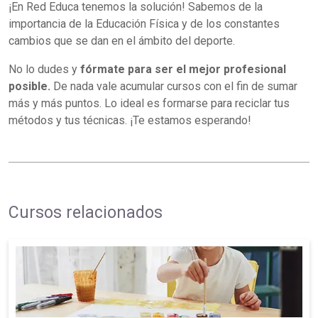
¡En Red Educa tenemos la solución! Sabemos de la
importancia de la Educación Física y de los constantes
cambios que se dan en el ámbito del deporte.
No lo dudes y
fórmate para ser el mejor profesional
posible.
De nada vale acumular cursos con el fin de sumar
más y más puntos. Lo ideal es formarse para reciclar tus
métodos y tus técnicas. ¡Te estamos esperando!
Cursos relacionados