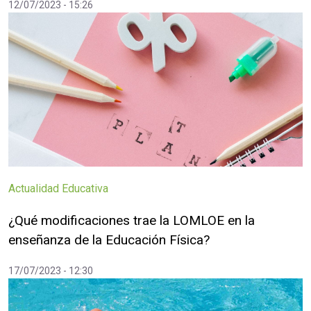
12/07/2023 - 15:26
Actualidad Educativa
¿Qué modificaciones trae la LOMLOE en la
enseñanza de la Educación Física?
17/07/2023 - 12:30