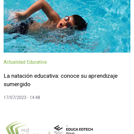
Actualidad Educativa
La natación educativa: conoce su aprendizaje
sumergido
17/07/2023 - 14:48