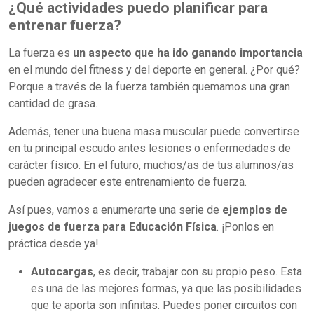
¿Qué actividades puedo planificar para
entrenar fuerza?
La fuerza es
un aspecto que ha ido ganando importancia
en el mundo del fitness y del deporte en general. ¿Por qué?
Porque a través de la fuerza también quemamos una gran
cantidad de grasa.
Además, tener una buena masa muscular puede convertirse
en tu principal escudo antes lesiones o enfermedades de
carácter físico. En el futuro, muchos/as de tus alumnos/as
pueden agradecer este entrenamiento de fuerza.
Así pues, vamos a enumerarte una serie de
ejemplos de
juegos de fuerza para Educación Física
. ¡Ponlos en
práctica desde ya!
Autocargas
, es decir, trabajar con su propio peso. Esta
es una de las mejores formas, ya que las posibilidades
que te aporta son infinitas. Puedes poner circuitos con