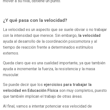
mover a su rival, obtiene un punto.
¿Y qué pasa con la velocidad?
La velocidad es un aspecto que se suele obviar o no trabajar
con la intensidad que merece. Sin embargo,
la velocidad
ayuda al desarrollo de la coordinación psicomotora y al
tiempo de reacción frente a determinados estímulos
externos.
Queda claro que es una cualidad importante, ya que también
ayuda a incrementar la fuerza, la resistencia y la masa
muscular.
Se puede decir que los
ejercicios para trabajar la
velocidad en Educación Física
son muy completos, puesto
que también implican el trabajo de otras áreas.
Al final, vamos a intentar potenciar esa velocidad de