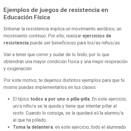
Ejemplos de juegos de resistencia en
Educación Física
Entrenar la resistencia implica un movimiento aeróbico, un
movimiento continuo. Por ello, realizar
ejercicios de
resistencia
puede ser beneficioso para los/as niños/as.
Van a tener que correr y sudar de lo lindo, por lo que
obtendrán una mayor condición física y una mejor respiración
y oxigenación.
Por este motivo, te dejamos distintos ejemplos para que tú
mismo puedas implementarlos en tus clases:
El típico
todos a por uno o pilla-pilla
. En este ejercicio,
un/a niño/a se la queda y tiene que intentar pillar al
resto. Cuando lo consiga, se la quedará el/la alumno/a
al que ha pillado.
Toma la delantera
: en este ejercicio, todo el alumnado