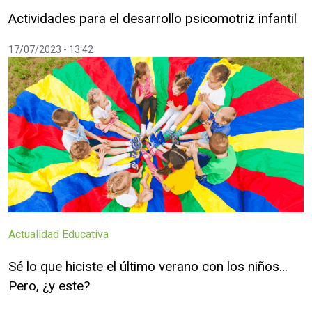
Actividades para el desarrollo psicomotriz infantil
17/07/2023 - 13:42
Actualidad Educativa
Sé lo que hiciste el último verano con los niños…
Pero, ¿y este?