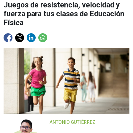
Juegos de resistencia, velocidad y
fuerza para tus clases de Educación
Física
ANTONIO GUTIÉRREZ