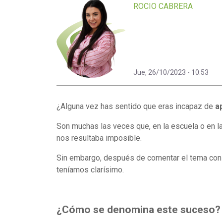
ROCIO CABRERA
Jue, 26/10/2023 - 10:53
¿Alguna vez has sentido que eras incapaz de
a
Son muchas las veces que, en la escuela o en 
nos resultaba imposible.
Sin embargo, después de comentar el tema con
teníamos clarísimo.
¿Cómo se denomina este suceso?