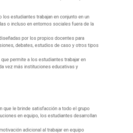
 los estudiantes trabajan en conjunto en un
las o incluso en entornos sociales fuera de la
 diseñadas por los propios docentes para
siones, debates, estudios de caso y otros tipos
o que permite a los estudiantes trabajar en
ada vez más instituciones educativas y
n que le brinde satisfacción a todo el grupo
luciones en equipo, los estudiantes desarrollan
tivación adicional al trabajar en equipo