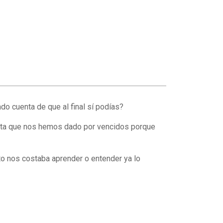
do cuenta de que al final sí podías?
asta que nos hemos dado por vencidos porque
to nos costaba aprender o entender ya lo