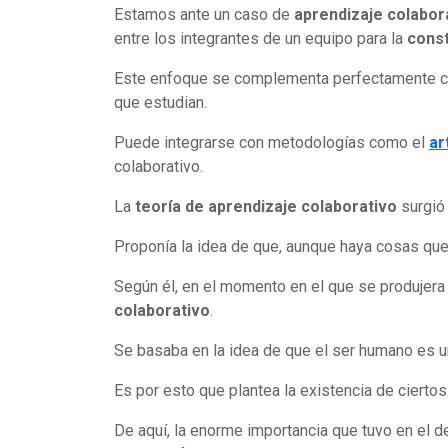
Estamos ante un caso de
aprendizaje colabor
entre los integrantes de un equipo para la
const
Este enfoque se complementa perfectamente c
que estudian.
Puede integrarse con metodologías como el
ar
colaborativo.
La
teoría de aprendizaje colaborativo
surgió 
Proponía la idea de que, aunque haya cosas qu
Según él, en el momento en el que se produjera
colaborativo
.
Se basaba en la idea de que el ser humano es u
Es por esto que plantea la existencia de cierto
De aquí, la enorme importancia que tuvo en el 