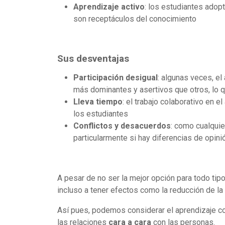
Aprendizaje activo
: los estudiantes adopt
son receptáculos del conocimiento
Sus desventajas
Participación desigual
: algunas veces, el
más dominantes y asertivos que otros, lo 
Lleva tiempo
: el trabajo colaborativo en 
los estudiantes
Conflictos y desacuerdos
: como cualquie
particularmente si hay diferencias de opini
A pesar de no ser la mejor opción para todo tip
incluso a tener efectos como la reducción de la
Así pues, podemos considerar el aprendizaje c
las relaciones
cara a cara
con las personas.