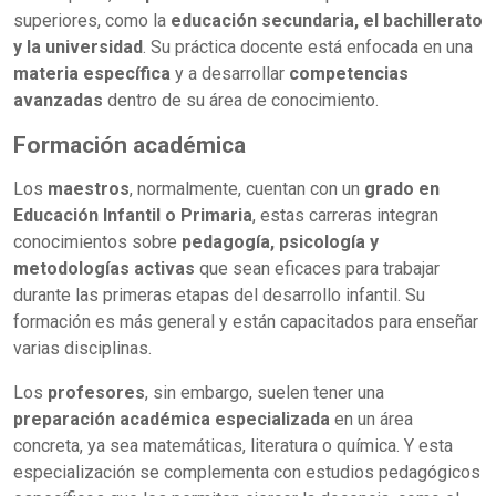
superiores, como la
educación secundaria, el bachillerato
y la universidad
. Su práctica docente está enfocada en una
materia específica
y a desarrollar
competencias
avanzadas
dentro de su área de conocimiento.
Formación académica
Los
maestros
, normalmente, cuentan con un
grado en
Educación Infantil o Primaria
, estas carreras integran
conocimientos sobre
pedagogía, psicología y
metodologías activas
que sean eficaces para trabajar
durante las primeras etapas del desarrollo infantil. Su
formación es más general y están capacitados para enseñar
varias disciplinas.
Los
profesores
, sin embargo, suelen tener una
preparación académica especializada
en un área
concreta, ya sea matemáticas, literatura o química. Y esta
especialización se complementa con estudios pedagógicos