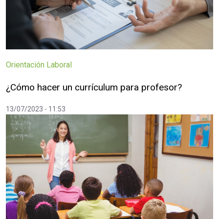
Orientación Laboral
¿Cómo hacer un currículum para profesor?
13/07/2023 - 11:53