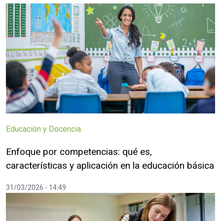
Educación y Docencia
Enfoque por competencias: qué es,
características y aplicación en la educación básica
31/03/2026 - 14:49