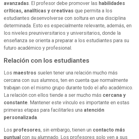
avanzadas
. El profesor debe promover las
habilidades
críticas, analíticas y creativas
que permita a los
estudiantes desenvolverse con soltura en una disciplina
determinada. Esto es especialmente relevante, además, en
los niveles preuniversitarios y universitarios, donde la
enseñanza se orienta a preparar a los estudiantes para su
futuro académico y profesional.
Relación con los estudiantes
Los
maestros
suelen tener una relación mucho más
cercana con sus alumnos, ten en cuenta que normalmente
trabajan con el mismo grupo durante todo el año académico.
La relación con ellos tiende a ser mucho más
cercana y
constante
. Mantener este vínculo es importante en estas
primeras etapas para facilitarles una
atención
personalizada
.
Los
profesores
, sin embargo, tienen un
contacto más
puntual
con su alumnado. Los profesores solo ven a sus