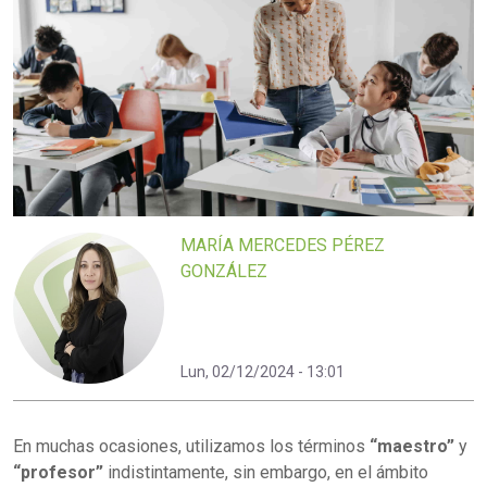
MARÍA MERCEDES PÉREZ
GONZÁLEZ
Lun, 02/12/2024 - 13:01
En muchas ocasiones, utilizamos los términos
“maestro”
y
“profesor”
indistintamente, sin embargo, en el ámbito