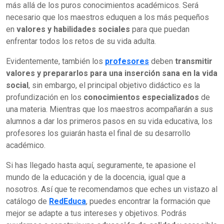
más allá de los puros conocimientos académicos. Será
necesario que los maestros eduquen a los más pequeños
en
valores y habilidades sociales
para que puedan
enfrentar todos los retos de su vida adulta.
Evidentemente, también los
profesores
deben
transmitir
valores y prepararlos para una inserción sana en la vida
social
, sin embargo, el principal objetivo didáctico es la
profundización en los
conocimientos especializados
de
una materia. Mientras que los maestros acompañarán a sus
alumnos a dar los primeros pasos en su vida educativa, los
profesores los guiarán hasta el final de su desarrollo
académico.
Si has llegado hasta aquí, seguramente, te apasione el
mundo de la educación y de la docencia, igual que a
nosotros. Así que te recomendamos que eches un vistazo al
catálogo de
RedEduca
, puedes encontrar la formación que
mejor se adapte a tus intereses y objetivos. Podrás