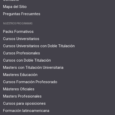
Mapa del Sitio
Preguntas Frecuentes
NUESTROS PROGRAMAS
Packs Formativos
Cursos Universitarios
Cursos Universitarios con Doble Titulación
Cursos Profesionales
Cursos con Doble Titulación
Masters con Titulación Universitaria
Masteres Educación
Cursos Formación Profesorado
Másteres Oficiales
Masters Profesionales
Cursos para oposiciones
Formación latinoamericana