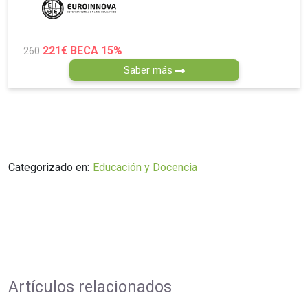
221€
BECA 15%
260
Saber más
Categorizado en:
Educación y Docencia
Artículos relacionados