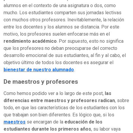
alumnos en el contexto de una asignatura o dos, como
mucho. Los estudiantes comparten sus jornadas lectivas
con muchos otros profesores. Inevitablemente, la relación
entre los docentes y los alumnos se distancia. Por este
motivo, los profesores suelen enfocarse más en el
rendimiento académico
. Por supuesto, esto no significa
que los profesores no deban preocuparse del correcto
desarrollo emocional de sus estudiantes, al fin y al cabo, el
objetivo último de todos los docentes es asegurar el
bienestar de nuestro alumnado
.
De maestros y profesores
Como hemos podido ver a lo largo de este post,
las
diferencias entre maestros y profesores radican
, sobre
todo, en que las características de los estudiantes con los
que trabajan son bien diferentes. Es lógico que, si los
maestros
se encargan de la
educación de los
estudiantes durante los primeros años
, su labor vaya