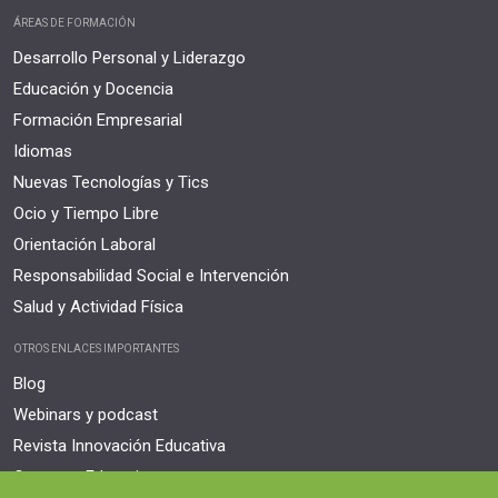
ÁREAS DE FORMACIÓN
Desarrollo Personal y Liderazgo
Educación y Docencia
Formación Empresarial
Idiomas
Nuevas Tecnologías y Tics
Ocio y Tiempo Libre
Orientación Laboral
Responsabilidad Social e Intervención
Salud y Actividad Física
OTROS ENLACES IMPORTANTES
Blog
Webinars y podcast
Revista Innovación Educativa
Contexto Educativo