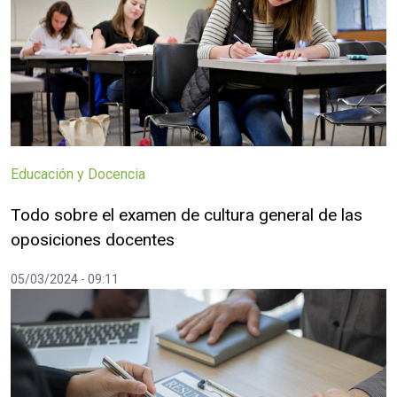
Educación y Docencia
Todo sobre el examen de cultura general de las
oposiciones docentes
05/03/2024 - 09:11