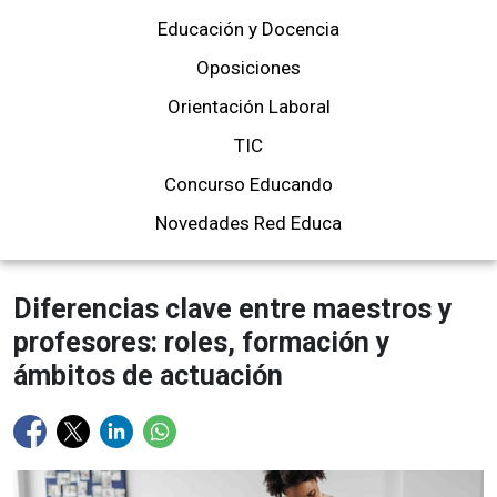
Educación y Docencia
Oposiciones
Orientación Laboral
TIC
Concurso Educando
Novedades Red Educa
Diferencias clave entre maestros y
profesores: roles, formación y
ámbitos de actuación