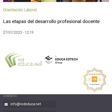
Orientación Laboral
Las etapas del desarrollo profesional docente
27/07/2023 - 12:19
CONTACTO:
info@rededuca.net