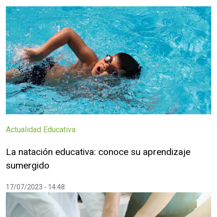
Actualidad Educativa
La natación educativa: conoce su aprendizaje
sumergido
17/07/2023 - 14:48