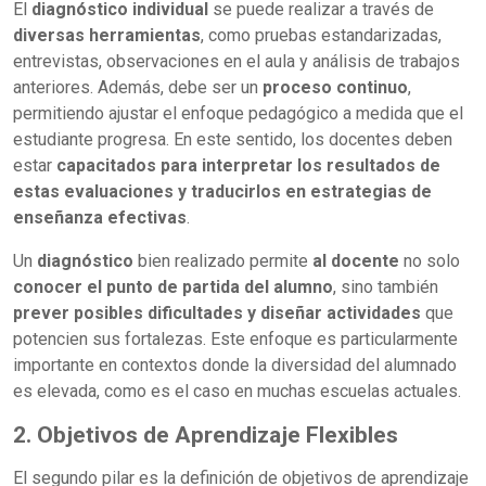
El
diagnóstico individual
se puede realizar a través de
diversas herramientas
, como pruebas estandarizadas,
entrevistas, observaciones en el aula y análisis de trabajos
anteriores. Además, debe ser un
proceso continuo
,
permitiendo ajustar el enfoque pedagógico a medida que el
estudiante progresa. En este sentido, los docentes deben
estar
capacitados para interpretar los resultados de
estas evaluaciones y traducirlos en estrategias de
enseñanza efectivas
.
Un
diagnóstico
bien realizado permite
al docente
no solo
conocer el punto de partida del alumno
, sino también
prever posibles dificultades y diseñar actividades
que
potencien sus fortalezas. Este enfoque es particularmente
importante en contextos donde la diversidad del alumnado
es elevada, como es el caso en muchas escuelas actuales.
2. Objetivos de Aprendizaje Flexibles
El segundo pilar es la definición de objetivos de aprendizaje