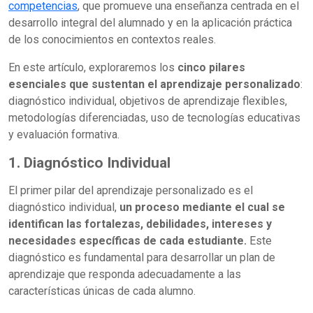
competencias
, que promueve una enseñanza centrada en el
desarrollo integral del alumnado y en la aplicación práctica
de los conocimientos en contextos reales.
En este artículo, exploraremos los
cinco pilares
esenciales que sustentan el aprendizaje personalizado
:
diagnóstico individual, objetivos de aprendizaje flexibles,
metodologías diferenciadas, uso de tecnologías educativas
y evaluación formativa.
1. Diagnóstico Individual
El primer pilar del aprendizaje personalizado es el
diagnóstico individual,
un proceso mediante el cual se
identifican las fortalezas, debilidades, intereses y
necesidades específicas de cada estudiante.
Este
diagnóstico es fundamental para desarrollar un plan de
aprendizaje que responda adecuadamente a las
características únicas de cada alumno.