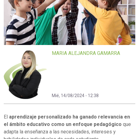
MARIA ALEJANDRA GAMARRA
Mié, 14/08/2024 - 12:38
El
aprendizaje personalizado ha ganado relevancia en
el ámbito educativo como un enfoque pedagógico
que
adapta la enseñanza a las necesidades, intereses y