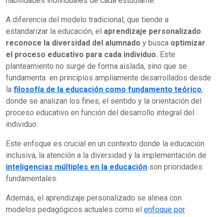
habilidades individuales de cada estudiante.
A diferencia del modelo tradicional, que tiende a
estandarizar la educación, el
aprendizaje personalizado
reconoce la diversidad del alumnado
y busca
optimizar
el proceso educativo para cada individuo.
Este
planteamiento no surge de forma aislada, sino que se
fundamenta en principios ampliamente desarrollados desde
la
filosofía de la educación como fundamento teórico
,
donde se analizan los fines, el sentido y la orientación del
proceso educativo en función del desarrollo integral del
individuo.
Este enfoque es crucial en un contexto donde la educación
inclusiva, la atención a la diversidad y la implementación de
inteligencias múltiples en la educación
son prioridades
fundamentales.
Además, el aprendizaje personalizado se alinea con
modelos pedagógicos actuales como el
enfoque por