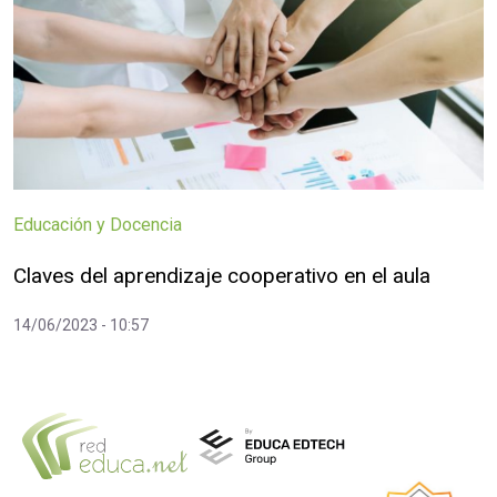
Educación y Docencia
Claves del aprendizaje cooperativo en el aula
14/06/2023 - 10:57