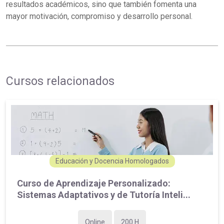
resultados académicos, sino que también fomenta una
mayor motivación, compromiso y desarrollo personal.
Cursos relacionados
Educación y Docencia Homologados
Curso de Aprendizaje Personalizado:
Sistemas Adaptativos y de Tutoría Inteli...
Online
200 H