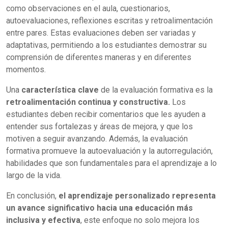
como observaciones en el aula, cuestionarios,
autoevaluaciones, reflexiones escritas y retroalimentación
entre pares. Estas evaluaciones deben ser variadas y
adaptativas, permitiendo a los estudiantes demostrar su
comprensión de diferentes maneras y en diferentes
momentos.
Una
característica clave
de la evaluación formativa es la
retroalimentación continua y constructiva.
Los
estudiantes deben recibir comentarios que les ayuden a
entender sus fortalezas y áreas de mejora, y que los
motiven a seguir avanzando. Además, la evaluación
formativa promueve la autoevaluación y la autorregulación,
habilidades que son fundamentales para el aprendizaje a lo
largo de la vida.
En conclusión,
el aprendizaje personalizado representa
un avance significativo hacia una educación más
inclusiva y efectiva
, este enfoque no solo mejora los