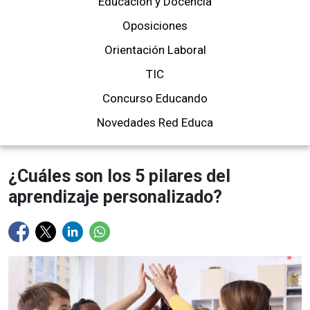
Educación y Docencia
Oposiciones
Orientación Laboral
TIC
Concurso Educando
Novedades Red Educa
¿Cuáles son los 5 pilares del
aprendizaje personalizado?