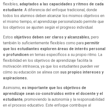
flexibles,
adaptados a las capacidades y ritmos de cada
estudiante
. A diferencia del enfoque tradicional, donde
todos los alumnos deben alcanzar los mismos objetivos en
el mismo tiempo, el aprendizaje personalizado permite que
los objetivos se ajusten según el progreso individual.
Estos
objetivos deben ser claros y alcanzables
, pero
también lo suficientemente flexibles como para
permitir
que los estudiantes exploren áreas de interés personal
o profundicen
en temas específicos a su propio ritmo. La
flexibilidad en los objetivos de aprendizaje facilita la
motivación intrínseca, ya que los estudiantes pueden ver
cómo su educación se alinea con
sus propios intereses y
aspiraciones.
Asimismo,
es importante que los objetivos de
aprendizaje sean co-construidos entre el docente y el
estudiante
, promoviendo la autonomía y la responsabilidad
en el proceso educativo. Este enfoque contribuye al