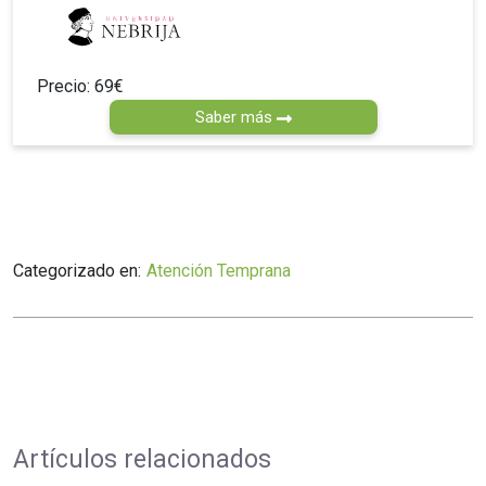
Precio: 69€
Saber más
Categorizado en:
Atención Temprana
Artículos relacionados