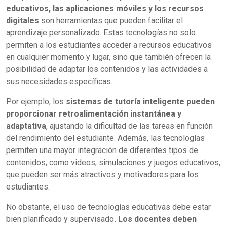
educativos, las aplicaciones móviles y los recursos
digitales
son herramientas que pueden facilitar el
aprendizaje personalizado. Estas tecnologías no solo
permiten a los estudiantes acceder a recursos educativos
en cualquier momento y lugar, sino que también ofrecen la
posibilidad de adaptar los contenidos y las actividades a
sus necesidades específicas.
Por ejemplo, los
sistemas de tutoría inteligente pueden
proporcionar retroalimentación instantánea y
adaptativa
, ajustando la dificultad de las tareas en función
del rendimiento del estudiante. Además, las tecnologías
permiten una mayor integración de diferentes tipos de
contenidos, como videos, simulaciones y juegos educativos,
que pueden ser más atractivos y motivadores para los
estudiantes.
No obstante, el uso de tecnologías educativas debe estar
bien planificado y supervisado
. Los docentes deben