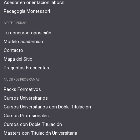
Asesor en orientación laboral
Pedagogía Montessori
NO TE PIERDAS:
Tu concurso oposición
Modelo académico
Contacto
Mapa del Sitio
Preguntas Frecuentes
NUESTROS PROGRAMAS
Packs Formativos
Cursos Universitarios
Cursos Universitarios con Doble Titulación
Cursos Profesionales
Cursos con Doble Titulación
Masters con Titulación Universitaria