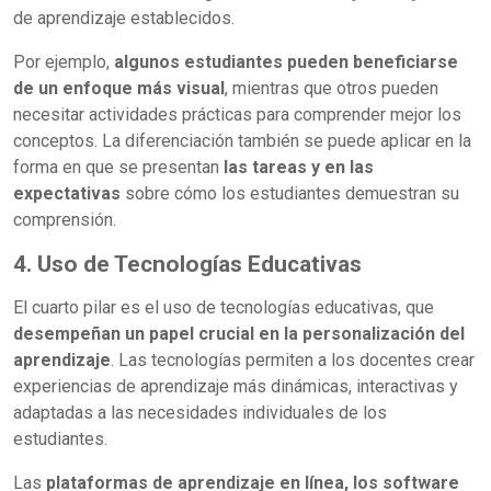
de aprendizaje establecidos.
Por ejemplo,
algunos estudiantes pueden beneficiarse
de un enfoque más visual
, mientras que otros pueden
necesitar actividades prácticas para comprender mejor los
conceptos. La diferenciación también se puede aplicar en la
forma en que se presentan
las tareas y en las
expectativas
sobre cómo los estudiantes demuestran su
comprensión.
4. Uso de Tecnologías Educativas
El cuarto pilar es el uso de tecnologías educativas, que
desempeñan un papel crucial en la personalización del
aprendizaje
. Las tecnologías permiten a los docentes crear
experiencias de aprendizaje más dinámicas, interactivas y
adaptadas a las necesidades individuales de los
estudiantes.
Las
plataformas de aprendizaje en línea, los software