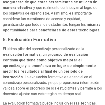
asegurarse de que estas herramientas se utilicen de
manera efectiva
y que realmente contribuyan al logro de
los objetivos de aprendizaje. Asimismo, es importante
considerar las cuestiones de acceso y equidad,
garantizando que todos los estudiantes tengan las
mismas
oportunidades para beneficiarse de estas tecnologías
.
5. Evaluación Formativa
El último pilar del aprendizaje personalizado es la
evaluación formativa, un proceso de evaluación
continua que tiene como objetivo mejorar el
aprendizaje y la enseñanza en lugar de simplemente
medir los resultados al final de un periodo de
instrucción.
La evaluación formativa es esencial en el
aprendizaje personalizado, ya que proporciona información
valiosa sobre el progreso de los estudiantes y permite a los
docentes ajustar sus estrategias en tiempo real.
La evaluación formativa puede incluir
diversas técnicas
,