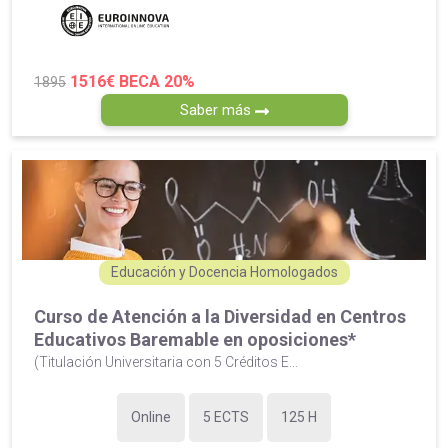
1516€
BECA 20%
1895
Saber más
Educación y Docencia Homologados
Curso de Atención a la Diversidad en Centros
Educativos Baremable en oposiciones*
(Titulación Universitaria con 5 Créditos E...
Online
5 ECTS
125 H