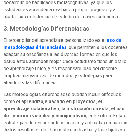
desarrollo de habilidades metacognitivas, ya que los
estudiantes aprenden a evaluar su propio progreso y a
ajustar sus estrategias de estudio de manera autónoma.
3. Metodologías Diferenciadas
El tercer pilar del aprendizaje personalizado es el
uso de
metodologías diferenciadas
, que permiten a los docentes
adaptar su enseñanza a las diversas formas en que los
estudiantes aprenden mejor. Cada estudiante tiene un estilo
de aprendizaje único, y es responsabilidad del docente
emplear una variedad de métodos y estrategias para
atender estas diferencias.
Las metodologías diferenciadas pueden incluir enfoques
como el
aprendizaje basado en proyectos, el
aprendizaje colaborativo, la instrucción directa, el uso
de recursos visuales y manipulativos
, entre otros. Estas
estrategias deben ser seleccionadas y aplicadas en función
de los resultados del diagnóstico individual y los objetivos