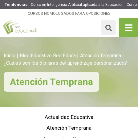
Tendencias:
Curso en Inteligencia Artificial aplicada a la Educación
Curso
CURSOS HOMOLOGADOS PARA OPOSICIONES
Inicio
Blog Educativo Red Educa
Atención Temprana
¿Cuáles son los 5 pilares del aprendizaje personalizado?
Atención Temprana
Actualidad Educativa
Atención Temprana