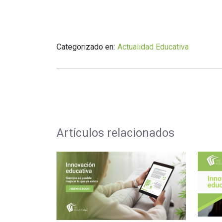
Categorizado en:
Actualidad Educativa
Artículos relacionados