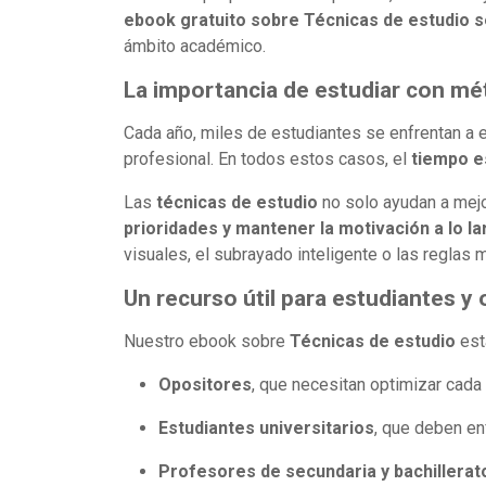
ebook gratuito sobre Técnicas de estudio se
ámbito académico.
La importancia de estudiar con m
Cada año, miles de estudiantes se enfrentan a
profesional. En todos estos casos, el
tiempo e
Las
técnicas de estudio
no solo ayudan a mejo
prioridades y mantener la motivación a lo l
visuales, el subrayado inteligente o las reglas
Un recurso útil para estudiantes y
Nuestro ebook sobre
Técnicas de estudio
est
Opositores
, que necesitan optimizar cada
Estudiantes universitarios
, que deben en
Profesores de secundaria y bachillerat