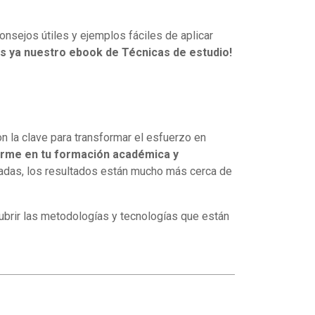
nsejos útiles y ejemplos fáciles de aplicar
s ya nuestro ebook de Técnicas de estudio!
n la clave para transformar el esfuerzo en
firme en tu formación académica y
cuadas, los resultados están mucho más cerca de
cubrir las metodologías y tecnologías que están