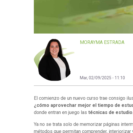
MORAYMA ESTRADA
Mar, 02/09/2025 - 11:10
El comienzo de un nuevo curso trae consigo ilu
¿cómo aprovechar mejor el tiempo de estud
donde entran en juego las
técnicas de estudio
Ya no se trata solo de memorizar páginas interm
métodos que permitan comprender, interiorizar y