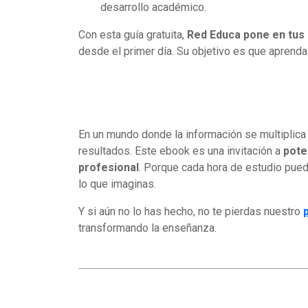
desarrollo académico.
Con esta guía gratuita,
Red Educa pone en tus
desde el primer día. Su objetivo es que aprenda
En un mundo donde la información se multiplica 
resultados. Este ebook es una invitación a
pote
profesional
. Porque cada hora de estudio pued
lo que imaginas.
Y si aún no lo has hecho, no te pierdas nuestro
transformando la enseñanza.