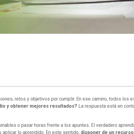
siones, retos y objetivos por cumplir. En ese camino, todos los
io y obtener mejores resultados?
La respuesta está en conta
.
inables o pasar horas frente a los apuntes. El verdadero aprendi
 aplicar lo aprendido. En este sentido,
disponer de un recurso