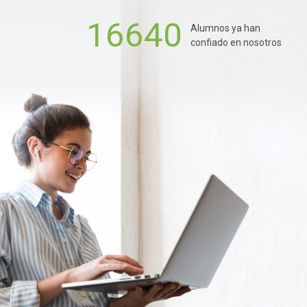
16640
Alumnos ya han
confiado en nosotros