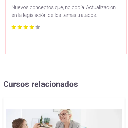
Nuevos conceptos que, no cocía. Actualización
en la legislación de los temas tratados.
Cursos relacionados