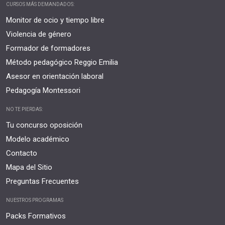
CURSOS MÁS DEMANDADOS:
Monitor de ocio y tiempo libre
Violencia de género
Formador de formadores
Método pedagógico Reggio Emilia
Asesor en orientación laboral
Pedagogía Montessori
NO TE PIERDAS:
Tu concurso oposición
Modelo académico
Contacto
Mapa del Sitio
Preguntas Frecuentes
NUESTROS PROGRAMAS
Packs Formativos