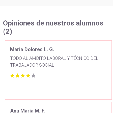
Opiniones de nuestros alumnos
(2)
Maria Dolores L. G.
TODO AL ÁMBITO LABORAL Y TÉCNICO DEL
TRABAJADOR SOCIAL
Ana María M. F.