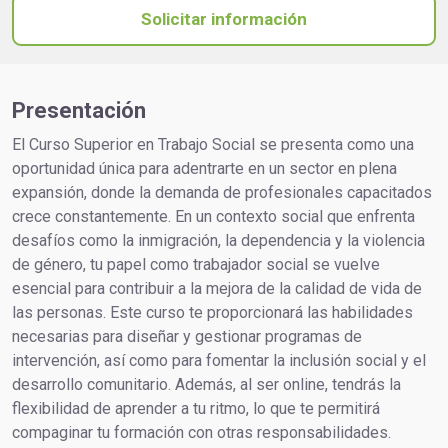
Solicitar información
Presentación
El Curso Superior en Trabajo Social se presenta como una
oportunidad única para adentrarte en un sector en plena
expansión, donde la demanda de profesionales capacitados
crece constantemente. En un contexto social que enfrenta
desafíos como la inmigración, la dependencia y la violencia
de género, tu papel como trabajador social se vuelve
esencial para contribuir a la mejora de la calidad de vida de
las personas. Este curso te proporcionará las habilidades
necesarias para diseñar y gestionar programas de
intervención, así como para fomentar la inclusión social y el
desarrollo comunitario. Además, al ser online, tendrás la
flexibilidad de aprender a tu ritmo, lo que te permitirá
compaginar tu formación con otras responsabilidades.