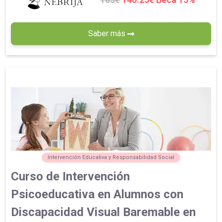
165€
Saber más
Intervención Educativa y Responsabilidad Social
Curso de Intervención
Psicoeducativa en Alumnos con
Discapacidad Visual Baremable en