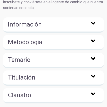
Inscríbete y conviértete en el agente de cambio que nuestra
sociedad necesita.
Información
Metodología
Temario
Titulación
Claustro