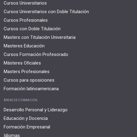
Cursos Universitarios
Cursos Universitarios con Doble Titulación
Cursos Profesionales
Cursos con Doble Titulación
Masters con Titulación Universitaria
Masteres Educación
Cursos Formación Profesorado
Másteres Oficiales
Masters Profesionales
Cursos para oposiciones
Formación latinoamericana
ÁREAS DE FORMACIÓN
Desarrollo Personal y Liderazgo
Educación y Docencia
Formación Empresarial
Idiomas