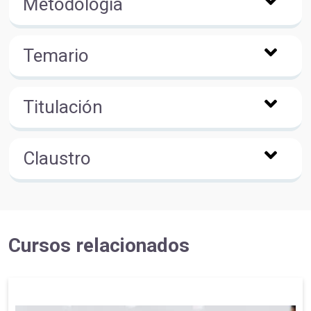
Metodología
Temario
Titulación
Claustro
Cursos relacionados