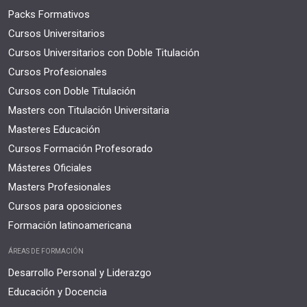
Packs Formativos
Cursos Universitarios
Cursos Universitarios con Doble Titulación
Cursos Profesionales
Cursos con Doble Titulación
Masters con Titulación Universitaria
Masteres Educación
Cursos Formación Profesorado
Másteres Oficiales
Masters Profesionales
Cursos para oposiciones
Formación latinoamericana
ÁREAS DE FORMACIÓN
Desarrollo Personal y Liderazgo
Educación y Docencia