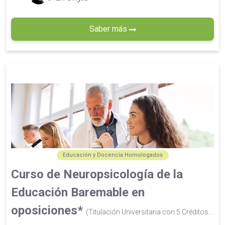
Saber más
Educación y Docencia Homologados
Curso de Neuropsicología de la
Educación Baremable en
oposiciones*
(Titulación Universitaria con 5 Créditos...