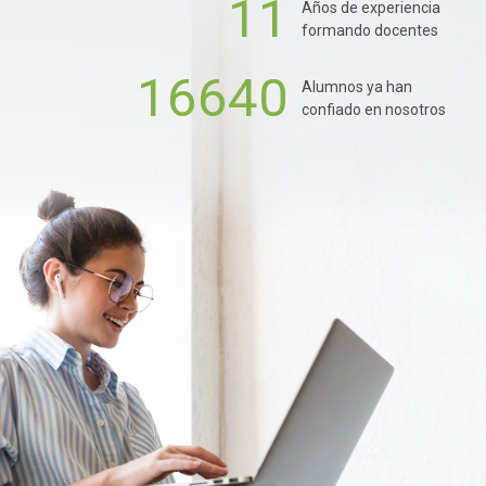
11
Años de experiencia
formando docentes
16640
Alumnos ya han
confiado en nosotros