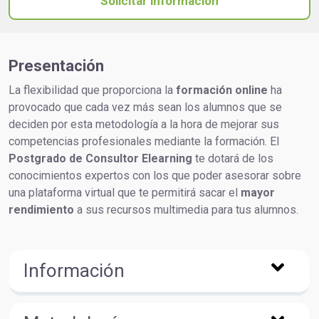
Solicitar información
Presentación
La flexibilidad que proporciona la
formación online
ha
provocado que cada vez más sean los alumnos que se
deciden por esta metodología a la hora de mejorar sus
competencias profesionales mediante la formación. El
Postgrado de Consultor Elearning
te dotará de los
conocimientos expertos con los que poder asesorar sobre
una plataforma virtual que te permitirá sacar el
mayor
rendimiento
a sus recursos multimedia para tus alumnos.
Información