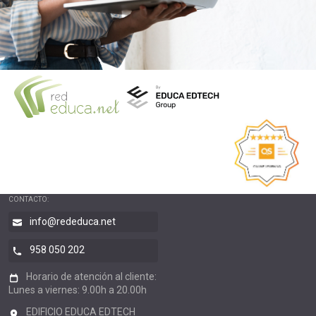
CONTACTO:
info@rededuca.net
958 050 202
Horario de atención al cliente:
Lunes a viernes: 9.00h a 20.00h
EDIFICIO EDUCA EDTECH