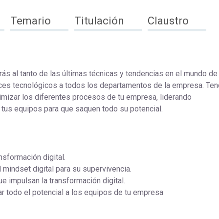
Temario
Titulación
Claustro
ás al tanto de las últimas técnicas y tendencias en el mundo de 
nces tecnológicos a todos los departamentos de la empresa. Ten
imizar los diferentes procesos de tu empresa, liderando
 tus equipos para que saquen todo su potencial.
nsformación digital.
 mindset digital para su supervivencia.
e impulsan la transformación digital.
ar todo el potencial a los equipos de tu empresa