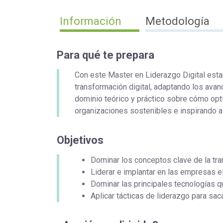
Información
Metodología
Para qué te prepara
Con este Master en Liderazgo Digital estar
transformación digital, adaptando los ava
dominio teórico y práctico sobre cómo opt
organizaciones sostenibles e inspirando a
Objetivos
Dominar los conceptos clave de la tra
Liderar e implantar en las empresas el
Dominar las principales tecnologías qu
Aplicar tácticas de liderazgo para sac