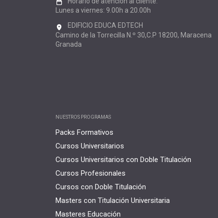
Horario de atención al cliente:
Lunes a viernes: 9.00h a 20.00h
EDIFICIO EDUCA EDTECH
Camino de la Torrecilla N.º 30,C.P 18200, Maracena
Granada
NUESTROS PROGRAMAS
Packs Formativos
Cursos Universitarios
Cursos Universitarios con Doble Titulación
Cursos Profesionales
Cursos con Doble Titulación
Masters con Titulación Universitaria
Masteres Educación