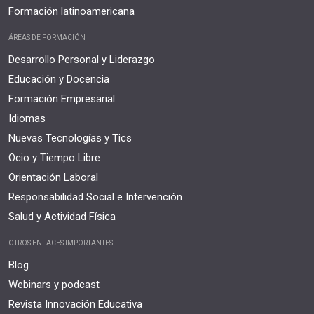
Formación latinoamericana
ÁREAS DE FORMACIÓN
Desarrollo Personal y Liderazgo
Educación y Docencia
Formación Empresarial
Idiomas
Nuevas Tecnologías y Tics
Ocio y Tiempo Libre
Orientación Laboral
Responsabilidad Social e Intervención
Salud y Actividad Física
OTROS ENLACES IMPORTANTES
Blog
Webinars y podcast
Revista Innovación Educativa