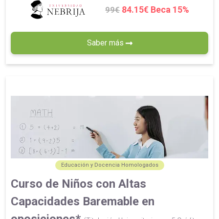
84.15€ Beca 15%
99€
Saber más
Educación y Docencia Homologados
Curso de Niños con Altas
Capacidades Baremable en