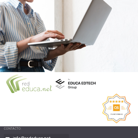
CONTACTO: