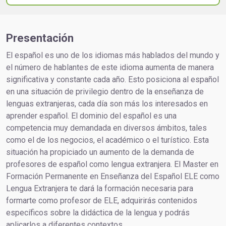
Presentación
El español es uno de los idiomas más hablados del mundo y
el número de hablantes de este idioma aumenta de manera
significativa y constante cada año. Esto posiciona al español
en una situación de privilegio dentro de la enseñanza de
lenguas extranjeras, cada día son más los interesados en
aprender español. El dominio del español es una
competencia muy demandada en diversos ámbitos, tales
como el de los negocios, el académico o el turístico. Esta
situación ha propiciado un aumento de la demanda de
profesores de español como lengua extranjera. El Master en
Formación Permanente en Enseñanza del Español ELE como
Lengua Extranjera te dará la formación necesaria para
formarte como profesor de ELE, adquirirás contenidos
específicos sobre la didáctica de la lengua y podrás
aplicarlos a diferentes contextos.