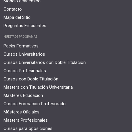
Modelo académico
Contacto
Mapa del Sitio
Preguntas Frecuentes
NUESTROS PROGRAMAS
Packs Formativos
Cursos Universitarios
Cursos Universitarios con Doble Titulación
Cursos Profesionales
Cursos con Doble Titulación
Masters con Titulación Universitaria
Masteres Educación
Cursos Formación Profesorado
Másteres Oficiales
Masters Profesionales
Cursos para oposiciones