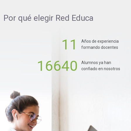
Por qué elegir
Red Educa
11
Años de experiencia
formando docentes
16640
Alumnos ya han
confiado en nosotros