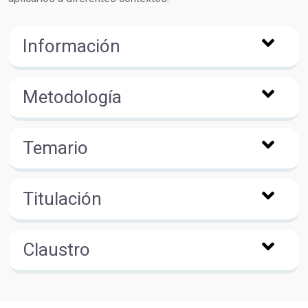
Información
Metodología
Temario
Titulación
Claustro