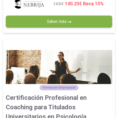
140.25€ Beca 15%
165€
Saber más
Formación Empresarial
Certificación Profesional en
Coaching para Titulados
Universitarios en Psicología