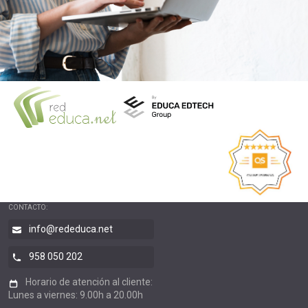
CONTACTO:
info@rededuca.net
958 050 202
Horario de atención al cliente:
Lunes a viernes: 9.00h a 20.00h