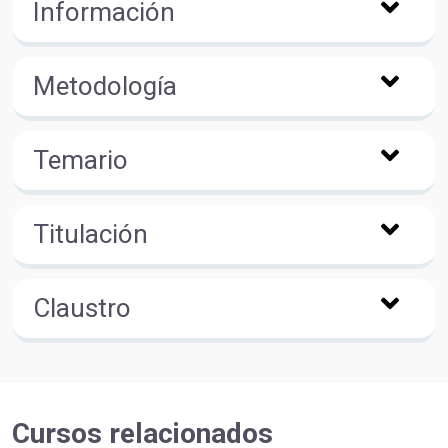
Información
Metodología
Temario
Titulación
Claustro
Cursos relacionados