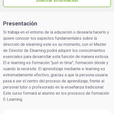
Solicitar información
Presentación
Si trabaja en el entorno de la educación o desearía hacerlo y
quiere conocer los aspectos fundamentales sobre la
dirección de elearning este es su momento, con el Master
de Director de Elearning podrá adquirir los conocimientos
esenciales para desarrollar esta función de manera exitosa.
El e-learning es formación "just-in-time", formación dónde y
cuando la necesite. El aprendizaje mediante e-learning es
extremadamente efectivo, gracias a que la persona usuaria
pasa a ser el centro del proceso de aprendizaje, frente al
personal tutor o profesorado en la enseñanza tradicional.
Este curso formará al alumno en los procesos de formación
E-Learning.