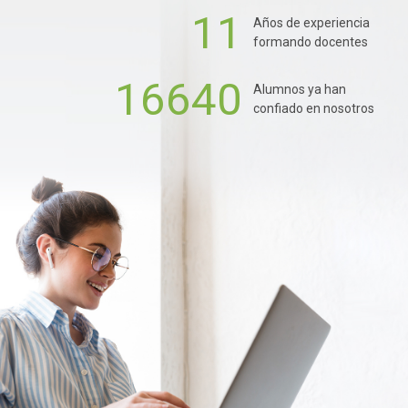
11
Años de experiencia
formando docentes
16640
Alumnos ya han
confiado en nosotros