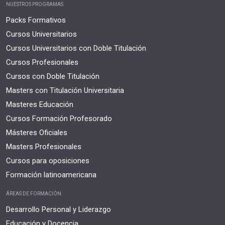
NUESTROS PROGRAMAS
Packs Formativos
Cursos Universitarios
Cursos Universitarios con Doble Titulación
Cursos Profesionales
Cursos con Doble Titulación
Masters con Titulación Universitaria
Masteres Educación
Cursos Formación Profesorado
Másteres Oficiales
Masters Profesionales
Cursos para oposiciones
Formación latinoamericana
ÁREAS DE FORMACIÓN
Desarrollo Personal y Liderazgo
Educación y Docencia