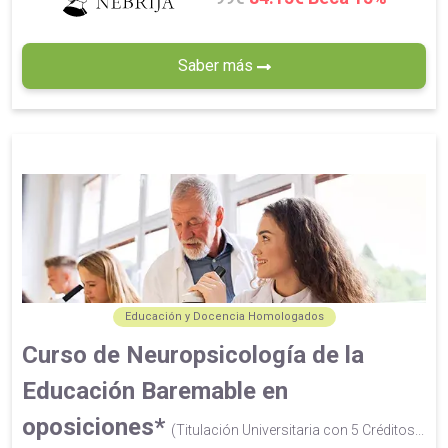
Saber más
Educación y Docencia Homologados
Curso de Neuropsicología de la
Educación Baremable en
oposiciones*
(Titulación Universitaria con 5 Créditos...