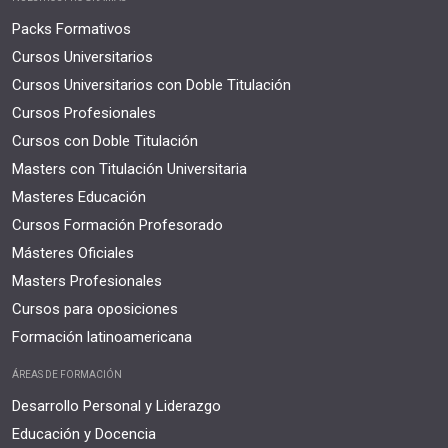
Packs Formativos
Cursos Universitarios
Cursos Universitarios con Doble Titulación
Cursos Profesionales
Cursos con Doble Titulación
Masters con Titulación Universitaria
Masteres Educación
Cursos Formación Profesorado
Másteres Oficiales
Masters Profesionales
Cursos para oposiciones
Formación latinoamericana
ÁREAS DE FORMACIÓN
Desarrollo Personal y Liderazgo
Educación y Docencia