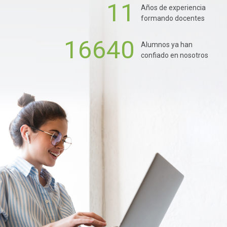
11
Años de experiencia
formando docentes
16640
Alumnos ya han
confiado en nosotros