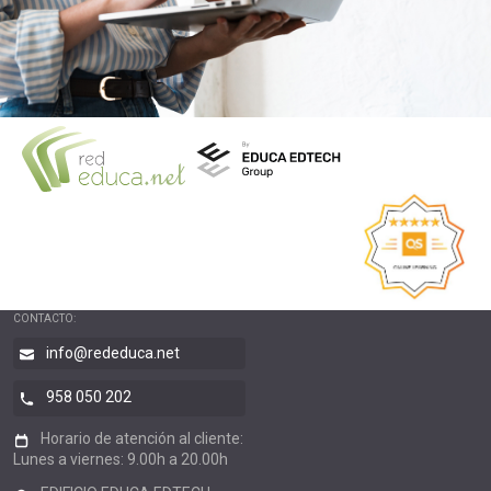
CONTACTO:
info@rededuca.net
958 050 202
Horario de atención al cliente:
Lunes a viernes: 9.00h a 20.00h