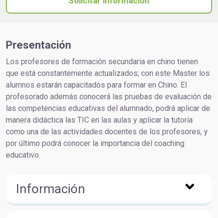
Solicitar información
Presentación
Los profesores de formación secundaria en chino tienen
que está constantemente actualizados; con este Master los
alumnos estarán capacitados para formar en Chino. El
profesorado además conocerá las pruebas de evaluación de
las competencias educativas del alumnado, podrá aplicar de
manera didáctica las TIC en las aulas y aplicar la tutoría
como una de las actividades docentes de los profesores, y
por último podrá conocer la importancia del coaching
educativo.
Información