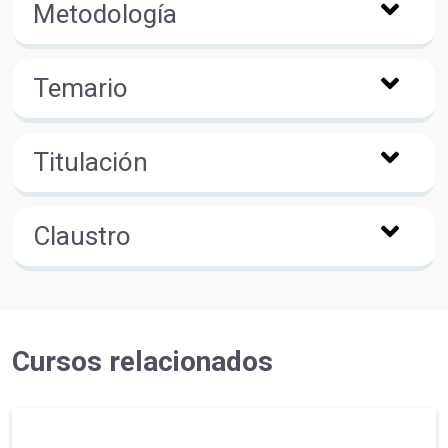
Metodología
Temario
Titulación
Claustro
Cursos relacionados