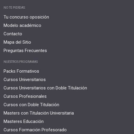
NO TE PIERDAS:
Tu concurso oposición
Modelo académico
Contacto
Mapa del Sitio
Preguntas Frecuentes
NUESTROS PROGRAMAS
Packs Formativos
Cursos Universitarios
Cursos Universitarios con Doble Titulación
Cursos Profesionales
Cursos con Doble Titulación
Masters con Titulación Universitaria
Masteres Educación
Cursos Formación Profesorado