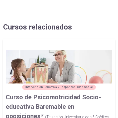
Cursos relacionados
Intervención Educativa y Responsabilidad Social
Curso de Psicomotricidad Socio-
educativa Baremable en
oposiciones*
(Titulación Universitaria con 5 Créditos