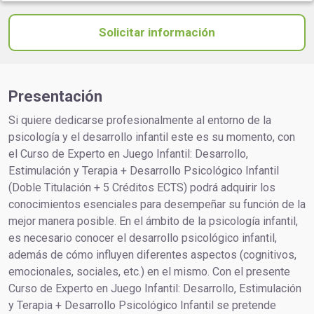
Solicitar información
Presentación
Si quiere dedicarse profesionalmente al entorno de la
psicología y el desarrollo infantil este es su momento, con
el Curso de Experto en Juego Infantil: Desarrollo,
Estimulación y Terapia + Desarrollo Psicológico Infantil
(Doble Titulación + 5 Créditos ECTS) podrá adquirir los
conocimientos esenciales para desempeñar su función de la
mejor manera posible. En el ámbito de la psicología infantil,
es necesario conocer el desarrollo psicológico infantil,
además de cómo influyen diferentes aspectos (cognitivos,
emocionales, sociales, etc.) en el mismo. Con el presente
Curso de Experto en Juego Infantil: Desarrollo, Estimulación
y Terapia + Desarrollo Psicológico Infantil se pretende