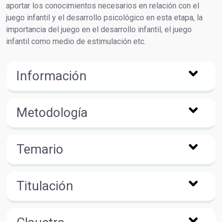
aportar los conocimientos necesarios en relación con el
juego infantil y el desarrollo psicológico en esta etapa, la
importancia del juego en el desarrollo infantil, el juego
infantil como medio de estimulación etc.
Información
Metodología
Temario
Titulación