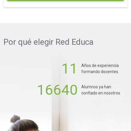
Por qué elegir
Red Educa
11
Años de experiencia
formando docentes
16640
Alumnos ya han
confiado en nosotros