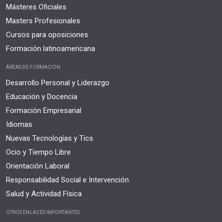
Másteres Oficiales
Masters Profesionales
Cursos para oposiciones
Formación latinoamericana
ÁREAS DE FORMACIÓN
Desarrollo Personal y Liderazgo
Educación y Docencia
Formación Empresarial
Idiomas
Nuevas Tecnologías y Tics
Ocio y Tiempo Libre
Orientación Laboral
Responsabilidad Social e Intervención
Salud y Actividad Física
OTROS ENLACES IMPORTANTES