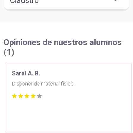
Claustro
Opiniones de nuestros alumnos
(1)
Sarai A. B.
Disponer de material físico.