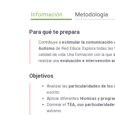
Información
Metodología
Para qué te prepara
Contribuye a
estimular la comunicación o
Autismo
de Red Educa. Explora todas las
calidad de vida. Una formación con la que
realizar una
evaluación e intervención
a
Objetivos
Analizar las
particularidades de los
escrito.
Aplicar diferentes
técnicas y progra
Dominar el
TEA, sus particularidad
autismo.