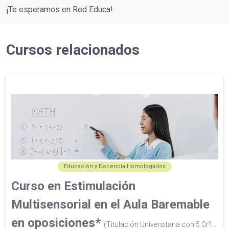
¡Te esperamos en Red Educa!
Cursos relacionados
Educación y Docencia Homologados
Curso en Estimulación
Multisensorial en el Aula Baremable
en oposiciones*
(Titulación Universitaria con 5 Cr?...