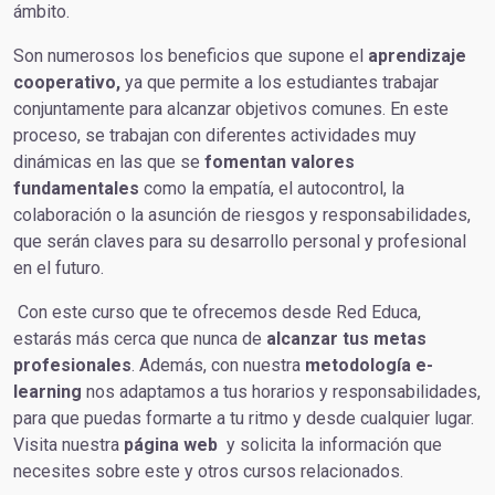
ámbito.
Son numerosos los beneficios que supone el
aprendizaje
cooperativo,
ya que permite a los estudiantes trabajar
conjuntamente para alcanzar objetivos comunes. En este
proceso, se trabajan con diferentes actividades muy
dinámicas en las que se
fomentan valores
fundamentales
como la empatía, el autocontrol, la
colaboración o la asunción de riesgos y responsabilidades,
que serán claves para su desarrollo personal y profesional
en el futuro.
Con este curso que te ofrecemos desde Red Educa,
estarás más cerca que nunca de
alcanzar tus metas
profesionales
. Además, con nuestra
metodología e-
learning
nos adaptamos a tus horarios y responsabilidades,
para que puedas formarte a tu ritmo y desde cualquier lugar.
Visita nuestra
página web
y solicita la información que
necesites sobre este y otros cursos relacionados.