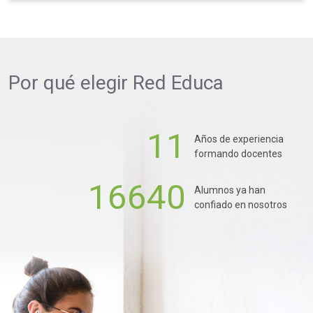
Por qué elegir
Red Educa
11
Años de experiencia
formando docentes
16640
Alumnos ya han
confiado en nosotros