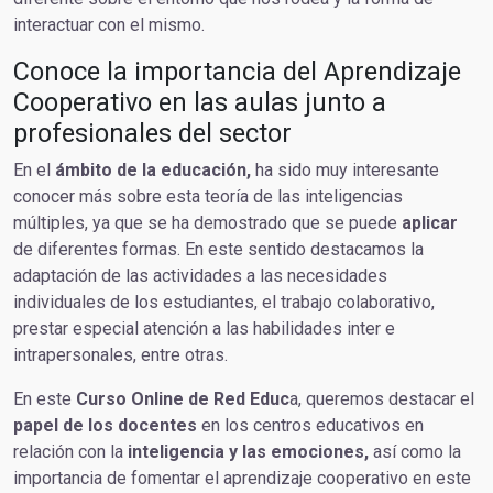
interactuar con el mismo.
Conoce la importancia del Aprendizaje
Cooperativo en las aulas junto a
profesionales del sector
En el
ámbito de la educación,
ha sido muy interesante
conocer más sobre esta teoría de las inteligencias
múltiples, ya que se ha demostrado que se puede
aplicar
de diferentes formas. En este sentido destacamos la
adaptación de las actividades a las necesidades
individuales de los estudiantes, el trabajo colaborativo,
prestar especial atención a las habilidades inter e
intrapersonales, entre otras.
En este
Curso Online de Red Educ
a, queremos destacar el
papel de los docentes
en los centros educativos en
relación con la
inteligencia y las emociones,
así como la
importancia de fomentar el aprendizaje cooperativo en este