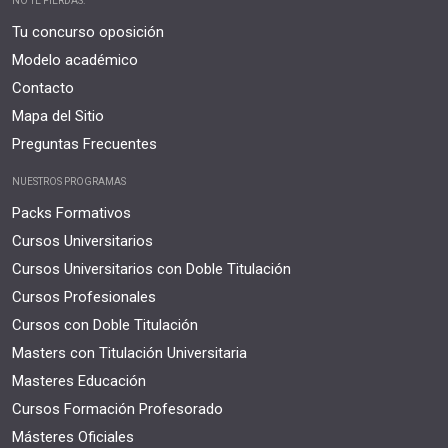
NO TE PIERDAS:
Tu concurso oposición
Modelo académico
Contacto
Mapa del Sitio
Preguntas Frecuentes
NUESTROS PROGRAMAS
Packs Formativos
Cursos Universitarios
Cursos Universitarios con Doble Titulación
Cursos Profesionales
Cursos con Doble Titulación
Masters con Titulación Universitaria
Masteres Educación
Cursos Formación Profesorado
Másteres Oficiales