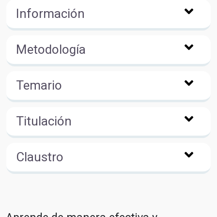
Información
Metodología
Temario
Titulación
Claustro