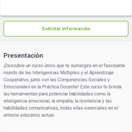
Solicitar información
Presentación
¡Descubre un curso único que te sumergirá en el fascinante
mundo de las Inteligencias Múltiples y el Aprendizaje
Cooperativo, junto con las Competencias Sociales y
Emocionales en la Práctica Docente! Este curso te brinda
las herramientas para potenciar habilidades como la
inteligencia emocional, la empatía, la resiliencia y las
habilidades comunicativas, todas ellas esenciales en el
entorno educativo actual.