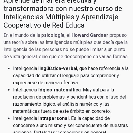
Aprende de manera efectiva y
transformadora con nuestro curso de
Inteligencias Múltiples y Aprendizaje
Cooperativo de Red Educa
En el mundo de la
psicología
, el
Howard Gardner
propuso
una teoría sobre las inteligencias múltiples que decía que la
inteligencia de las personas no se puede limitar a un punto
de vista general, sino que se descompone en varias formas:
Inteligencia
lingüística-verbal
, que hace referencia a la
capacidad de utilizar el lenguaje para comprender y
expresarse de manera efectiva.
Inteligencia
lógico-matemática
. Muy útil para la
resolución de problemas, y se identifica con el uso del
razonamiento lógico, el análisis numérico y las
matemáticas fuera de este ámbito en concreto.
Inteligencia
intrapersonal.
Es la capacidad de
conocerse a uno mismo y ser consecuente de nuestras
acciones, fortalezas y emociones en general.