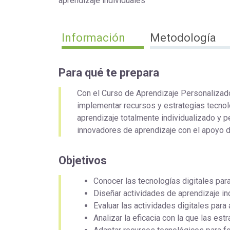
aprendizaje individuales
Información
Metodología
Para qué te prepara
Con el Curso de Aprendizaje Personalizado
implementar recursos y estrategias tecno
aprendizaje totalmente individualizado y 
innovadores de aprendizaje con el apoyo 
Objetivos
Conocer las tecnologías digitales par
Diseñar actividades de aprendizaje in
Evaluar las actividades digitales para
Analizar la eficacia con la que las es