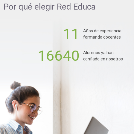
Por qué elegir
Red Educa
11
Años de experiencia
formando docentes
16640
Alumnos ya han
confiado en nosotros