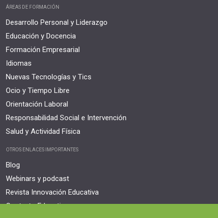
ÁREAS DE FORMACIÓN
Desarrollo Personal y Liderazgo
Educación y Docencia
Formación Empresarial
Idiomas
Nuevas Tecnologías y Tics
Ocio y Tiempo Libre
Orientación Laboral
Responsabilidad Social e Intervención
Salud y Actividad Física
OTROS ENLACES IMPORTANTES
Blog
Webinars y podcast
Revista Innovación Educativa
Contexto Educativo