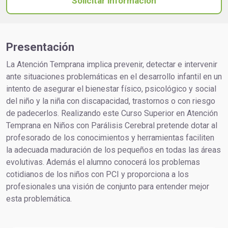
Solicitar información
Presentación
La Atención Temprana implica prevenir, detectar e intervenir
ante situaciones problemáticas en el desarrollo infantil en un
intento de asegurar el bienestar físico, psicológico y social
del niño y la niña con discapacidad, trastornos o con riesgo
de padecerlos. Realizando este Curso Superior en Atención
Temprana en Niños con Parálisis Cerebral pretende dotar al
profesorado de los conocimientos y herramientas faciliten
la adecuada maduración de los pequeños en todas las áreas
evolutivas. Además el alumno conocerá los problemas
cotidianos de los niños con PCI y proporciona a los
profesionales una visión de conjunto para entender mejor
esta problemática.