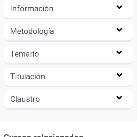
Información
Metodología
Temario
Titulación
Claustro