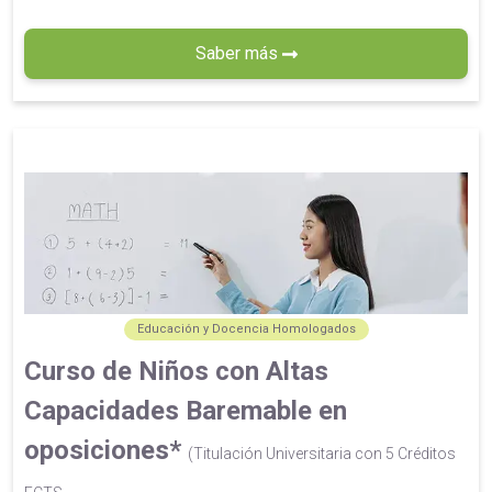
Saber más
Educación y Docencia Homologados
Curso de Niños con Altas
Capacidades Baremable en
oposiciones*
(Titulación Universitaria con 5 Créditos