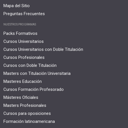
Mapa del Sitio
Preguntas Frecuentes
NUESTROS PROGRAMAS
Packs Formativos
Cursos Universitarios
Cursos Universitarios con Doble Titulación
Cursos Profesionales
Cursos con Doble Titulación
Masters con Titulación Universitaria
Masteres Educación
Cursos Formación Profesorado
Másteres Oficiales
Masters Profesionales
Cursos para oposiciones
Formación latinoamericana