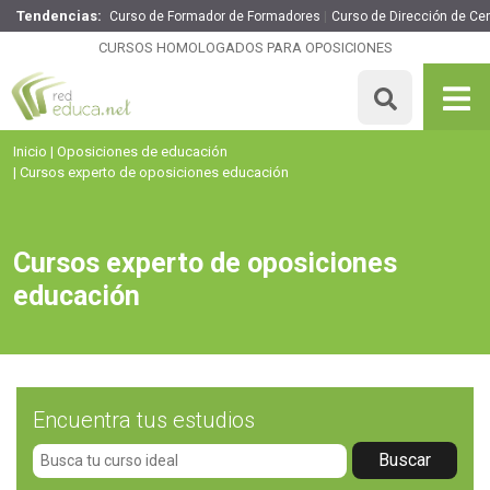
Tendencias:
Curso de Formador de Formadores
Curso de Dirección de Ce
CURSOS HOMOLOGADOS PARA OPOSICIONES
Inicio
Oposiciones de educación
Cursos experto de oposiciones educación
Cursos experto de oposiciones
educación
Encuentra tus estudios
Key