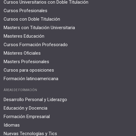
Cursos Universitarios con Doble Titulación
Cursos Profesionales
Cursos con Doble Titulación
Masters con Titulación Universitaria
Masteres Educación
Cursos Formación Profesorado
Másteres Oficiales
Masters Profesionales
Cursos para oposiciones
Formación latinoamericana
ÁREAS DE FORMACIÓN
Desarrollo Personal y Liderazgo
Educación y Docencia
Formación Empresarial
Idiomas
Nuevas Tecnologías y Tics