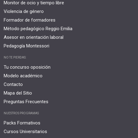
Monitor de ocio y tiempo libre
Violencia de género
Formador de formadores
Método pedagógico Reggio Emilia
Asesor en orientación laboral
Pedagogía Montessori
NO TE PIERDAS:
Tu concurso oposición
Modelo académico
Contacto
Mapa del Sitio
Preguntas Frecuentes
NUESTROS PROGRAMAS
Packs Formativos
Cursos Universitarios