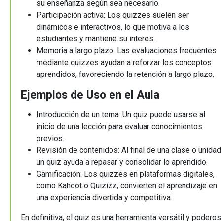
su enseñanza según sea necesario.
Participación activa: Los quizzes suelen ser
dinámicos e interactivos, lo que motiva a los
estudiantes y mantiene su interés.
Memoria a largo plazo: Las evaluaciones frecuentes
mediante quizzes ayudan a reforzar los conceptos
aprendidos, favoreciendo la retención a largo plazo.
Ejemplos de Uso en el Aula
Introducción de un tema: Un quiz puede usarse al
inicio de una lección para evaluar conocimientos
previos.
Revisión de contenidos: Al final de una clase o unidad
un quiz ayuda a repasar y consolidar lo aprendido.
Gamificación: Los quizzes en plataformas digitales,
como Kahoot o Quizizz, convierten el aprendizaje en
una experiencia divertida y competitiva.
En definitiva, el quiz es una herramienta versátil y podero