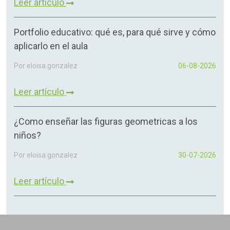
Leer artículo
Portfolio educativo: qué es, para qué sirve y cómo
aplicarlo en el aula
Por eloisa.gonzalez
06-08-2026
Leer artículo
¿Como enseñar las figuras geometricas a los
niños?
Por eloisa.gonzalez
30-07-2026
Leer artículo