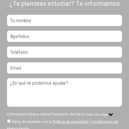
¿Te planteas estudiar? Te informamos
Información básica sobre Protección de Datos.
Haz clic aquí
Estoy de acuerdo con la
Política de privacidad
y
Condiciones de
Matriculación