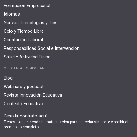
Formación Empresarial
Idiomas
Nuevas Tecnologías y Tics
Ocio y Tiempo Libre
Orientación Laboral
Responsabilidad Social e Intervención
Salud y Actividad Física
OTROS ENLACES IMPORTANTES
Blog
Webinars y podcast
Revista Innovación Educativa
Contexto Educativo
Desistir contrato aquí
Tienes 14 días desde tu matriculación para cancelar sin coste y recibir el
reembolso completo.