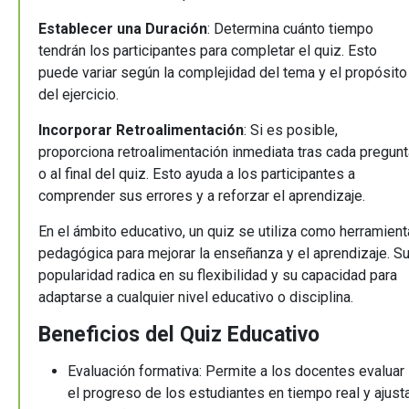
Establecer una Duración
: Determina cuánto tiempo
tendrán los participantes para completar el quiz. Esto
puede variar según la complejidad del tema y el propósito
del ejercicio.
Incorporar Retroalimentación
: Si es posible,
proporciona retroalimentación inmediata tras cada pregunt
o al final del quiz. Esto ayuda a los participantes a
comprender sus errores y a reforzar el aprendizaje.
En el ámbito educativo, un quiz se utiliza como herramient
pedagógica para mejorar la enseñanza y el aprendizaje. S
popularidad radica en su flexibilidad y su capacidad para
adaptarse a cualquier nivel educativo o disciplina.
Beneficios del Quiz Educativo
Evaluación formativa: Permite a los docentes evaluar
el progreso de los estudiantes en tiempo real y ajust