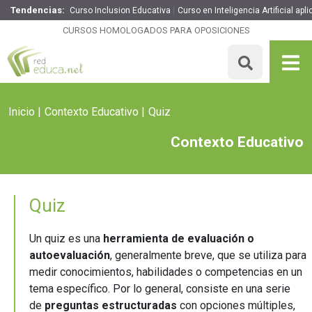
Tendencias:
Curso Inclusion Educativa
Curso en Inteligencia Artificial ap
CURSOS HOMOLOGADOS PARA OPOSICIONES
Inicio
Contexto Educativo
Quiz
Contexto Educativo
Quiz
Un quiz es una
herramienta de evaluación o
autoevaluación
, generalmente breve, que se utiliza para
medir conocimientos, habilidades o competencias en un
tema específico. Por lo general, consiste en una serie
de
preguntas estructuradas
con opciones múltiples,