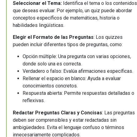
Seleccionar el Tema:
Identifica el tema o los contenidos
que deseas evaluar. Por ejemplo, un quiz puede abordar
conceptos específicos de matemáticas, historia o
habilidades lingüísticas.
Elegir el Formato de las Preguntas
: Los quizzes
pueden incluir diferentes tipos de preguntas, como:
Opción múltiple: Una pregunta con varias opciones,
donde solo una es correcta.
Verdadero o falso: Evalúa afirmaciones específicas.
Rellenar el espacio en blanco: Ayuda a evaluar
conocimientos concretos.
Respuesta abierta: Permite respuestas detalladas o
reflexivas.
Redactar Preguntas Claras y Concisas
: Las preguntas
deben ser comprensibles y estar redactadas sin
ambigüedades. Evita el lenguaje confuso o términos
innecesariamente complicados.