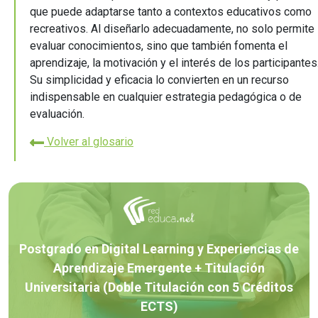
que puede adaptarse tanto a contextos educativos como
recreativos. Al diseñarlo adecuadamente, no solo permite
evaluar conocimientos, sino que también fomenta el
aprendizaje, la motivación y el interés de los participantes
Su simplicidad y eficacia lo convierten en un recurso
indispensable en cualquier estrategia pedagógica o de
evaluación.
Volver al glosario
Postgrado en Digital Learning y Experiencias de
Aprendizaje Emergente + Titulación
Universitaria (Doble Titulación con 5 Créditos
ECTS)