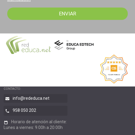
CONTACTO:
info@rededuca.net
958 050 202
Horario de atención al cliente:
Lunes a viernes: 9.00h a 20.00h