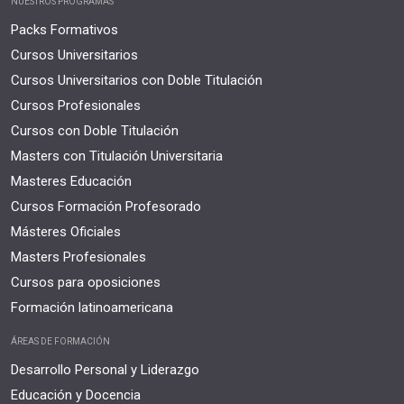
NUESTROS PROGRAMAS
Packs Formativos
Cursos Universitarios
Cursos Universitarios con Doble Titulación
Cursos Profesionales
Cursos con Doble Titulación
Masters con Titulación Universitaria
Masteres Educación
Cursos Formación Profesorado
Másteres Oficiales
Masters Profesionales
Cursos para oposiciones
Formación latinoamericana
ÁREAS DE FORMACIÓN
Desarrollo Personal y Liderazgo
Educación y Docencia