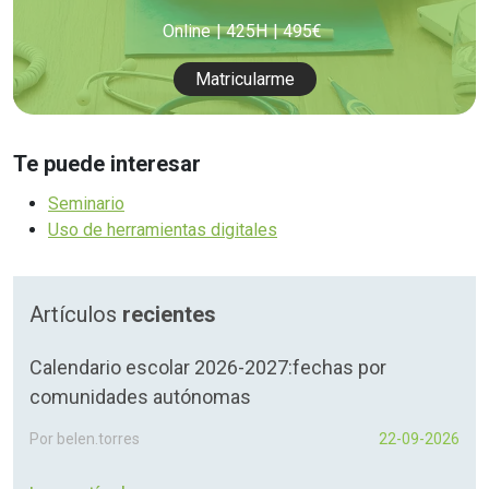
Online
425H
495€
Matricularme
Te puede interesar
Seminario
Uso de herramientas digitales
Artículos
recientes
Calendario escolar 2026-2027:fechas por
comunidades autónomas
Por belen.torres
22-09-2026