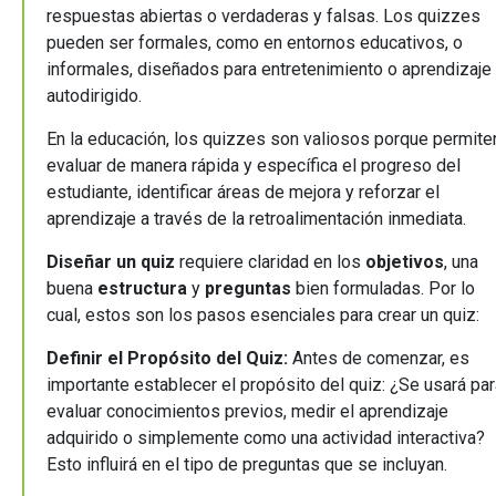
respuestas abiertas o verdaderas y falsas. Los quizzes
pueden ser formales, como en entornos educativos, o
informales, diseñados para entretenimiento o aprendizaje
autodirigido.
En la educación, los quizzes son valiosos porque permite
evaluar de manera rápida y específica el progreso del
estudiante, identificar áreas de mejora y reforzar el
aprendizaje a través de la retroalimentación inmediata.
Diseñar un quiz
requiere claridad en los
objetivos
, una
buena
estructura
y
preguntas
bien formuladas. Por lo
cual, estos son los pasos esenciales para crear un quiz:
Definir el Propósito del Quiz:
Antes de comenzar, es
importante establecer el propósito del quiz: ¿Se usará par
evaluar conocimientos previos, medir el aprendizaje
adquirido o simplemente como una actividad interactiva?
Esto influirá en el tipo de preguntas que se incluyan.