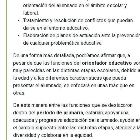
orientación del alumnado en el ámbito escolar y
laboral.
Tratamiento y resolución de conflictos que puedan
darse en el entorno educativo.
Elaboración de planes de actuación ante la prevenció
de cualquier problemática educativa.
De una forma más detallada, podríamos afirmar que, a
pesar de que las funciones del
orientador educativo
so
muy parecidas en las distintas etapas escolares, debido 
la edad y a las diferentes características que pueda
presentar el alumnado, se enfocará en unas más que en
otras.
De esta manera entre las funciones que se destacaron
dentro del
período de primaria
, estarían; apoyar una
adecuada y progresiva adaptación del alumnado, ayudar e
el cambio supuesto entre las distintas etapas, atender a l
diversidad y colaborar en la equidad.