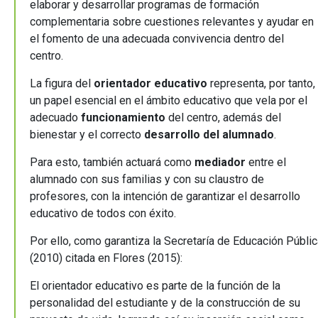
elaborar y desarrollar programas de formación
complementaria sobre cuestiones relevantes y ayudar en
el fomento de una adecuada convivencia dentro del
centro.
La figura del
orientador educativo
representa, por tanto,
un papel esencial en el ámbito educativo que vela por el
adecuado
funcionamiento
del centro, además del
bienestar y el correcto
desarrollo del alumnado
.
Para esto, también actuará como
mediador
entre el
alumnado con sus familias y con su claustro de
profesores, con la intención de garantizar el desarrollo
educativo de todos con éxito.
Por ello, como garantiza la Secretaría de Educación Públic
(2010) citada en Flores (2015):
El orientador educativo es parte de la función de la
personalidad del estudiante y de la construcción de su