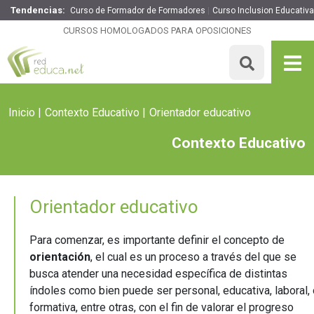
Tendencias:
Curso de Formador de Formadores
Curso Inclusion Educativa
CURSOS HOMOLOGADOS PARA OPOSICIONES
Inicio
Contexto Educativo
Orientador educativo
Contexto Educativo
Orientador educativo
Para comenzar, es importante definir el concepto de
orientación
, el cual es un proceso a través del que se
busca atender una necesidad específica de distintas
índoles como bien puede ser personal, educativa, laboral, 
formativa, entre otras, con el fin de valorar el progreso