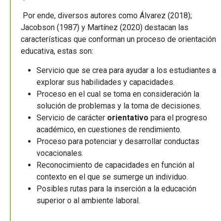
Por ende, diversos autores como Álvarez (2018);
Jacobson (1987) y Martínez (2020) destacan las
características que conforman un proceso de orientación
educativa, estas son:
Servicio que se crea para ayudar a los estudiantes a
explorar sus habilidades y capacidades.
Proceso en el cual se toma en consideración la
solución de problemas y la toma de decisiones.
Servicio de carácter
orientativo
para el progreso
académico, en cuestiones de rendimiento.
Proceso para potenciar y desarrollar conductas
vocacionales.
Reconocimiento de capacidades en función al
contexto en el que se sumerge un individuo.
Posibles rutas para la inserción a la educación
superior o al ambiente laboral.