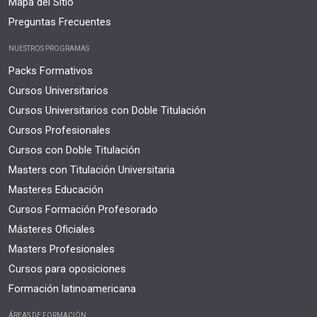
Mapa del Sitio
Preguntas Frecuentes
NUESTROS PROGRAMAS
Packs Formativos
Cursos Universitarios
Cursos Universitarios con Doble Titulación
Cursos Profesionales
Cursos con Doble Titulación
Masters con Titulación Universitaria
Masteres Educación
Cursos Formación Profesorado
Másteres Oficiales
Masters Profesionales
Cursos para oposiciones
Formación latinoamericana
ÁREAS DE FORMACIÓN