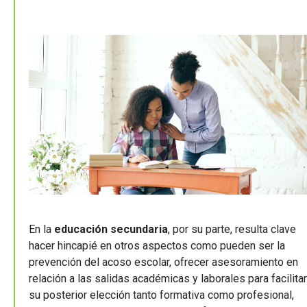
En la
educación secundaria
, por su parte, resulta clave
hacer hincapié en otros aspectos como pueden ser la
prevención del acoso escolar, ofrecer asesoramiento en
relación a las salidas académicas y laborales para facilitar
su posterior elección tanto formativa como profesional,