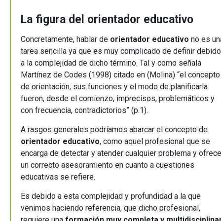
La figura del orientador educativo
Concretamente, hablar de
orientador educativo
no es un
tarea sencilla ya que es muy complicado de definir debido
a la complejidad de dicho término. Tal y como señala
Martínez de Codes (1998) citado en (Molina) “el concepto
de orientación, sus funciones y el modo de planificarla
fueron, desde el comienzo, imprecisos, problemáticos y
con frecuencia, contradictorios” (p.1).
A rasgos generales podríamos abarcar el concepto de
orientador educativo
, como aquel profesional que se
encarga de detectar y atender cualquier problema y ofrece
un correcto asesoramiento en cuanto a cuestiones
educativas se refiere.
Es debido a esta complejidad y profundidad a la que
venimos haciendo referencia, que dicho profesional,
requiere una
formación muy completa y multidisciplina