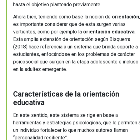
hasta el objetivo planteado previamente.
Ahora bien, teniendo como base la noción de
orientación
,
es importante considerar que de esta surgen varias
vertientes, como por ejemplo la
orientación educativa
.
Esta amplia extensión de orientación según Bisquerra
(2018) hace referencia a un sistema que brinda soporte a
estudiantes, enfocándose en los problemas de carácter
psicosocial que surgen en la etapa adolescente e incluso
en la adultez emergente.
Características de la orientación
educativa
En este sentido, este sistema se rige en base a
herramientas y estrategias psicológicas, que le permiten 
un individuo fortalecer lo que muchos autores llaman
“personalidad resiliente”.