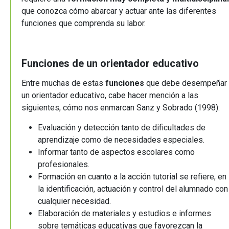
que conozca cómo abarcar y actuar ante las diferentes
funciones que comprenda su labor.
Funciones de un orientador educativo
Entre muchas de estas
funciones
que debe desempeñar
un orientador educativo, cabe hacer mención a las
siguientes, cómo nos enmarcan Sanz y Sobrado (1998):
Evaluación y detección tanto de dificultades de
aprendizaje como de necesidades especiales.
Informar tanto de aspectos escolares como
profesionales.
Formación en cuanto a la acción tutorial se refiere, en
la identificación, actuación y control del alumnado con
cualquier necesidad.
Elaboración de materiales y estudios e informes
sobre temáticas educativas que favorezcan la