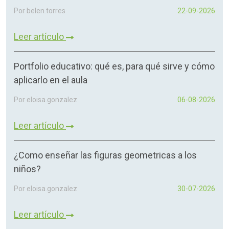
Por belen.torres
22-09-2026
Leer artículo
Portfolio educativo: qué es, para qué sirve y cómo
aplicarlo en el aula
Por eloisa.gonzalez
06-08-2026
Leer artículo
¿Como enseñar las figuras geometricas a los
niños?
Por eloisa.gonzalez
30-07-2026
Leer artículo