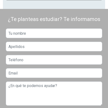
¿Te planteas estudiar? Te informamos