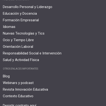
Desarrollo Personal y Liderazgo
Educación y Docencia
Formación Empresarial
Idiomas
Nuevas Tecnologías y Tics
Ocio y Tiempo Libre
Orientación Laboral
Responsabilidad Social e Intervención
Salud y Actividad Física
OTROS ENLACES IMPORTANTES
Blog
Webinars y podcast
Revista Innovación Educativa
Contexto Educativo
Desistir contrato aquí