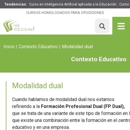
Tendencias:
Curso en Inteligencia Artificial aplicada a la Educación
Curso 
CURSOS HOMOLOGADOS PARA OPOSICIONES
Inicio
Contexto Educativo
Modalidad dual
Contexto Educativo
Modalidad dual
Cuando hablamos de modalidad dual nos estamos
refiriendo a la
Formación
Profesional Dual
(FP Dual),
que se trata de una variante de este tipo de formación en 
que existe una combinación entre la formación en el centr
educativo y en una empresa.