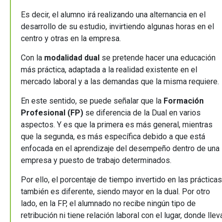
Es decir, el alumno irá realizando una alternancia en el
desarrollo de su estudio, invirtiendo algunas horas en el
centro y otras en la empresa.
Con la
modalidad dual
se pretende hacer una educación
más práctica, adaptada a la realidad existente en el
mercado laboral y a las demandas que la misma requiere
En este sentido, se puede señalar que la
Formación
Profesional (FP)
se diferencia de la Dual en varios
aspectos. Y es que la primera es más general, mientras
que la segunda, es más específica debido a que está
enfocada en el aprendizaje del desempeño dentro de una
empresa y puesto de trabajo determinados.
Por ello, el porcentaje de tiempo invertido en las prácticas
también es diferente, siendo mayor en la dual. Por otro
lado, en la FP, el alumnado no recibe ningún tipo de
retribución ni tiene relación laboral con el lugar, donde llev