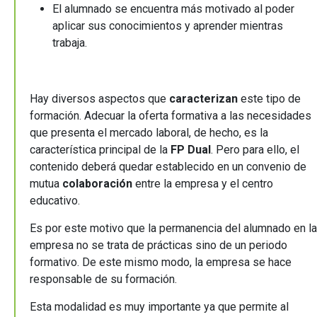
El alumnado se encuentra más motivado al poder
aplicar sus conocimientos y aprender mientras
trabaja.
Hay diversos aspectos que
caracterizan
este tipo de
formación. Adecuar la oferta formativa a las necesidades
que presenta el mercado laboral, de hecho, es la
característica principal de la
FP Dual
. Pero para ello, el
contenido deberá quedar establecido en un convenio de
mutua
colaboración
entre la empresa y el centro
educativo.
Es por este motivo que la permanencia del alumnado en la
empresa no se trata de prácticas sino de un periodo
formativo. De este mismo modo, la empresa se hace
responsable de su formación.
Esta modalidad es muy importante ya que permite al