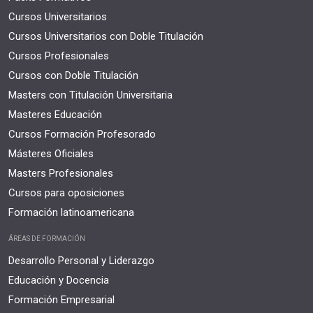
Cursos Universitarios
Cursos Universitarios con Doble Titulación
Cursos Profesionales
Cursos con Doble Titulación
Masters con Titulación Universitaria
Masteres Educación
Cursos Formación Profesorado
Másteres Oficiales
Masters Profesionales
Cursos para oposiciones
Formación latinoamericana
ÁREAS DE FORMACIÓN
Desarrollo Personal y Liderazgo
Educación y Docencia
Formación Empresarial