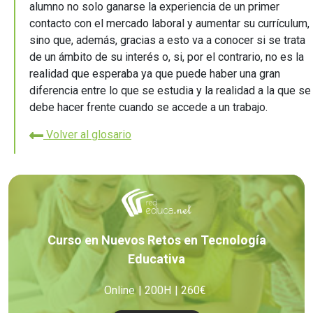
alumno no solo ganarse la experiencia de un primer
contacto con el mercado laboral y aumentar su currículum,
sino que, además, gracias a esto va a conocer si se trata
de un ámbito de su interés o, si, por el contrario, no es la
realidad que esperaba ya que puede haber una gran
diferencia entre lo que se estudia y la realidad a la que se
debe hacer frente cuando se accede a un trabajo.
Volver al glosario
Curso en Nuevos Retos en Tecnología
Educativa
Online
200H
260€