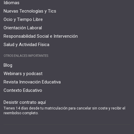
Idiomas
Nuevas Tecnologías y Tics
Ocio y Tiempo Libre
Orientación Laboral
Responsabilidad Social e Intervención
Salud y Actividad Física
OTROS ENLACES IMPORTANTES
Blog
Webinars y podcast
Revista Innovación Educativa
Contexto Educativo
Desistir contrato aquí
Tienes 14 días desde tu matriculación para cancelar sin coste y recibir el
reembolso completo.