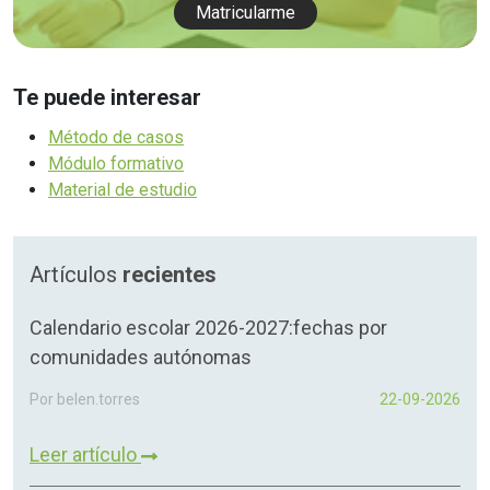
Matricularme
Te puede interesar
Método de casos
Módulo formativo
Material de estudio
Artículos
recientes
Calendario escolar 2026-2027:fechas por
comunidades autónomas
Por belen.torres
22-09-2026
Leer artículo