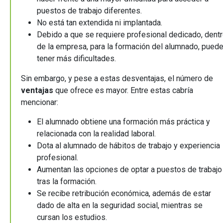
puestos de trabajo diferentes.
No está tan extendida ni implantada.
Debido a que se requiere profesional dedicado, dent
de la empresa, para la formación del alumnado, pued
tener más dificultades.
Sin embargo, y pese a estas desventajas, el número de
ventajas
que ofrece es mayor. Entre estas cabría
mencionar:
El alumnado obtiene una formación más práctica y
relacionada con la realidad laboral.
Dota al alumnado de hábitos de trabajo y experiencia
profesional.
Aumentan las opciones de optar a puestos de trabajo
tras la formación.
Se recibe retribución económica, además de estar
dado de alta en la seguridad social, mientras se
cursan los estudios.