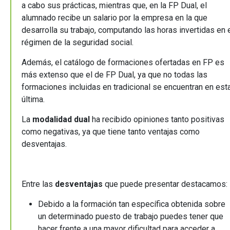
a cabo sus prácticas, mientras que, en la FP Dual, el
alumnado recibe un salario por la empresa en la que
desarrolla su trabajo, computando las horas invertidas en 
régimen de la seguridad social.
Además, el catálogo de formaciones ofertadas en FP es
más extenso que el de FP Dual, ya que no todas las
formaciones incluidas en tradicional se encuentran en est
última.
La
modalidad dual
ha recibido opiniones tanto positivas
como negativas, ya que tiene tanto ventajas como
desventajas.
Entre las
desventajas
que puede presentar destacamos
Debido a la formación tan específica obtenida sobre
un determinado puesto de trabajo puedes tener que
hacer frente a una mayor dificultad para acceder a