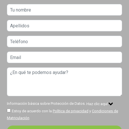
Información básica sobre Protección de Datos.
Haz clic aquí
Estoy de acuerdo con la
Política de privacidad
y
Condiciones de
Matriculación