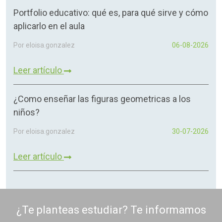
Portfolio educativo: qué es, para qué sirve y cómo
aplicarlo en el aula
Por eloisa.gonzalez
06-08-2026
Leer artículo
¿Como enseñar las figuras geometricas a los
niños?
Por eloisa.gonzalez
30-07-2026
Leer artículo
¿Te planteas estudiar? Te informamos