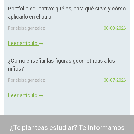
Portfolio educativo: qué es, para qué sirve y cómo
aplicarlo en el aula
Por eloisa.gonzalez
06-08-2026
Leer artículo
¿Como enseñar las figuras geometricas a los
niños?
Por eloisa.gonzalez
30-07-2026
Leer artículo
¿Te planteas estudiar? Te informamos