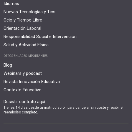
Idiomas
Nuevas Tecnologías y Tics
Ocio y Tiempo Libre
Orientación Laboral
Responsabilidad Social e Intervención
Salud y Actividad Física
OTROS ENLACES IMPORTANTES
Blog
Webinars y podcast
Revista Innovación Educativa
Contexto Educativo
Desistir contrato aquí
Tienes 14 días desde tu matriculación para cancelar sin coste y recibir el
reembolso completo.