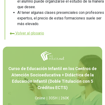
el alumno puede organizarse el estudio de la manera
que desee.
Al tener algunas clases presenciales con profesores
expertos, el precio de estas formaciones suele ser
más elevado.
Volver al glosario
Curso de Educación Infantil en los Centros de
Atención Socioeducativa + Didáctica de la
Educación Infantil (Doble Titulación con 5
Créditos ECTS)
Online
305H
260€