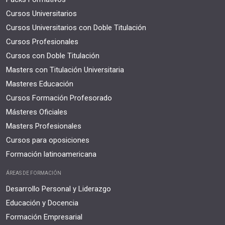
Cursos Universitarios
Cursos Universitarios con Doble Titulación
Cursos Profesionales
Cursos con Doble Titulación
Masters con Titulación Universitaria
Masteres Educación
Cursos Formación Profesorado
Másteres Oficiales
Masters Profesionales
Cursos para oposiciones
Formación latinoamericana
ÁREAS DE FORMACIÓN
Desarrollo Personal y Liderazgo
Educación y Docencia
Formación Empresarial