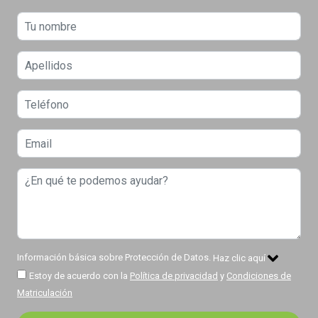
Información básica sobre Protección de Datos.
Haz clic aquí
Estoy de acuerdo con la
Política de privacidad
y
Condiciones de
Matriculación