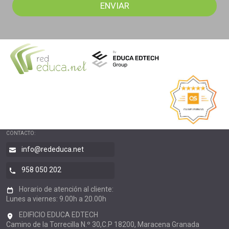
CONTACTO:
info@rededuca.net
958 050 202
Horario de atención al cliente:
Lunes a viernes: 9.00h a 20.00h
EDIFICIO EDUCA EDTECH
Camino de la Torrecilla N.º 30,C.P 18200, Maracena Granada