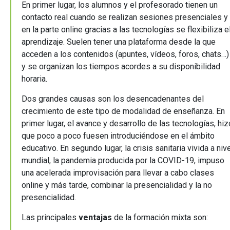
En primer lugar, los alumnos y el profesorado tienen un
contacto real cuando se realizan sesiones presenciales y
en la parte online gracias a las tecnologías se flexibiliza e
aprendizaje. Suelen tener una plataforma desde la que
acceden a los contenidos (apuntes, vídeos, foros, chats…)
y se organizan los tiempos acordes a su disponibilidad
horaria.
Dos grandes causas son los desencadenantes del
crecimiento de este tipo de modalidad de enseñanza. En
primer lugar, el avance y desarrollo de las tecnologías, hiz
que poco a poco fuesen introduciéndose en el ámbito
educativo. En segundo lugar, la crisis sanitaria vivida a niv
mundial, la pandemia producida por la COVID-19, impuso
una acelerada improvisación para llevar a cabo clases
online y más tarde, combinar la presencialidad y la no
presencialidad.
Las principales
ventajas
de la formación mixta son: