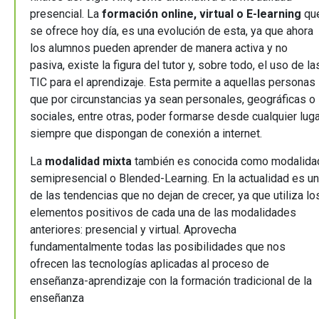
presencial. La
formación online, virtual o E-learning
qu
se ofrece hoy día, es una evolución de esta, ya que ahora
los alumnos pueden aprender de manera activa y no
pasiva, existe la figura del tutor y, sobre todo, el uso de la
TIC para el aprendizaje. Esta permite a aquellas personas
que por circunstancias ya sean personales, geográficas o
sociales, entre otras, poder formarse desde cualquier luga
siempre que dispongan de conexión a internet.
La
modalidad mixta
también es conocida como modalida
semipresencial o Blended-Learning. En la actualidad es u
de las tendencias que no dejan de crecer, ya que utiliza lo
elementos positivos de cada una de las modalidades
anteriores: presencial y virtual. Aprovecha
fundamentalmente todas las posibilidades que nos
ofrecen las tecnologías aplicadas al proceso de
enseñanza-aprendizaje con la formación tradicional de la
enseñanza