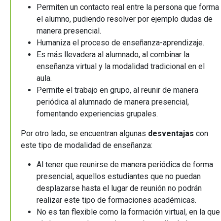
Permiten un contacto real entre la persona que forma
el alumno, pudiendo resolver por ejemplo dudas de
manera presencial.
Humaniza el proceso de enseñanza-aprendizaje.
Es más llevadera al alumnado, al combinar la
enseñanza virtual y la modalidad tradicional en el
aula.
Permite el trabajo en grupo, al reunir de manera
periódica al alumnado de manera presencial,
fomentando experiencias grupales.
Por otro lado, se encuentran algunas
desventajas
con
este tipo de modalidad de enseñanza:
Al tener que reunirse de manera periódica de forma
presencial, aquellos estudiantes que no puedan
desplazarse hasta el lugar de reunión no podrán
realizar este tipo de formaciones académicas.
No es tan flexible como la formación virtual, en la que