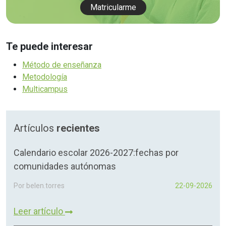
Matricularme
Te puede interesar
Método de enseñanza
Metodología
Multicampus
Artículos
recientes
Calendario escolar 2026-2027:fechas por
comunidades autónomas
Por belen.torres
22-09-2026
Leer artículo