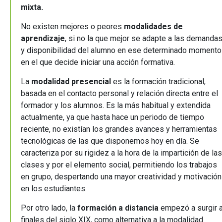
mixta.
No existen mejores o peores
modalidades de
aprendizaje
,
si no la que mejor se adapte a las demanda
y disponibilidad del alumno en ese determinado momento
en el que decide iniciar una acción formativa.
La
modalidad presencial
es la formación tradicional,
basada en el contacto personal y relación directa entre el
formador y los alumnos. Es la más habitual y extendida
actualmente, ya que hasta hace un periodo de tiempo
reciente, no existían los grandes avances y herramientas
tecnológicas de las que disponemos hoy en día. Se
caracteriza por su rigidez a la hora de la impartición de las
clases y por el elemento social, permitiendo los trabajos
en grupo, despertando una mayor creatividad y motivación
en los estudiantes.
Por otro lado, la
formación a distancia
empezó a surgir 
finales del siglo XIX, como alternativa a la modalidad