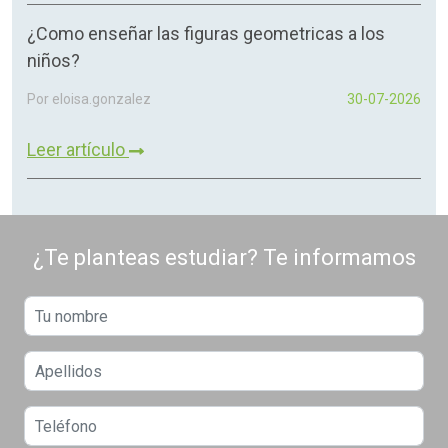
¿Como enseñar las figuras geometricas a los
niños?
Por eloisa.gonzalez
30-07-2026
Leer artículo
¿Te planteas estudiar? Te informamos