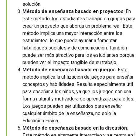
solución.
Método de enseñanza basado en proyectos
: En
este método, los estudiantes trabajan en grupos para
crear un proyecto que aborda un problema real. Este
método implica una mayor interacción entre los
estudiantes, lo que puede ayudar a fomentar
habilidades sociales y de comunicación. También
puede ser más atractivo para los estudiantes porque
pueden ver el impacto tangible de su trabajo.
Método de enseñanza basado en juegos
: Este
método implica la utilización de juegos para enseñar
conceptos y habilidades. Resulta especialmente útil
para enseñar a los niños, ya que los juegos son una
forma natural y motivadora de aprendizaje para ellos.
Los juegos pueden ser utilizados para enseñar
cualquier ámbito de la enseñanza, no solo la
Educación Física.
Método de enseñanza basado en la discusión
:
Este método es altamente interactivo y se centra en l