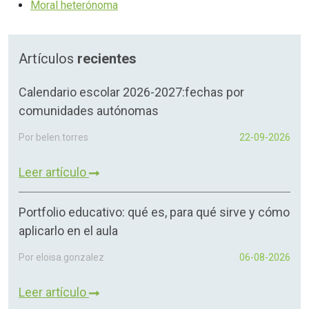
Moral heterónoma
Artículos
recientes
Calendario escolar 2026-2027:fechas por
comunidades autónomas
Por belen.torres
22-09-2026
Leer artículo
Portfolio educativo: qué es, para qué sirve y cómo
aplicarlo en el aula
Por eloisa.gonzalez
06-08-2026
Leer artículo