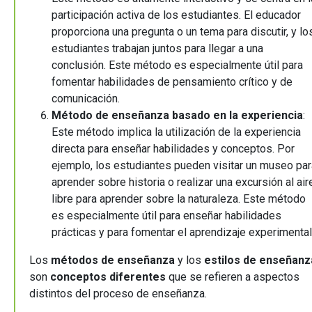
participación activa de los estudiantes. El educador
proporciona una pregunta o un tema para discutir, y lo
estudiantes trabajan juntos para llegar a una
conclusión. Este método es especialmente útil para
fomentar habilidades de pensamiento crítico y de
comunicación.
Método de enseñanza basado en la experiencia
:
Este método implica la utilización de la experiencia
directa para enseñar habilidades y conceptos. Por
ejemplo, los estudiantes pueden visitar un museo par
aprender sobre historia o realizar una excursión al air
libre para aprender sobre la naturaleza. Este método
es especialmente útil para enseñar habilidades
prácticas y para fomentar el aprendizaje experimental
Los
métodos de enseñanza
y los
estilos de enseñanz
son
conceptos
diferentes
que se refieren a aspectos
distintos del proceso de enseñanza.