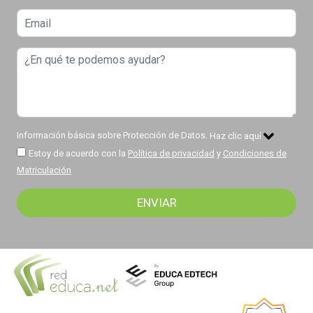
Información básica sobre Protección de Datos.
Haz clic aquí
Estoy de acuerdo con la
Política de privacidad
y
Condiciones de
Matriculación