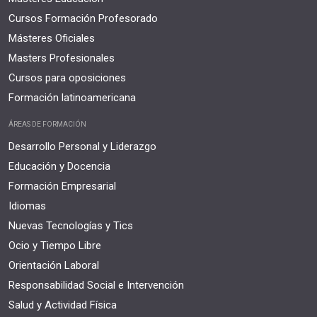
Cursos Formación Profesorado
Másteres Oficiales
Masters Profesionales
Cursos para oposiciones
Formación latinoamericana
ÁREAS DE FORMACIÓN
Desarrollo Personal y Liderazgo
Educación y Docencia
Formación Empresarial
Idiomas
Nuevas Tecnologías y Tics
Ocio y Tiempo Libre
Orientación Laboral
Responsabilidad Social e Intervención
Salud y Actividad Física