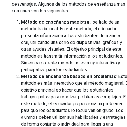
desventajas. Algunos de los métodos de enseñanza más
comunes son los siguientes:
Método de enseñanza magistral
: se trata de un
método tradicional. En este método, el educador
presenta información a los estudiantes de manera
oral, utilizando una serie de diapositivas, gráficos y
otras ayudas visuales. El objetivo principal de este
método es transmitir información a los estudiantes.
Sin embargo, este método no es muy interactivo y
participativo para los estudiantes.
Método de enseñanza basado en problemas
: Est
método es más interactivo que el método magistral. E
objetivo principal es hacer que los estudiantes
trabajen juntos para resolver problemas complejos. E
este método, el educador proporciona un problema
para que los estudiantes lo resuelvan en grupo. Los
alumnos deben utilizar sus habilidades y estrategias
de forma conjunta o individual para llegar a una