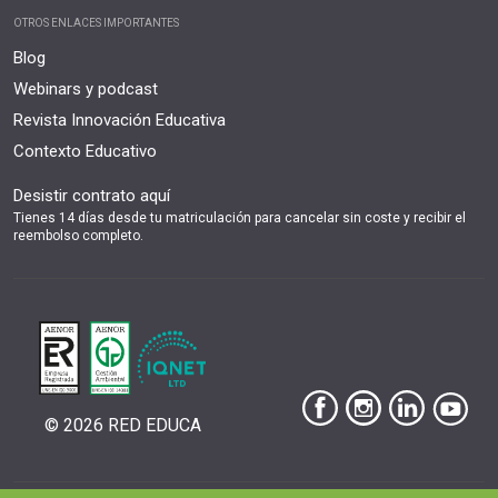
OTROS ENLACES IMPORTANTES
Blog
Webinars y podcast
Revista Innovación Educativa
Contexto Educativo
Desistir contrato aquí
Tienes 14 días desde tu matriculación para cancelar sin coste y recibir el
reembolso completo.
© 2026 RED EDUCA