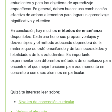
estudiantes y para los objetivos de aprendizaje
específicos. En general, deben buscar una combinación
efectiva de ambos elementos para lograr un aprendizaje
significativo y efectivo.
En conclusión, hay muchos
métodos de enseñanza
disponibles. Cada uno tiene sus propias ventajas y
desventajas, y el método adecuado dependerá de la
materia que se esté enseñando y de las necesidades y
habilidades de los estudiantes. Es importante
experimentar con diferentes métodos de enseñanza para
encontrar el que mejor funcione para ese momento en
concreto o con esos alumnos en particular.
Quizá te interesa leer sobre:
Niveles de concreción curricular
Volver al glosario