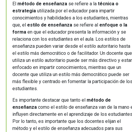
El
método de enseñanza
se refiere a la
técnica o
estrategia
utilizada por el educador para impartir
conocimientos y habilidades a los estudiantes, mientras
que, el
estilo de enseñanza
se refiere al
enfoque o la
forma
en que el educador presenta la información y se
relaciona con los estudiantes en el aula. Los estilos de
enseñanza pueden variar desde el estilo autoritario hasta
el estilo más democrático o de facilitador. Un docente que
utiliza un estilo autoritario puede ser más directivo y estar
enfocado en impartir conocimientos, mientras que un
docente que utiliza un estilo más democrático puede ser
más flexible y centrado en fomentar la participación de lo
estudiantes.
Es importante destacar que tanto el
método de
enseñanza
como el estilo de enseñanza van de la mano 
influyen directamente en el aprendizaje de los estudiantes
Por lo tanto, es importante que los docentes elijan el
método y el estilo de enseñanza adecuados para sus