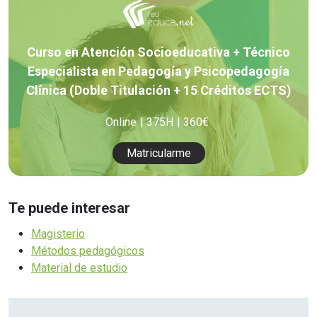
Curso en Atención Socioeducativa + Técnico
Especialista en Pedagogía y Psicopedagogía
Clínica (Doble Titulación + 15 Créditos ECTS)
Online
375H
360€
Matricularme
Te puede interesar
Magisterio
Métodos pedagógicos
Material de estudio