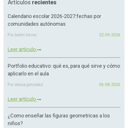
Artículos
recientes
Calendario escolar 2026-2027:fechas por
comunidades autónomas
Por belen.torres
22-09-2026
Leer artículo
Portfolio educativo: qué es, para qué sirve y cómo
aplicarlo en el aula
Por eloisa.gonzalez
06-08-2026
Leer artículo
¿Como enseñar las figuras geometricas a los
niños?