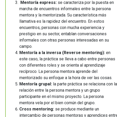
Mentoría express:
se caracteriza por la puesta en
marcha de encuentros informales entre la persona
mentora y la mentorizada. Su característica más
llamativa es la rapidez del encuentro. En estos
encuentros, personas con mucha experiencia y
prestigio en su sector, entablan conversaciones
informales con otras personas interesadas en su
campo.
Mentoría a la inversa (Reverse mentoring):
en
este caso, la práctica se lleva a cabo entre personas
con diferentes roles y se orienta al aprendizaje
recíproco. La persona mentora aprende del
mentorizado su enfoque a la hora de ver las cosas.
Mentoría grupal:
la parte práctica se relaciona con la
relación entre la persona mentora y un grupo
participante en el mismo proyecto. La persona
mentora vela por el bien común del grupo.
Cross mentoring:
se produce mediante un
intercambio de personas mentoras y aprendices entr