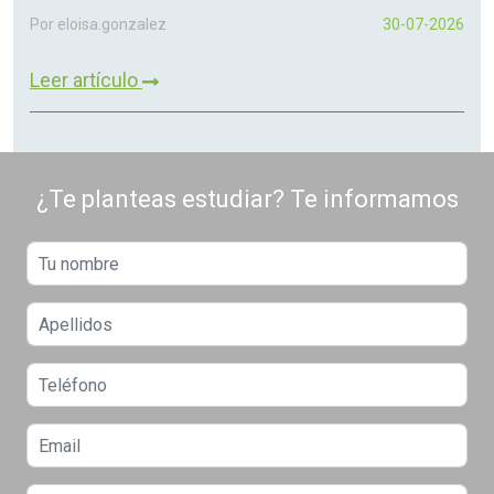
Por eloisa.gonzalez
30-07-2026
Leer artículo
¿Te planteas estudiar? Te informamos