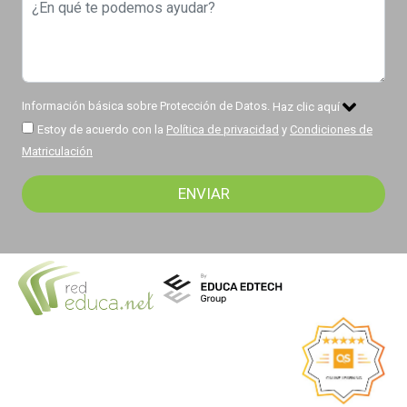
Información básica sobre Protección de Datos.
Haz clic aquí
Estoy de acuerdo con la
Política de privacidad
y
Condiciones de
Matriculación