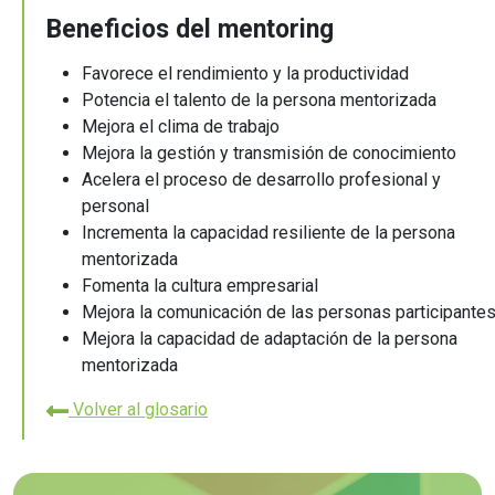
Beneficios del mentoring
Favorece el rendimiento y la productividad
Potencia el talento de la persona mentorizada
Mejora el clima de trabajo
Mejora la gestión y transmisión de conocimiento
Acelera el proceso de desarrollo profesional y
personal
Incrementa la capacidad resiliente de la persona
mentorizada
Fomenta la cultura empresarial
Mejora la comunicación de las personas participante
Mejora la capacidad de adaptación de la persona
mentorizada
Volver al glosario