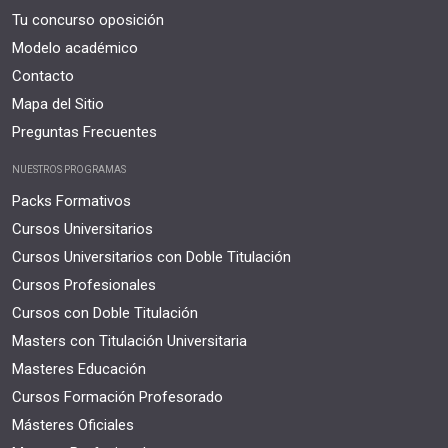
Tu concurso oposición
Modelo académico
Contacto
Mapa del Sitio
Preguntas Frecuentes
NUESTROS PROGRAMAS
Packs Formativos
Cursos Universitarios
Cursos Universitarios con Doble Titulación
Cursos Profesionales
Cursos con Doble Titulación
Masters con Titulación Universitaria
Masteres Educación
Cursos Formación Profesorado
Másteres Oficiales