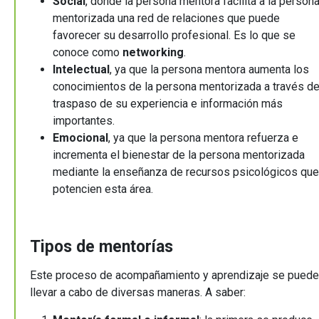
Social
, donde la persona mentora facilita a la person
mentorizada una red de relaciones que puede
favorecer su desarrollo profesional. Es lo que se
conoce como
networking
.
Intelectual
, ya que la persona mentora aumenta los
conocimientos de la persona mentorizada a través de
traspaso de su experiencia e información más
importantes.
Emocional
, ya que la persona mentora refuerza e
incrementa el bienestar de la persona mentorizada
mediante la enseñanza de recursos psicológicos que
potencien esta área.
Tipos de mentorías
Este proceso de acompañamiento y aprendizaje se puede
llevar a cabo de diversas maneras. A saber: