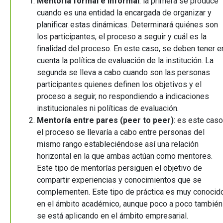
Mentoría formal e informal
: la primera se produce
cuando es una entidad la encargada de organizar y
planificar estas dinámicas. Determinará quiénes son
los participantes, el proceso a seguir y cuál es la
finalidad del proceso. En este caso, se deben tener e
cuenta la política de evaluación de la institución. La
segunda se lleva a cabo cuando son las personas
participantes quienes definen los objetivos y el
proceso a seguir, no respondiendo a indicaciones
institucionales ni políticas de evaluación.
Mentoría entre pares (peer to peer)
: es este caso
el proceso se llevaría a cabo entre personas del
mismo rango estableciéndose así una relación
horizontal en la que ambas actúan como mentores.
Este tipo de mentorías persiguen el objetivo de
compartir experiencias y conocimientos que se
complementen. Este tipo de práctica es muy conocid
en el ámbito académico, aunque poco a poco también
se está aplicando en el ámbito empresarial.