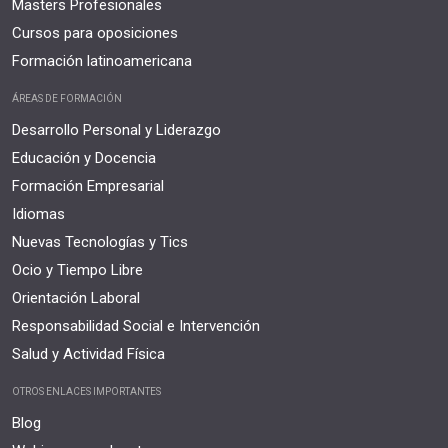
Masters Profesionales
Cursos para oposiciones
Formación latinoamericana
ÁREAS DE FORMACIÓN
Desarrollo Personal y Liderazgo
Educación y Docencia
Formación Empresarial
Idiomas
Nuevas Tecnologías y Tics
Ocio y Tiempo Libre
Orientación Laboral
Responsabilidad Social e Intervención
Salud y Actividad Física
OTROS ENLACES IMPORTANTES
Blog