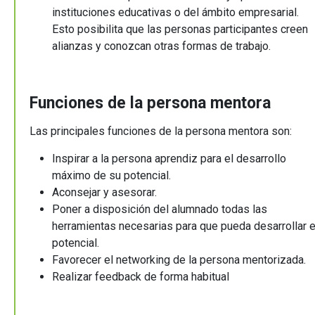
instituciones educativas o del ámbito empresarial.
Esto posibilita que las personas participantes creen
alianzas y conozcan otras formas de trabajo.
Funciones de la persona mentora
Las principales funciones de la persona mentora son:
Inspirar a la persona aprendiz para el desarrollo
máximo de su potencial.
Aconsejar y asesorar.
Poner a disposición del alumnado todas las
herramientas necesarias para que pueda desarrollar e
potencial.
Favorecer el networking de la persona mentorizada.
Realizar feedback de forma habitual