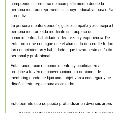
comprende un proceso de acompañamiento donde la
persona mentora representa un apoyo educativo para el/l
aprendiz.
La persona mentora enseña, guía, acompaña y aconseja a 
persona mentorizada mediante un traspaso de
conocimientos, habilidades, destrezas y experiencia. De
esta forma, se consigue que el alumnado desarrolle todo
los conocimientos y habilidades que favorecerán su éxito
personal y profesional.
Esta transmisión de conocimientos y habilidades se
produce a través de conversaciones o sesiones de
mentoring donde se fijan unos objetivos a conseguir y se
diseñan estrategias para alcanzarlos.
Esto permite que se pueda profundizar en diversas áreas