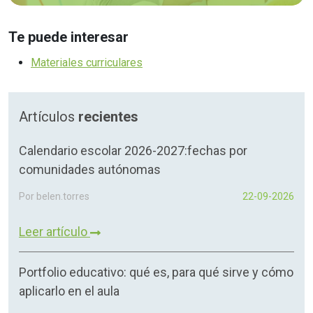
Te puede interesar
Materiales curriculares
Artículos
recientes
Calendario escolar 2026-2027:fechas por
comunidades autónomas
Por belen.torres
22-09-2026
Leer artículo
Portfolio educativo: qué es, para qué sirve y cómo
aplicarlo en el aula