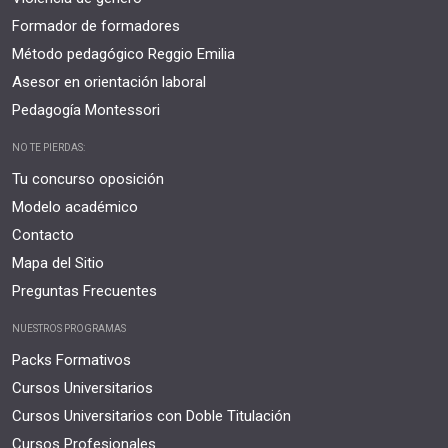
Formador de formadores
Método pedagógico Reggio Emilia
Asesor en orientación laboral
Pedagogía Montessori
NO TE PIERDAS:
Tu concurso oposición
Modelo académico
Contacto
Mapa del Sitio
Preguntas Frecuentes
NUESTROS PROGRAMAS
Packs Formativos
Cursos Universitarios
Cursos Universitarios con Doble Titulación
Cursos Profesionales