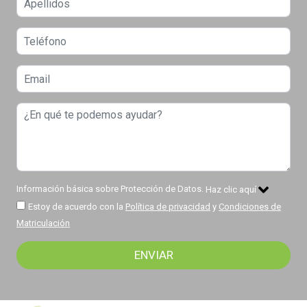
Información básica sobre Protección de Datos.
Haz clic aquí
Estoy de acuerdo con la
Política de privacidad
y
Condiciones de
Matriculación