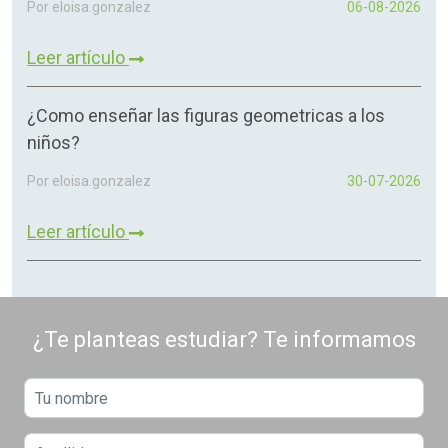
Por eloisa.gonzalez
06-08-2026
Leer artículo
¿Como enseñar las figuras geometricas a los
niños?
Por eloisa.gonzalez
30-07-2026
Leer artículo
¿Te planteas estudiar? Te informamos