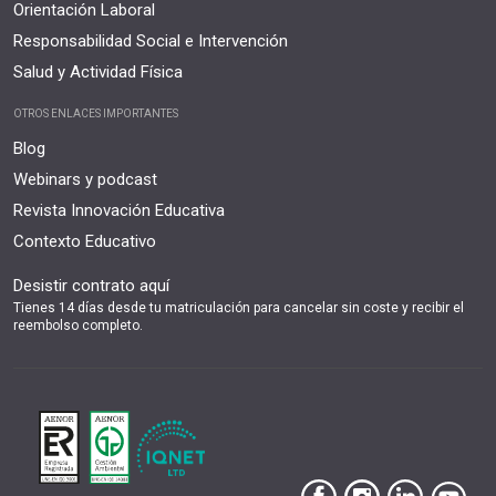
Orientación Laboral
Responsabilidad Social e Intervención
Salud y Actividad Física
OTROS ENLACES IMPORTANTES
Blog
Webinars y podcast
Revista Innovación Educativa
Contexto Educativo
Desistir contrato aquí
Tienes 14 días desde tu matriculación para cancelar sin coste y recibir el
reembolso completo.