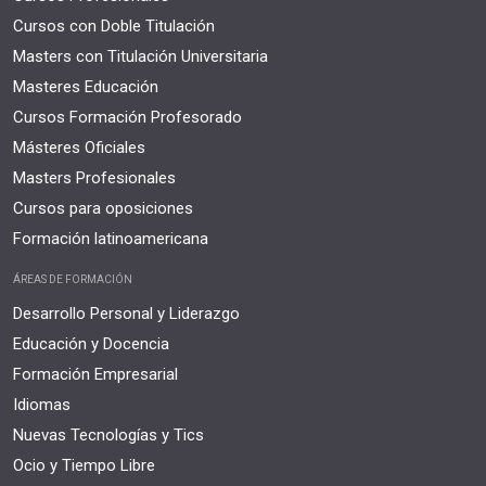
Cursos con Doble Titulación
Masters con Titulación Universitaria
Masteres Educación
Cursos Formación Profesorado
Másteres Oficiales
Masters Profesionales
Cursos para oposiciones
Formación latinoamericana
ÁREAS DE FORMACIÓN
Desarrollo Personal y Liderazgo
Educación y Docencia
Formación Empresarial
Idiomas
Nuevas Tecnologías y Tics
Ocio y Tiempo Libre