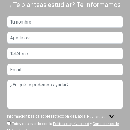
¿Te planteas estudiar? Te informamos
Información básica sobre Protección de Datos.
Haz clic aquí
Estoy de acuerdo con la
Política de privacidad
y
Condiciones de