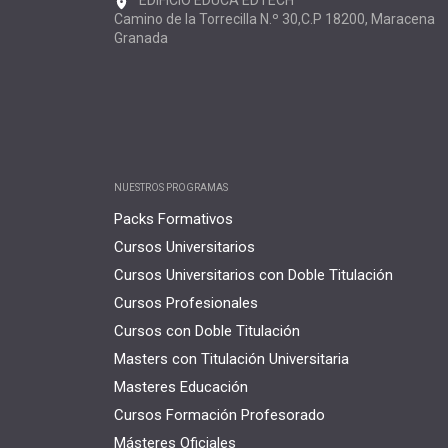
Camino de la Torrecilla N.º 30,C.P 18200, Maracena
Granada
NUESTROS PROGRAMAS
Packs Formativos
Cursos Universitarios
Cursos Universitarios con Doble Titulación
Cursos Profesionales
Cursos con Doble Titulación
Masters con Titulación Universitaria
Masteres Educación
Cursos Formación Profesorado
Másteres Oficiales