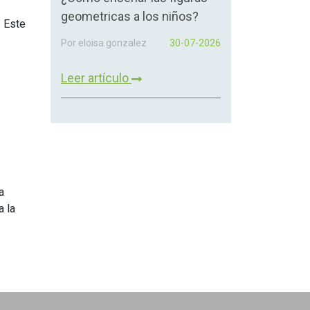
geometricas a los niños?
. Este
Por eloisa.gonzalez
30-07-2026
Leer artículo
a
a la