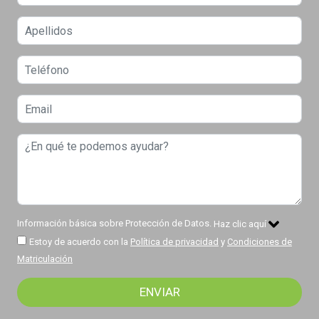
Información básica sobre Protección de Datos.
Haz clic aquí
Estoy de acuerdo con la
Política de privacidad
y
Condiciones de
Matriculación