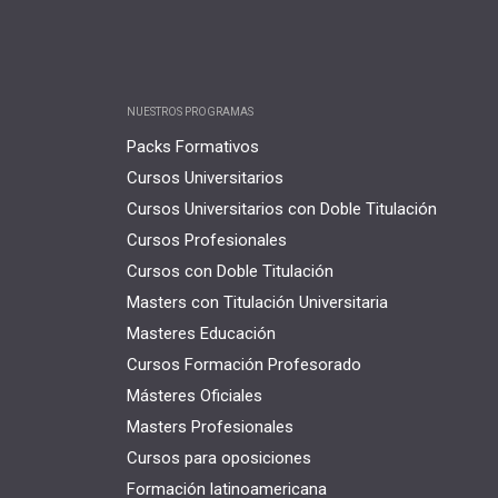
NUESTROS PROGRAMAS
Packs Formativos
Cursos Universitarios
Cursos Universitarios con Doble Titulación
Cursos Profesionales
Cursos con Doble Titulación
Masters con Titulación Universitaria
Masteres Educación
Cursos Formación Profesorado
Másteres Oficiales
Masters Profesionales
Cursos para oposiciones
Formación latinoamericana