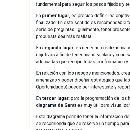
fundamental para seguir los pasos fijados y t
En
primer lugar
, es preciso definir los objet
finalizado. En este sentido es recomendable 
serie de preguntas. Igualmente, tener presente
propuesta sea más realista.
En
segundo lugar
, es necesario realizar una
objetivos a fin de tener una idea clara y conci
adecuadas que recojan todas la información y 
En relación con los riesgos mencionados, crear
amenazas y poder diseñar estrategias que las
Oportunidades) puede ser interesante y report
En
tercer lugar
, para la programación de los 
diagrama de Gantt
es muy útil para visualizar
Este diagrama permite tener la información de
se recomienda que se reserve un tiempo para 