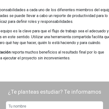
esponsabilidades a cada uno de los diferentes miembros del equi
gnadas se puede llevar a cabo un reporte de productividad para lo
icaz para definir roles y responsabilidades.
 equipo es la clave para que el flujo de trabajo sea el adecuado y
 en este sentido. Utilizar una herramienta compartida facilita qu
ro qué hay que hacer, quién lo está haciendo y para cuándo.
tación
reporta muchos beneficios al resultado final por lo que
a ejecutar el proyecto sin inconvenientes.
¿Te planteas estudiar? Te informamos