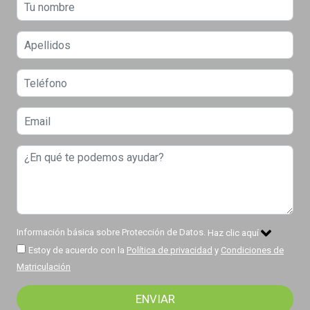
Información básica sobre Protección de Datos.
Haz clic aquí
Estoy de acuerdo con la
Política de privacidad
y
Condiciones de
Matriculación