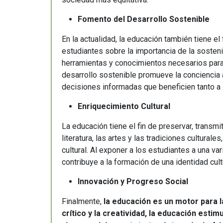
Fomento del Desarrollo Sostenible
En la actualidad, la educación también tiene el
estudiantes sobre la importancia de la sosteni
herramientas y conocimientos necesarios para
desarrollo sostenible promueve la conciencia 
decisiones informadas que beneficien tanto a
Enriquecimiento Cultural
La educación tiene el fin de preservar, transmiti
literatura, las artes y las tradiciones cultural
cultural. Al exponer a los estudiantes a una va
contribuye a la formación de una identidad cult
Innovación y Progreso Social
Finalmente,
la educación es un motor para l
crítico y la creatividad, la educación estim