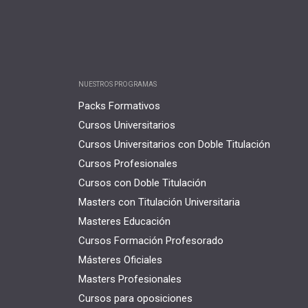
NUESTROS PROGRAMAS
Packs Formativos
Cursos Universitarios
Cursos Universitarios con Doble Titulación
Cursos Profesionales
Cursos con Doble Titulación
Masters con Titulación Universitaria
Masteres Educación
Cursos Formación Profesorado
Másteres Oficiales
Masters Profesionales
Cursos para oposiciones