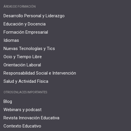
ÁREAS DE FORMACIÓN
Desarrollo Personal y Liderazgo
Educación y Docencia
Formación Empresarial
Idiomas
Nuevas Tecnologías y Tics
Ocio y Tiempo Libre
Orientación Laboral
Responsabilidad Social e Intervención
Salud y Actividad Física
OTROS ENLACES IMPORTANTES
Blog
Webinars y podcast
Revista Innovación Educativa
Contexto Educativo