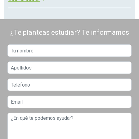
¿Te planteas estudiar? Te informamos