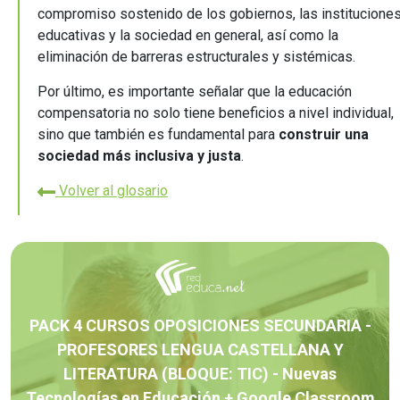
compromiso sostenido de los gobiernos, las institucione
educativas y la sociedad en general, así como la
eliminación de barreras estructurales y sistémicas.
Por último, es importante señalar que la educación
compensatoria no solo tiene beneficios a nivel individual,
sino que también es fundamental para
construir una
sociedad más inclusiva y justa
.
Volver al glosario
PACK 4 CURSOS OPOSICIONES SECUNDARIA -
PROFESORES LENGUA CASTELLANA Y
LITERATURA (BLOQUE: TIC) - Nuevas
Tecnologías en Educación + Google Classroom