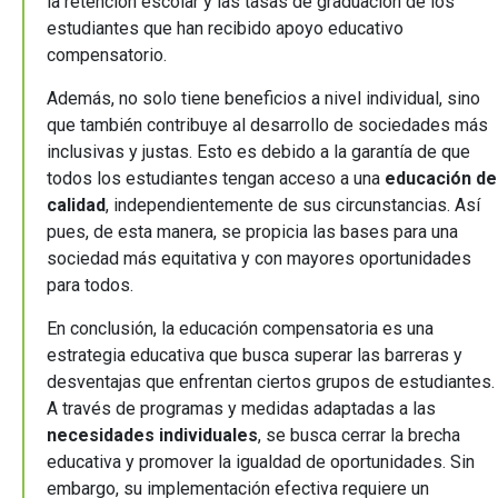
la retención escolar y las tasas de graduación de los
estudiantes que han recibido apoyo educativo
compensatorio.
Además, no solo tiene beneficios a nivel individual, sino
que también contribuye al desarrollo de sociedades más
inclusivas y justas. Esto es debido a la garantía de que
todos los estudiantes tengan acceso a una
educación de
calidad
, independientemente de sus circunstancias. Así
pues, de esta manera, se propicia las bases para una
sociedad más equitativa y con mayores oportunidades
para todos.
En conclusión, la educación compensatoria es una
estrategia educativa que busca superar las barreras y
desventajas que enfrentan ciertos grupos de estudiantes.
A través de programas y medidas adaptadas a las
necesidades individuales
, se busca cerrar la brecha
educativa y promover la igualdad de oportunidades. Sin
embargo, su implementación efectiva requiere un