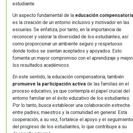
estudiante.
Un aspecto fundamental de la
educación compensatori
es la creación de un entorno inclusivo y motivador en las
escuelas. Se enfatiza, por tanto, en la importancia de
reconocer y valorar la diversidad de los estudiantes, así
como proporcionar un ambiente seguro y respetuoso
donde todos se sientan aceptados y apoyados. Esto
fomenta un mayor compromiso con el aprendizaje y mejor
los resultados académicos.
En este sentido, la educación compensatoria, también
promueve la participación activa
de las familias en el
proceso educativo, ya que contempla el papel crucial del
entorno familiar en el éxito educativo de los estudiantes.
Por lo tanto, busca establecer una colaboración estrecha
entre padres, maestros y la comunidad en general. Esta
cooperación, a su vez, fortalece el apoyo y el seguimiento
del progreso de los estudiantes, lo que contribuye a su