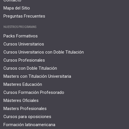
Contacto
Mapa del Sitio
Preguntas Frecuentes
NUESTROS PROGRAMAS
Packs Formativos
Cursos Universitarios
Cursos Universitarios con Doble Titulación
Cursos Profesionales
Cursos con Doble Titulación
Masters con Titulación Universitaria
Masteres Educación
Cursos Formación Profesorado
Másteres Oficiales
Masters Profesionales
Cursos para oposiciones
Formación latinoamericana