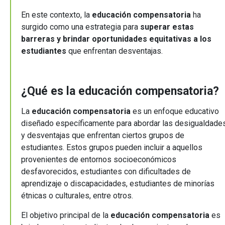
En este contexto, la
educación compensatoria
ha
surgido como una estrategia para
superar estas
barreras y brindar oportunidades equitativas a los
estudiantes
que enfrentan desventajas.
¿Qué es la educación compensatoria?
La
educación compensatoria
es un enfoque educativo
diseñado específicamente para abordar las desigualdade
y desventajas que enfrentan ciertos grupos de
estudiantes. Estos grupos pueden incluir a aquellos
provenientes de entornos socioeconómicos
desfavorecidos, estudiantes con dificultades de
aprendizaje o discapacidades, estudiantes de minorías
étnicas o culturales, entre otros.
El objetivo principal de la
educación compensatoria
es