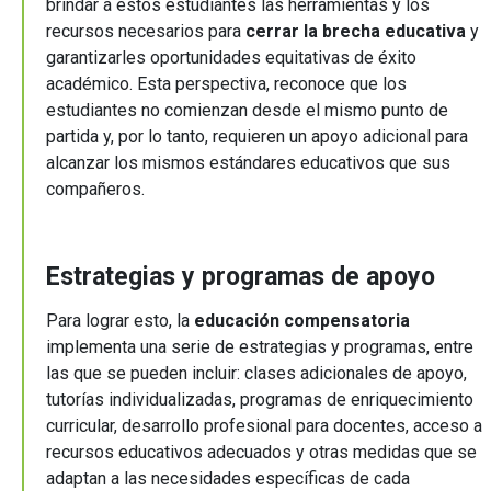
brindar a estos estudiantes las herramientas y los
recursos necesarios para
cerrar la brecha educativa
y
garantizarles oportunidades equitativas de éxito
académico. Esta perspectiva, reconoce que los
estudiantes no comienzan desde el mismo punto de
partida y, por lo tanto, requieren un apoyo adicional para
alcanzar los mismos estándares educativos que sus
compañeros.
Estrategias y programas de apoyo
Para lograr esto, la
educación compensatoria
implementa una serie de estrategias y programas, entre
las que se pueden incluir: clases adicionales de apoyo,
tutorías individualizadas, programas de enriquecimiento
curricular, desarrollo profesional para docentes, acceso a
recursos educativos adecuados y otras medidas que se
adaptan a las necesidades específicas de cada