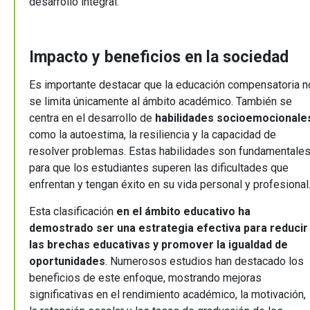
desarrollo integral.
Impacto y beneficios en la sociedad
Es importante destacar que la educación compensatoria n
se limita únicamente al ámbito académico. También se
centra en el desarrollo de
habilidades socioemocionale
como la autoestima, la resiliencia y la capacidad de
resolver problemas. Estas habilidades son fundamentale
para que los estudiantes superen las dificultades que
enfrentan y tengan éxito en su vida personal y profesional
Esta clasificación
en el ámbito educativo ha
demostrado ser una estrategia efectiva para reducir
las brechas educativas y promover la igualdad de
oportunidades
. Numerosos estudios han destacado los
beneficios de este enfoque, mostrando mejoras
significativas en el rendimiento académico, la motivación,